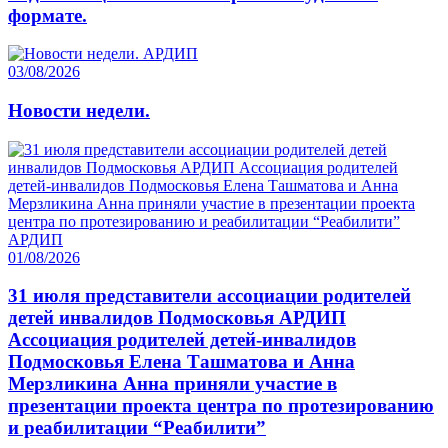
формате.
03/08/2026
Новости недели.
01/08/2026
31 июля представители ассоциации родителей
детей инвалидов Подмосковья АРДИП
Ассоциация родителей детей-инвалидов
Подмосковья Елена Ташматова и Анна
Мерзликина Анна приняли участие в
презентации проекта центра по протезированию
и реабилитации “Реабилити”