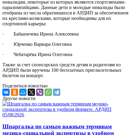
инвалидам, некоторые из которых являются спортсменами-
паралимпийцами. Данные дети и молодые инвалиды были
отобраны из числа обратившихся в АРДИП за обеспечением
их креслами-колясками, которые необходимы для их
спортивной карьеры:
· Бабыничева Ирина Алексеевна
· Юрченко Варвара Олеговна
· Чебатарёва Ирина Олеговна
Также за счет спонсорских средств детям и родителям из
АРДИП были вручены 100 бесплатных пригласительных
билетов на концерт.
Поделиться новостью
Другие новости
05/08/2026
Шпаргалка по самым важным терминам
медико-социальной экспертизы в удобном