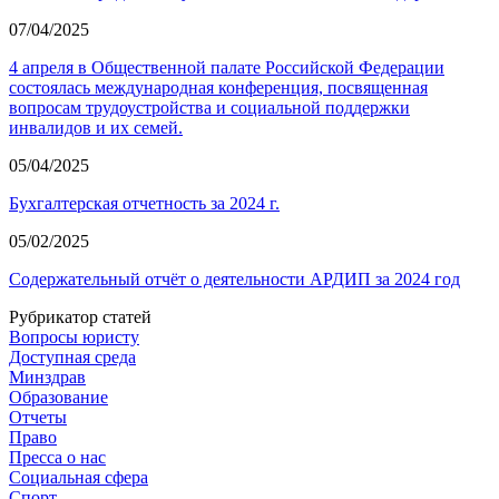
07/04/2025
4 апреля в Общественной палате Российской Федерации
состоялась международная конференция, посвященная
вопросам трудоустройства и социальной поддержки
инвалидов и их семей.
05/04/2025
Бухгалтерская отчетность за 2024 г.
05/02/2025
Содержательный отчёт о деятельности АРДИП за 2024 год
Рубрикатор статей
Вопросы юристу
Доступная среда
Минздрав
Образование
Отчеты
Право
Пресса о нас
Социальная сфера
Спорт