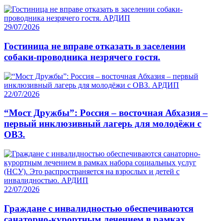
29/07/2026
Гостиница не вправе отказать в заселении
собаки-проводника незрячего гостя.
22/07/2026
“Мост Дружбы”: Россия – восточная Абхазия –
первый инклюзивный лагерь для молодёжи с
ОВЗ.
22/07/2026
Граждане с инвалидностью обеспечиваются
санаторно-курортным лечением в рамках