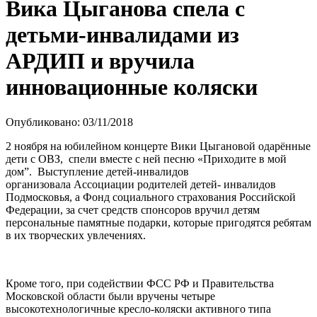
Вика Цыганова спела с
детьми-инвалидами из
АРДИП и вручила
инновационные коляски
Опубликовано: 03/11/2018
2 ноября на юбилейном концерте Вики Цыгановой одарённые
дети с ОВЗ, спели вместе с ней песню «Приходите в мой
дом”. Выступление детей-инвалидов
организовала Ассоциации родителей детей- инвалидов
Подмосковья, а Фонд социального страхования Российской
Федерации, за счет средств спонсоров вручил детям
персональные памятные подарки, которые пригодятся ребятам
в их творческих увлечениях.
Кроме того, при содействии ФСС РФ и Правительства
Московской области были вручены четыре
высокотехнологичные кресло-коляски активного типа