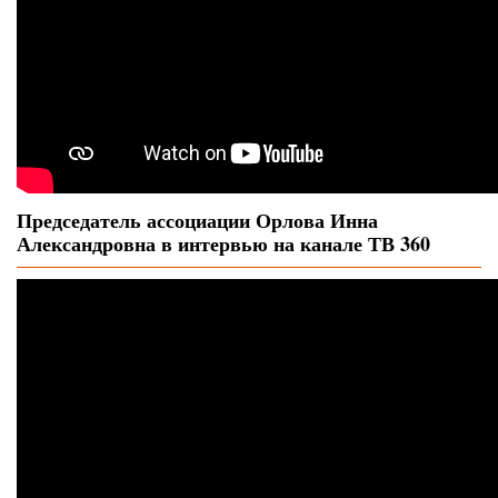
Председатель ассоциации Орлова Инна
Александровна в интервью на канале ТВ 360