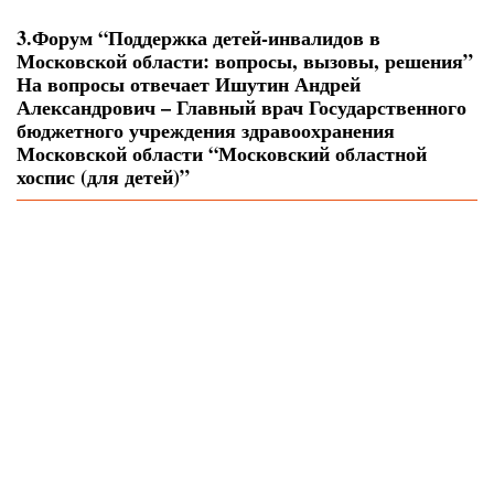
3.Форум “Поддержка детей-инвалидов в
Московской области: вопросы, вызовы, решения”
На вопросы отвечает Ишутин Андрей
Александрович – Главный врач Государственного
бюджетного учреждения здравоохранения
Московской области “Московский областной
хоспис (для детей)”