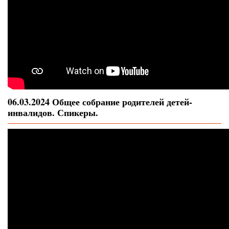
06.03.2024 Общее собрание родителей детей-
инвалидов. Спикеры.