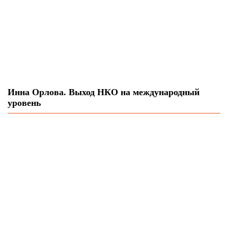
Инна Орлова. Выход НКО на международный
уровень