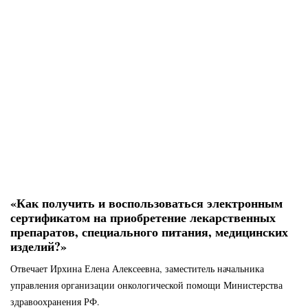
«Как получить и воспользоваться электронным
сертификатом на приобретение лекарственных
препаратов, специального питания, медицинских
изделий?»
Отвечает Ирхина Елена Алексеевна, заместитель начальника
управления организации онкологической помощи Министерства
здравоохранения РФ.