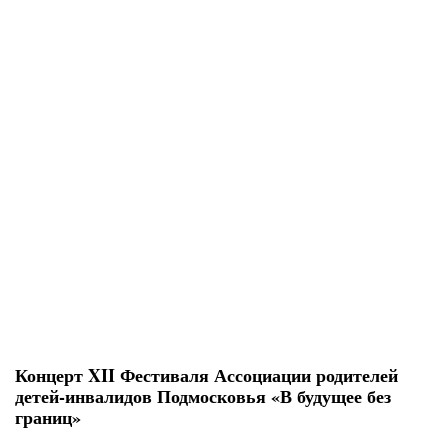
Концерт XII Фестиваля Ассоциации родителей
детей-инвалидов Подмосковья «В будущее без
границ»