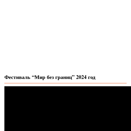
Фестиваль “Мир без границ” 2024 год