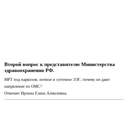
Второй вопрос к представителю Министерства
здравоохранения РФ.
МРТ под наркозом, ночное и суточное ЭЭГ, почему не дают
напрвление по ОМС?
Отвечает Ирхина Елена Алексеевна.