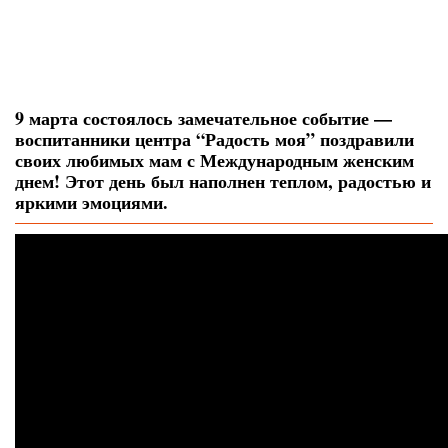
9 марта состоялось замечательное событие —
воспитанники центра “Радость моя” поздравили
своих любимых мам с Международным женским
днем! Этот день был наполнен теплом, радостью и
яркими эмоциями.