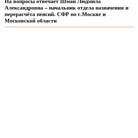
На вопросы отвечает Шман Людмила
Александровна – начальник отдела назначения и
перерасчёта пенсий. СФР по г.Москве и
Московской области