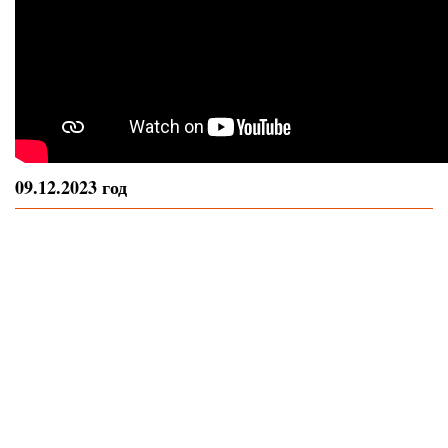
09.12.2023 год