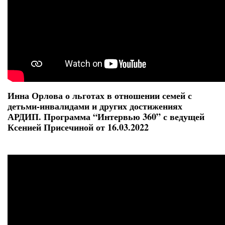
Инна Орлова о льготах в отношении семей с
детьми-инвалидами и других достижениях
АРДИП. Программа “Интервью 360” с ведущей
Ксенией Присечиной от 16.03.2022