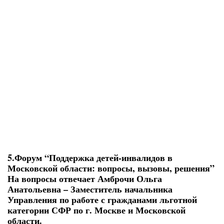
5.Форум “Поддержка детей-инвалидов в
Московской области: вопросы, вызовы, решения”
На вопросы отвечает Амброчи Ольга
Анатольевна – Заместитель начальника
Управления по работе с гражданами льготной
категории СФР по г. Москве и Московской
области.