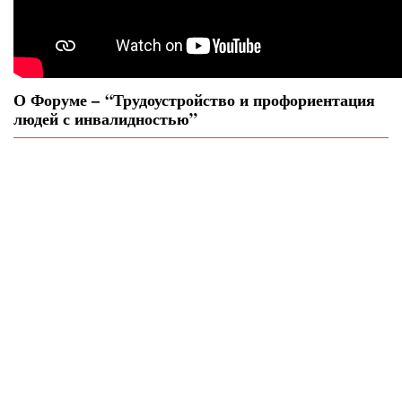
О Форуме – “Трудоустройство и профориентация
людей с инвалидностью”