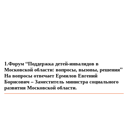
1.Форум “Поддержка детей-инвалидов в
Московской области: вопросы, вызовы, решения”
На вопросы отвечает Ермилов Евгений
Борисович – Заместитель министра социального
развития Московской области.