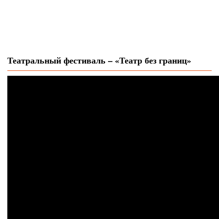
Театральный фестиваль – «Театр без границ»