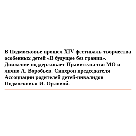
В Подмосковье прошел XIV фестиваль творчества
особенных детей «В будущее без границ».
Движение поддерживает Правительство МО и
лично А. Воробьев. Синхрон председателя
Ассоциации родителей детей-инвалидов
Подмосковья И. Орловой.