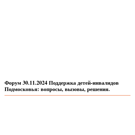
Форум 30.11.2024 Поддержка детей-инвалидов
Подмосковья: вопросы, вызовы, решения.