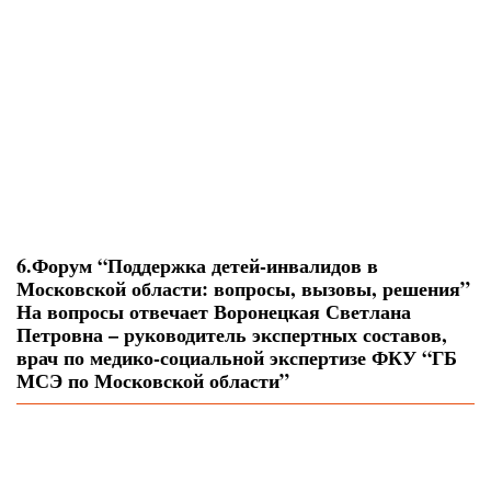
6.Форум “Поддержка детей-инвалидов в
Московской области: вопросы, вызовы, решения”
На вопросы отвечает Воронецкая Светлана
Петровна – руководитель экспертных составов,
врач по медико-социальной экспертизе ФКУ “ГБ
МСЭ по Московской области”