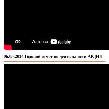
06.03.2024 Годовой отчёт по деятельности АРДИП