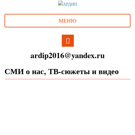
МЕНЮ
ardip2016@yandex.ru
СМИ о нас, ТВ-сюжеты и видео