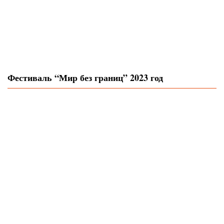
Фестиваль “Мир без границ” 2023 год