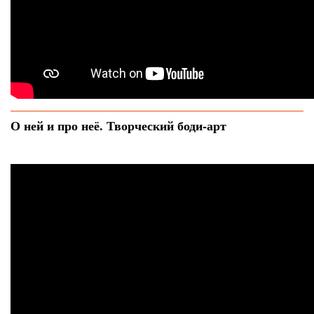
О ней и про неё. Творческий боди-арт