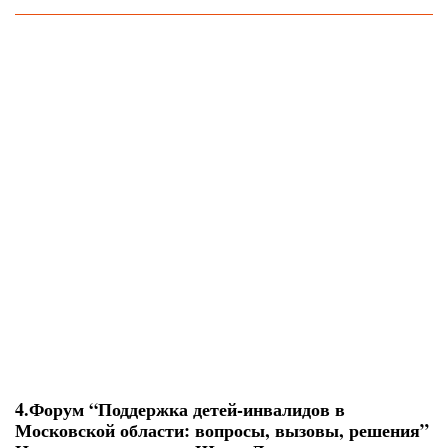
4.Форум “Поддержка детей-инвалидов в
Московской области: вопросы, вызовы, решения”