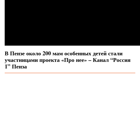
В Пензе около 200 мам особенных детей стали
участницами проекта «Про нее» – Канал “Россия
1” Пенза