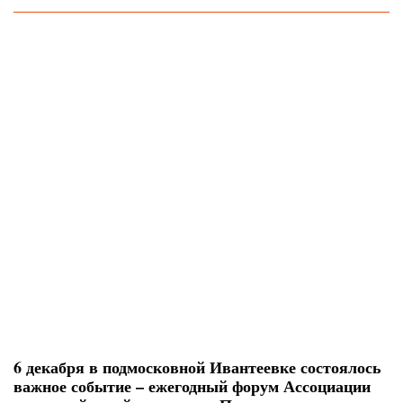
6 декабря в подмосковной Ивантеевке состоялось
важное событие – ежегодный форум Ассоциации