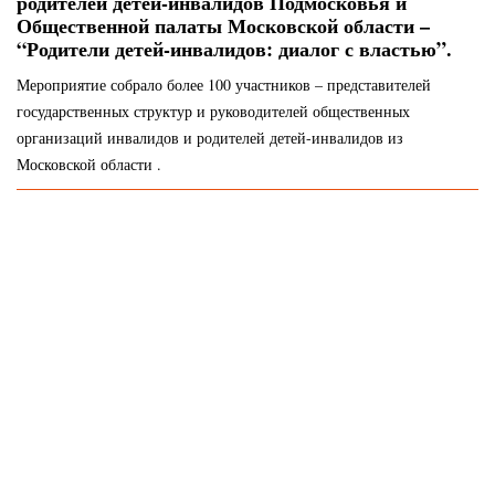
родителей детей-инвалидов Подмосковья и
Общественной палаты Московской области –
“Родители детей-инвалидов: диалог с властью”.
Мероприятие собрало более 100 участников – представителей
государственных структур и руководителей общественных
организаций инвалидов и родителей детей-инвалидов из
Московской области .