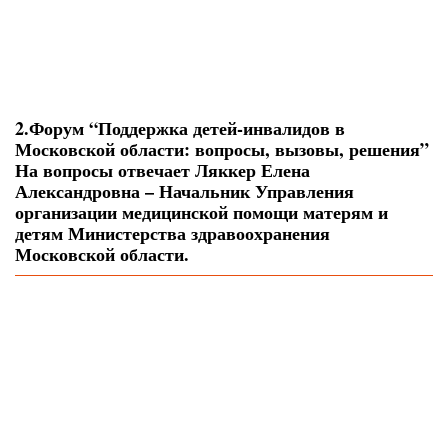
2.Форум “Поддержка детей-инвалидов в
Московской области: вопросы, вызовы, решения”
На вопросы отвечает Ляккер Елена
Александровна – Начальник Управления
организации медицинской помощи матерям и
детям Министерства здравоохранения
Московской области.