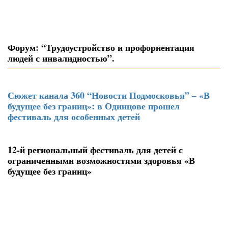
Форум: “Трудоустройство и профориентация
людей с инвалидностью”.
Сюжет канала 360 “Новости Подмосковья” – «В
будущее без границ»: в Одинцове прошел
фестиваль для особенных детей
12-й региональный фестиваль для детей с
ограниченными возможностями здоровья «В
будущее без границ»