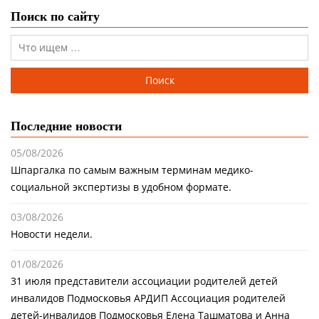
Поиск по сайту
Последние новости
05/08/2026
Шпаргалка по самым важным терминам медико-
социальной экспертизы в удобном формате.
03/08/2026
Новости недели.
01/08/2026
31 июля представители ассоциации родителей детей
инвалидов Подмосковья АРДИП Ассоциация родителей
детей-инвалидов Подмосковья Елена Ташматова и Анна