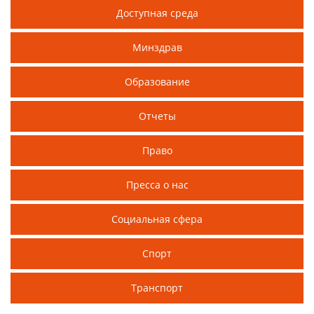
Доступная среда
Минздрав
Образование
Отчеты
Право
Пресса о нас
Социальная сфера
Спорт
Транспорт