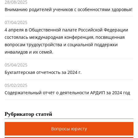
28/08/2025
Вниманию родителей учеников с особенностями здоровья!
07/04/2025
4 апреля в Общественной палате Российской Федерации
состоялась международная конференция, посвященная
вопросам трудоустройства и социальной поддержки
инвалидов и их семей.
05/04/2025
Бухгалтерская отчетность за 2024 г.
05/02/2025
Содержательный отчёт о деятельности АРДИП за 2024 год
Рубрикатор статей
Вопросы юристу