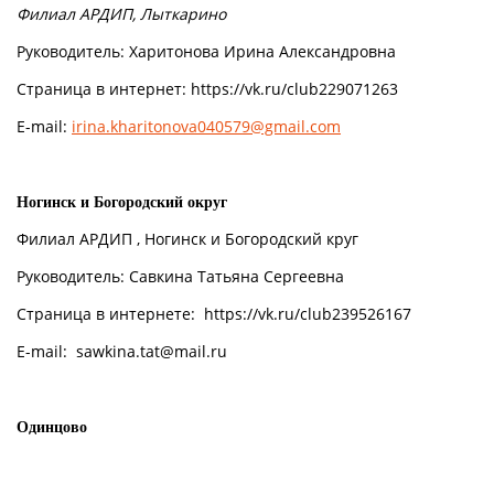
Филиал АРДИП, Лыткарино
Руководитель: Харитонова Ирина Александровна
Страница в интернет: https://vk.ru/club229071263
E-mail:
irina.kharitonova040579@gmail.com
Ногинск и Богородский округ
Филиал АРДИП , Ногинск и Богородский круг
Руководитель: Савкина Татьяна Сергеевна
Страница в интернете: https://vk.ru/club239526167
E-mail: sawkina.tat@mail.ru
Одинцово