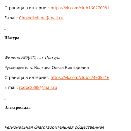
Страница в интернет:
https://vk.com/club166276981
E-mail:
Cholodkolena@mail.ru
Шатура
Филиал АРДИП, г.о. Шатура
Руководитель: Волкова Ольга Викторовна
Страница в интернет:
https://vk.com/club224905216
E-mail:
rodoc2388@mail.ru
Электросталь
Региональная благотворительная общественная