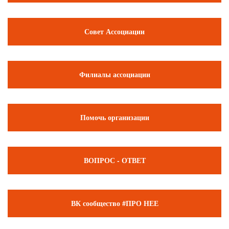
Совет Ассоциации
Филиалы ассоциации
Помочь организации
ВОПРОС - ОТВЕТ
ВК сообщество #ПРО НЕЕ