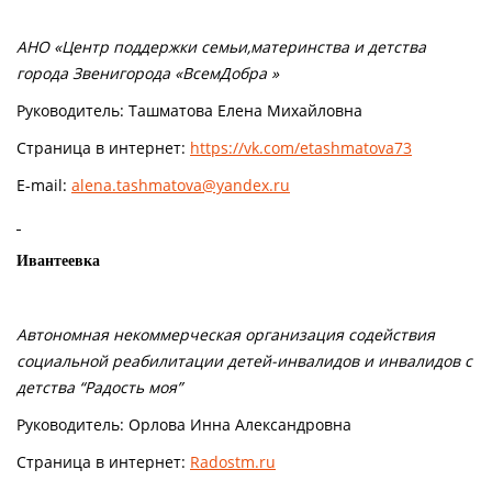
АНО «Центр поддержки семьи,материнства и детства
города Звенигорода «ВсемДобра »
Руководитель: Ташматова Елена Михайловна
Страница в интернет:
https://vk.com/etashmatova73
E-mail:
alena.tashmatova@yandex.ru
Ивантеевка
Автономная некоммерческая организация содействия
социальной реабилитации детей-инвалидов и инвалидов с
детства “Радость моя”
Руководитель: Орлова Инна Александровна
Страница в интернет:
Radostm.ru