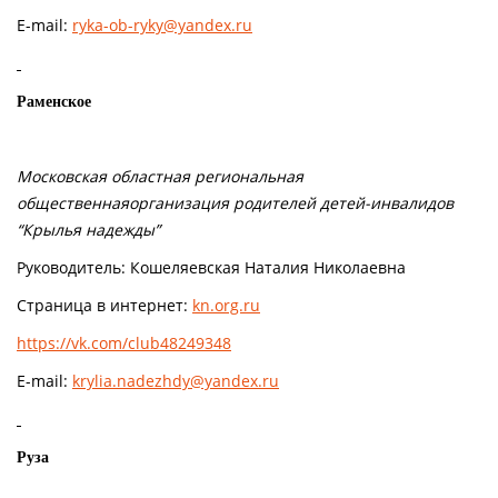
E-mail:
ryka-ob-ryky@yandex.ru
Раменское
Московская областная региональная
общественнаяорганизация родителей детей-инвалидов
“Крылья надежды”
Руководитель: Кошеляевская Наталия Николаевна
Страница в интернет:
kn.org.ru
https://vk.com/club48249348
E-mail:
krylia.nadezhdy@yandex.ru
Руза