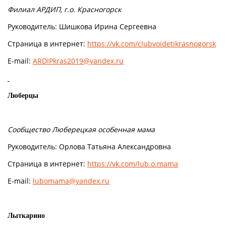
Филиал АРДИП, г.о. Красногорск
Руководитель: Шишкова Ирина Сергеевна
Страница в интернет:
https://vk.com/clubvoidetikrasnogorsk
E-mail:
ARDIPkras2019@yandex.ru
Люберцы
Сообщество Люберецкая особенная мама
Руководитель: Орлова Татьяна Александровна
Страница в интернет:
https://vk.com/lub.o.mama
E-mail:
lubomama@yandex.ru
Лыткарино