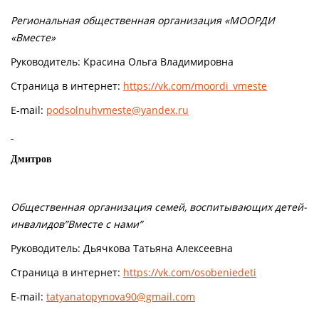
Региональная общественная организация «МООРДИ
«Вместе»
Руководитель: Красина Ольга Владимировна
Страница в интернет:
https://vk.com/moordi_vmeste
E-mail:
podsolnuhvmeste@yandex.ru
Дмитров
Общественная организация семей, воспитывающих детей-
инвалидов”Вместе с нами”
Руководитель: Дьячкова Татьяна Алексеевна
Страница в интернет:
https://vk.com/osobeniedeti
E-mail:
tatyanatopynova90@gmail.com