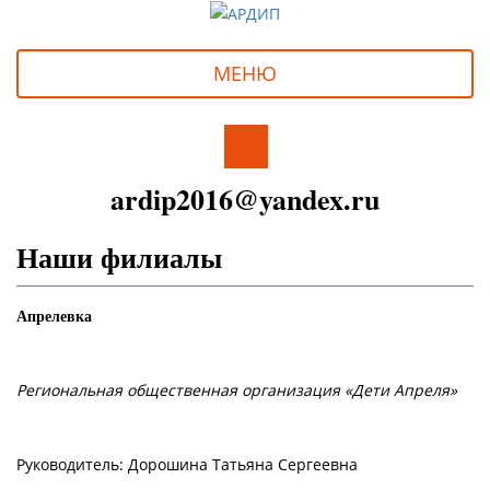
МЕНЮ
ardip2016@yandex.ru
Наши филиалы
Апрелевка
Региональная общественная организация «Дети Апреля»
Руководитель: Дорошина Татьяна Сергеевна