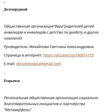
Долгопрудный
Общественная организация”Вера”родителей детей
инвалидов и инвалидов с детства по диабету и других
нозологий
Руководитель: Михайлова Светлана Александровна
Страница в интернет:
https://vk.com/club180511175
E-mail:
eknyshevskaia@gmail.com
Егорьевск
Региональная общественная организация социально-
благотворительных инициатив и партнёрства
“Метаморфозы”