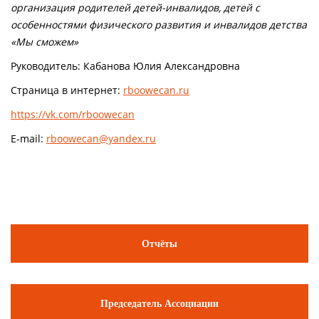
организация родителей детей-инвалидов, детей с
особенностями физического развития и инвалидов детства
«Мы сможем»
Руководитель: Кабанова Юлия Александровна
Страница в интернет:
rboowecan.ru
https://vk.com/rboowecan
E-mail:
rboowecan@yandex.ru
Отчёты
Председатель Ассоциации