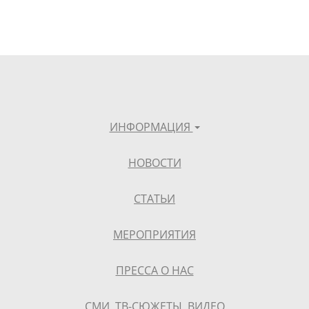
ИНФОРМАЦИЯ
НОВОСТИ
СТАТЬИ
МЕРОПРИЯТИЯ
ПРЕССА О НАС
СМИ, ТВ-СЮЖЕТЫ, ВИДЕО