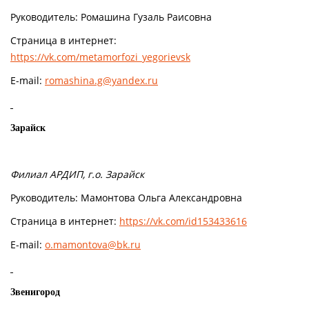
Руководитель: Ромашина Гузаль Раисовна
Страница в интернет:
https://vk.com/metamorfozi_yegorievsk
E-mail:
romashina.g@yandex.ru
Зарайск
Филиал АРДИП, г.о. Зарайск
Руководитель: Мамонтова Ольга Александровна
Страница в интернет:
https://vk.com/id153433616
E-mail:
o.mamontova@bk.ru
Звенигород