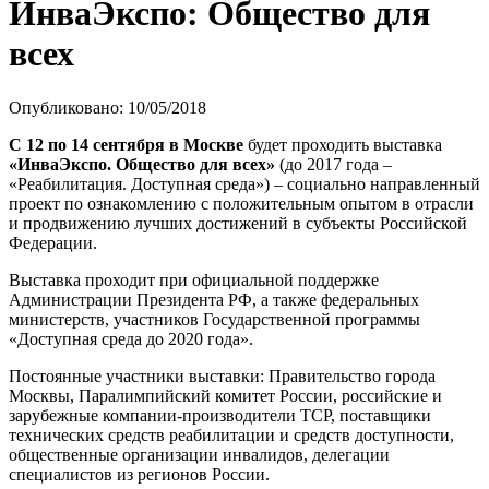
ИнваЭкспо: Общество для
всех
Опубликовано: 10/05/2018
С 12 по 14 сентября в Москве
будет проходить выставка
«ИнваЭкспо. Общество для всех»
(до 2017 года –
«Реабилитация. Доступная среда») – социально направленный
проект по ознакомлению с положительным опытом в отрасли
и продвижению лучших достижений в субъекты Российской
Федерации.
Выставка проходит при официальной поддержке
Администрации Президента РФ, а также федеральных
министерств, участников Государственной программы
«Доступная среда до 2020 года».
Постоянные участники выставки: Правительство города
Москвы, Паралимпийский комитет России, российские и
зарубежные компании-производители ТСР, поставщики
технических средств реабилитации и средств доступности,
общественные организации инвалидов, делегации
специалистов из регионов России.