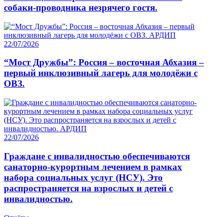
собаки-проводника незрячего гостя.
22/07/2026
“Мост Дружбы”: Россия – восточная Абхазия –
первый инклюзивный лагерь для молодёжи с
ОВЗ.
22/07/2026
Граждане с инвалидностью обеспечиваются
санаторно-курортным лечением в рамках
набора социальных услуг (НСУ). Это
распространяется на взрослых и детей с
инвалидностью.