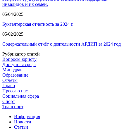
инвалидов и их семей.
05/04/2025
Бухгалтерская отчетность за 2024 г.
05/02/2025
Содержательный отчёт о деятельности АРДИП за 2024 год
Рубрикатор статей
Вопросы юристу
Доступная среда
Минздрав
Образование
Отчеты
Право
Пресса о нас
Социальная сфера
Спорт
Транспорт
Информация
Новости
Статьи