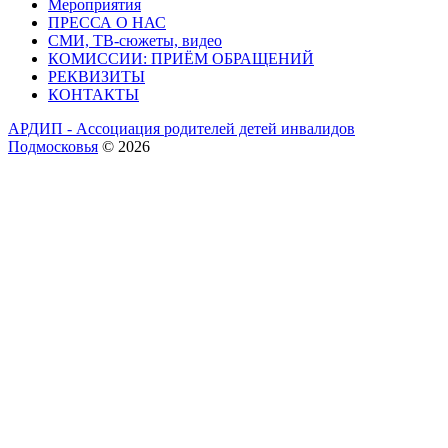
Мероприятия
ПРЕССА О НАС
СМИ, ТВ-сюжеты, видео
КОМИССИИ: ПРИЁМ ОБРАЩЕНИЙ
РЕКВИЗИТЫ
КОНТАКТЫ
АРДИП - Ассоциация родителей детей инвалидов
Подмосковья
© 2026