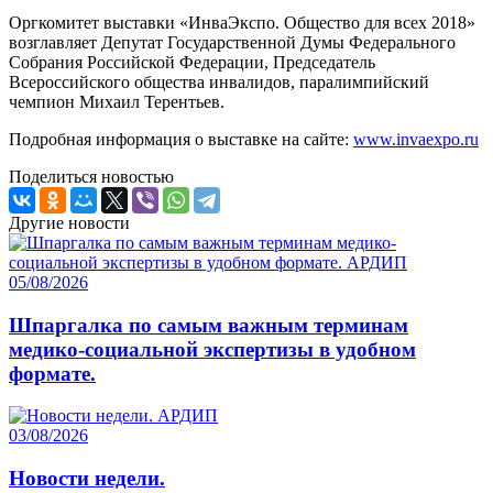
Оргкомитет выставки «ИнваЭкспо. Общество для всех 2018»
возглавляет Депутат Государственной Думы Федерального
Собрания Российской Федерации, Председатель
Всероссийского общества инвалидов, паралимпийский
чемпион Михаил Терентьев.
Подробная информация о выставке на сайте:
www.invaexpo.ru
Поделиться новостью
Другие новости
05/08/2026
Шпаргалка по самым важным терминам
медико-социальной экспертизы в удобном
формате.
03/08/2026
Новости недели.