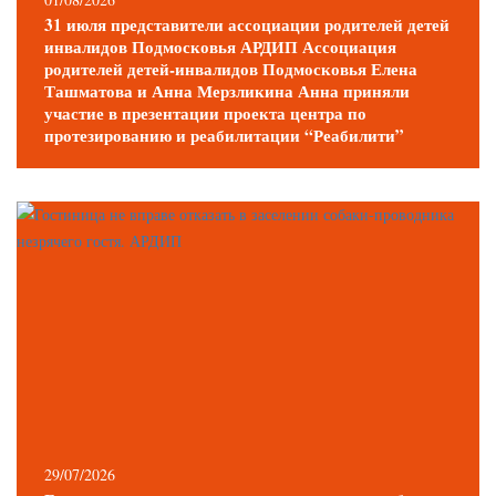
31 июля представители ассоциации родителей детей
инвалидов Подмосковья АРДИП Ассоциация
родителей детей-инвалидов Подмосковья Елена
Ташматова и Анна Мерзликина Анна приняли
участие в презентации проекта центра по
протезированию и реабилитации “Реабилити”
29/07/2026