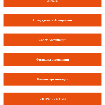
Отчёты
Председатель Ассоциации
Совет Ассоциации
Филиалы ассоциации
Помочь организации
ВОПРОС - ОТВЕТ