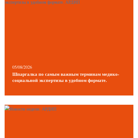
05/08/2026
Шпаргалка по самым важным терминам медико-
социальной экспертизы в удобном формате.