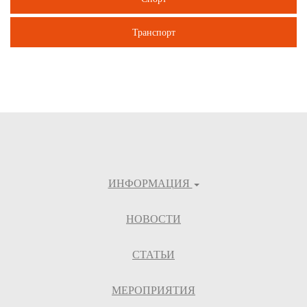
Транспорт
ИНФОРМАЦИЯ
НОВОСТИ
СТАТЬИ
МЕРОПРИЯТИЯ