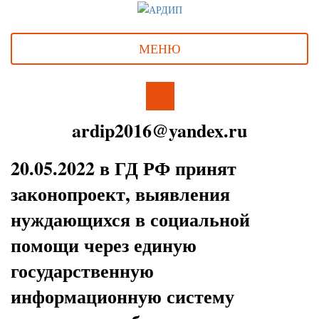
МЕНЮ
ardip2016@yandex.ru
20.05.2022 в ГД РФ принят
законопроект, выявления
нуждающихся в социальной
помощи через единую
государственную
информационную систему