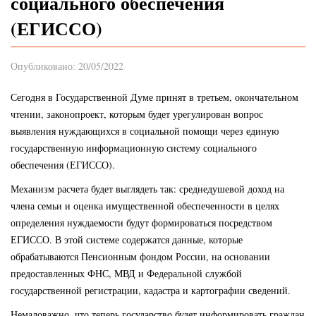
социального обеспечения
(ЕГИССО)
Опубликовано: 20/05/2022
Сегодня в Государственной Думе принят в третьем, окончательном
чтении, законопроект, которым будет урегулирован вопрос
выявления нуждающихся в социальной помощи через единую
государственную информационную систему социального
обеспечения (ЕГИССО).
Механизм расчета будет выглядеть так: среднедушевой доход на
члена семьи и оценка имущественной обеспеченности в целях
определения нуждаемости будут формироваться посредством
ЕГИССО. В этой системе содержатся данные, которые
обрабатываются Пенсионным фондом России, на основании
предоставленных ФНС, МВД и Федеральной службой
государственной регистрации, кадастра и картографии сведений.
Немаловажно, что теперь государство будет информировать граждан