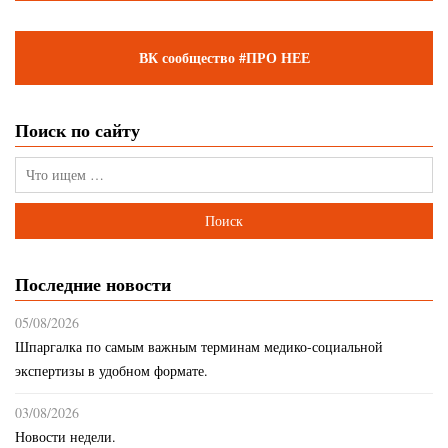
ВК сообщество #ПРО НЕЕ
Поиск по сайту
Последние новости
05/08/2026
Шпаргалка по самым важным терминам медико-социальной
экспертизы в удобном формате.
03/08/2026
Новости недели.