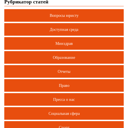
Рубрикатор статей
Вопросы юристу
Доступная среда
Минздрав
Образование
Отчеты
Право
Пресса о нас
Социальная сфера
Спорт