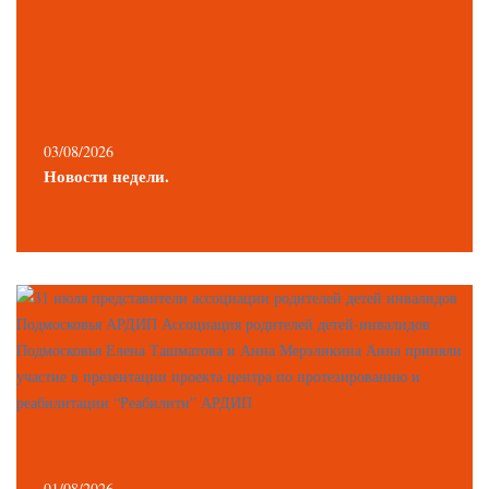
03/08/2026
Новости недели.
01/08/2026