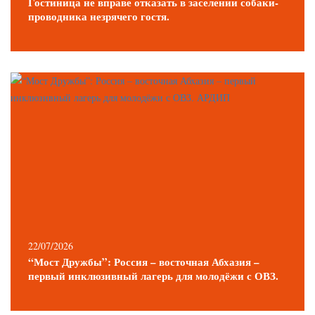
Гостиница не вправе отказать в заселении собаки-
проводника незрячего гостя.
22/07/2026
“Мост Дружбы”: Россия – восточная Абхазия –
первый инклюзивный лагерь для молодёжи с ОВЗ.