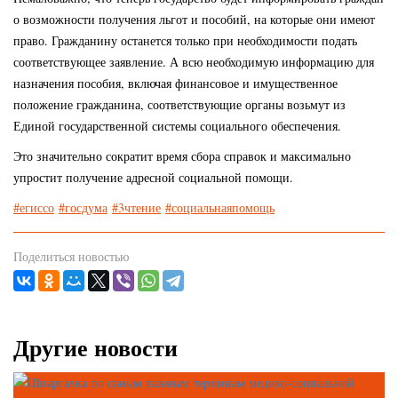
о возможности получения льгот и пособий, на которые они имеют
право. Гражданину останется только при необходимости подать
соответствующее заявление. А всю необходимую информацию для
назначения пособия, включая финансовое и имущественное
положение гражданина, соответствующие органы возьмут из
Единой государственной системы социального обеспечения.
Это значительно сократит время сбора справок и максимально
упростит получение адресной социальной помощи.
#егиссо
#госдума
#3чтение
#социальнаяпомощь
Поделиться новостью
Другие новости