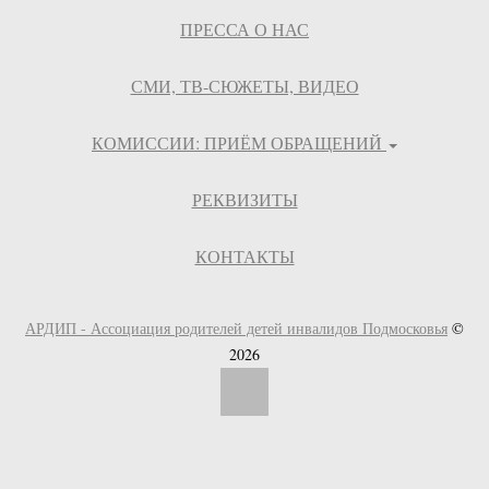
ПРЕССА О НАС
СМИ, ТВ-СЮЖЕТЫ, ВИДЕО
КОМИССИИ: ПРИЁМ ОБРАЩЕНИЙ
РЕКВИЗИТЫ
КОНТАКТЫ
АРДИП - Ассоциация родителей детей инвалидов Подмосковья
©
2026