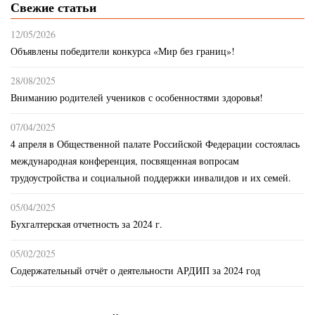
Свежие статьи
12/05/2026
Объявлены победители конкурса «Мир без границ»!
28/08/2025
Вниманию родителей учеников с особенностями здоровья!
07/04/2025
4 апреля в Общественной палате Российской Федерации состоялась
международная конференция, посвященная вопросам
трудоустройства и социальной поддержки инвалидов и их семей.
05/04/2025
Бухгалтерская отчетность за 2024 г.
05/02/2025
Содержательный отчёт о деятельности АРДИП за 2024 год