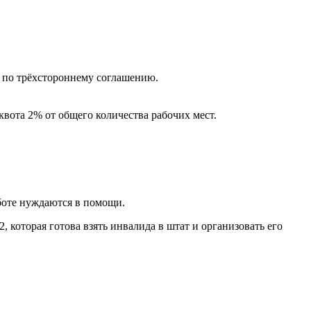
в по трёхстороннему соглашению.
квота 2% от общего количества рабочих мест.
аботе нуждаются в помощи.
 которая готова взять инвалида в штат и организовать его