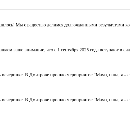
илось! Мы с радостью делимся долгожданными результатами кон
щаем ваше внимание, что с 1 сентября 2025 года вступают в с
вечеринке. В Дмитрове прошло мероприятие “Мама, папа, я – с
вечеринке. В Дмитрове прошло мероприятие “Мама, папа, я – с