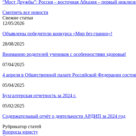
“Мост Дружбы”: Россия – восточная Абхазия – первый инклюз
Смотреть все новости
Свежие статьи
12/05/2026
Объявлены победители конкурса «Мир без границ»!
28/08/2025
Вниманию родителей учеников с особенностями здоровья!
07/04/2025
4 апреля в Общественной палате Российской Федерации состоя
05/04/2025
Бухгалтерская отчетность за 2024 г.
05/02/2025
Содержательный отчёт о деятельности АРДИП за 2024 год
Рубрикатор статей
Вопросы юристу