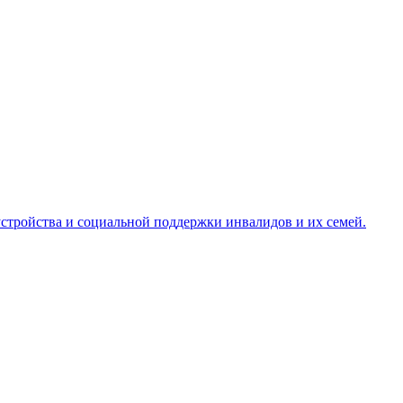
стройства и социальной поддержки инвалидов и их семей.