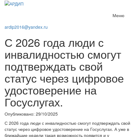
Меню
ardip2016@yandex.ru
С 2026 года люди с
инвалидностью смогут
подтверждать свой
статус через цифровое
удостоверение на
Госуслугах.
Опубликовано: 29/10/2025
С 2026 года люди с инвалидностью смогут подтверждать свой
статус через цифровое удостоверение на Госуслугах. А уже в
ближайшие недели такая возможность появится и у