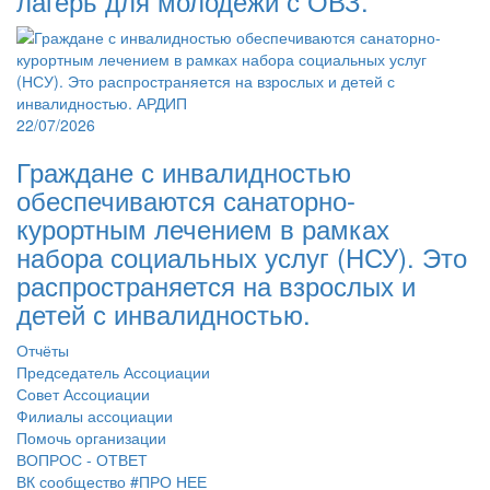
лагерь для молодёжи с ОВЗ.
22/07/2026
Граждане с инвалидностью
обеспечиваются санаторно-
курортным лечением в рамках
набора социальных услуг (НСУ). Это
распространяется на взрослых и
детей с инвалидностью.
Отчёты
Председатель Ассоциации
Совет Ассоциации
Филиалы ассоциации
Помочь организации
ВОПРОС - ОТВЕТ
ВК сообщество #ПРО НЕЕ