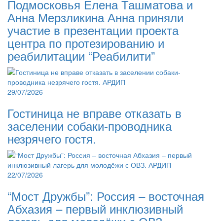
Подмосковья Елена Ташматова и
Анна Мерзликина Анна приняли
участие в презентации проекта
центра по протезированию и
реабилитации “Реабилити”
29/07/2026
Гостиница не вправе отказать в
заселении собаки-проводника
незрячего гостя.
22/07/2026
“Мост Дружбы”: Россия – восточная
Абхазия – первый инклюзивный