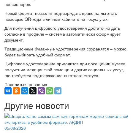
пенсионеров.
Новый формат позволит подтверждать право на льготы с
помощью QR-кода в личном кабинете на Госуслугах.
Для получения цифрового удостоверения достаточно дать
согласие в профиле – система автоматически сформирует
документ.
Традиционные бумажные удостоверения сохранятся – можно
будет выбирать удобный формат.
Цифровое удостоверение пригодится при посещении музеев,
получении медицинской помощи и других социальных услуг,
где требуется подтверждение льготного статуса.
Поделиться новостью
Другие новости
05/08/2026