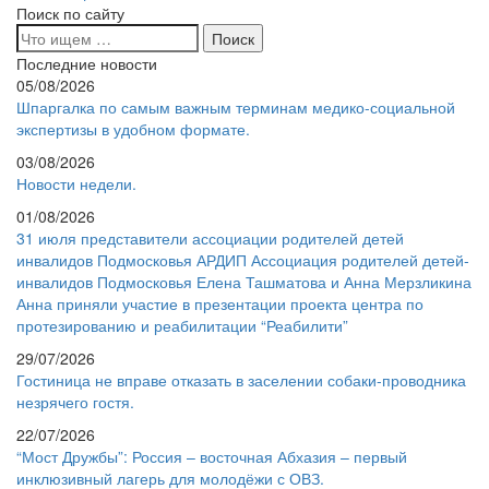
Поиск по сайту
Последние новости
05/08/2026
Шпаргалка по самым важным терминам медико-социальной
экспертизы в удобном формате.
03/08/2026
Новости недели.
01/08/2026
31 июля представители ассоциации родителей детей
инвалидов Подмосковья АРДИП Ассоциация родителей детей-
инвалидов Подмосковья Елена Ташматова и Анна Мерзликина
Анна приняли участие в презентации проекта центра по
протезированию и реабилитации “Реабилити”
29/07/2026
Гостиница не вправе отказать в заселении собаки-проводника
незрячего гостя.
22/07/2026
“Мост Дружбы”: Россия – восточная Абхазия – первый
инклюзивный лагерь для молодёжи с ОВЗ.