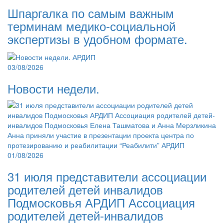
Шпаргалка по самым важным
терминам медико-социальной
экспертизы в удобном формате.
03/08/2026
Новости недели.
01/08/2026
31 июля представители ассоциации
родителей детей инвалидов
Подмосковья АРДИП Ассоциация
родителей детей-инвалидов