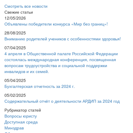
Смотреть все новости
Свежие статьи
12/05/2026
Объявлены победители конкурса «Мир без границ»!
28/08/2025
Вниманию родителей учеников с особенностями здоровья!
07/04/2025
4 апреля в Общественной палате Российской Федерации
состоялась международная конференция, посвященная
вопросам трудоустройства и социальной поддержки
инвалидов и их семей.
05/04/2025
Бухгалтерская отчетность за 2024 г.
05/02/2025
Содержательный отчёт о деятельности АРДИП за 2024 год
Рубрикатор статей
Вопросы юристу
Доступная среда
Минздрав