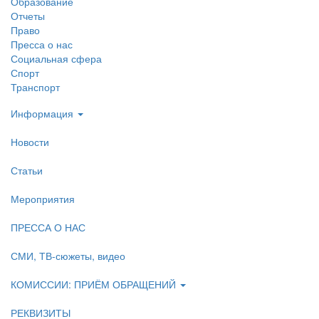
Образование
Отчеты
Право
Пресса о нас
Социальная сфера
Спорт
Транспорт
Информация
Новости
Статьи
Мероприятия
ПРЕССА О НАС
СМИ, ТВ-сюжеты, видео
КОМИССИИ: ПРИЁМ ОБРАЩЕНИЙ
РЕКВИЗИТЫ