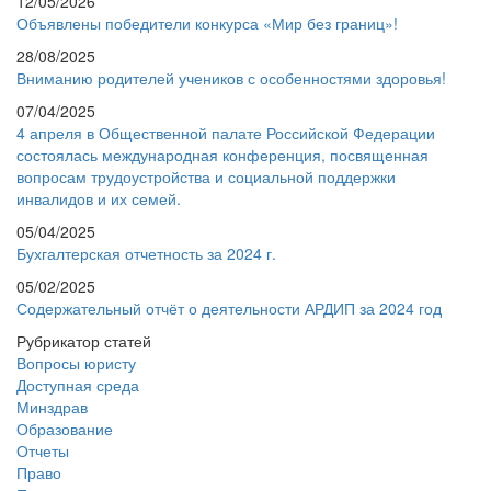
12/05/2026
Объявлены победители конкурса «Мир без границ»!
28/08/2025
Вниманию родителей учеников с особенностями здоровья!
07/04/2025
4 апреля в Общественной палате Российской Федерации
состоялась международная конференция, посвященная
вопросам трудоустройства и социальной поддержки
инвалидов и их семей.
05/04/2025
Бухгалтерская отчетность за 2024 г.
05/02/2025
Содержательный отчёт о деятельности АРДИП за 2024 год
Рубрикатор статей
Вопросы юристу
Доступная среда
Минздрав
Образование
Отчеты
Право