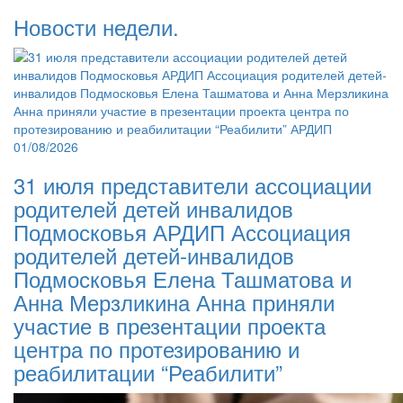
Новости недели.
01/08/2026
31 июля представители ассоциации
родителей детей инвалидов
Подмосковья АРДИП Ассоциация
родителей детей-инвалидов
Подмосковья Елена Ташматова и
Анна Мерзликина Анна приняли
участие в презентации проекта
центра по протезированию и
реабилитации “Реабилити”