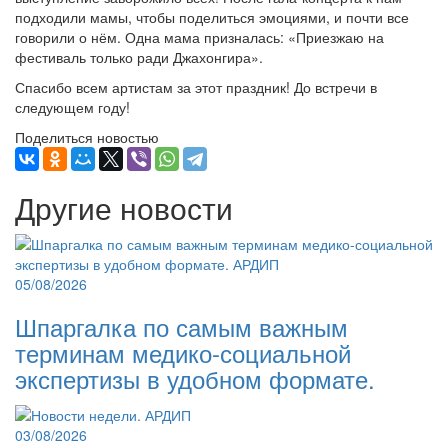
подходили мамы, чтобы поделиться эмоциями, и почти все
говорили о нём. Одна мама призналась: «Приезжаю на
фестиваль только ради Джахонгира».
Спасибо всем артистам за этот праздник! До встречи в
следующем году!
Поделиться новостью
Другие новости
05/08/2026
Шпаргалка по самым важным
терминам медико-социальной
экспертизы в удобном формате.
03/08/2026