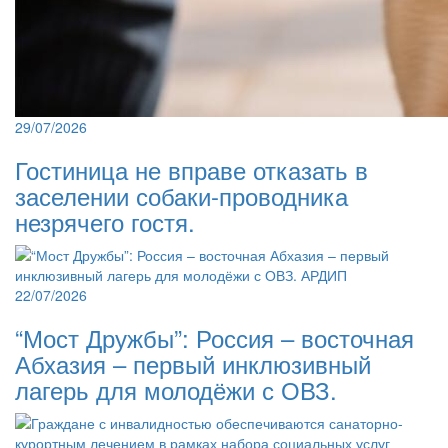
29/07/2026
Гостиница не вправе отказать в
заселении собаки-проводника
незрячего гостя.
22/07/2026
“Мост Дружбы”: Россия – восточная
Абхазия – первый инклюзивный
лагерь для молодёжи с ОВЗ.