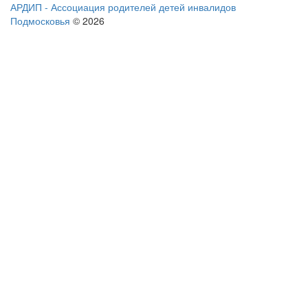
АРДИП - Ассоциация родителей детей инвалидов
Подмосковья
© 2026