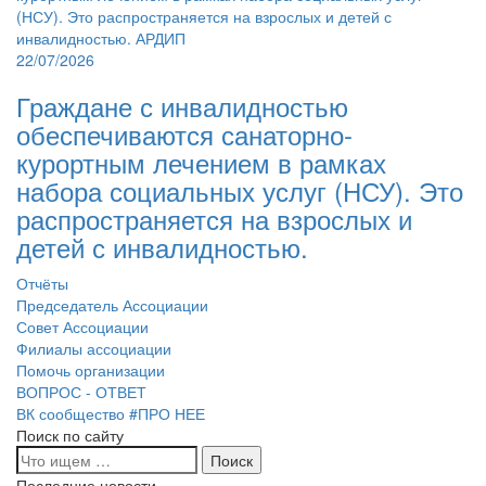
22/07/2026
Граждане с инвалидностью
обеспечиваются санаторно-
курортным лечением в рамках
набора социальных услуг (НСУ). Это
распространяется на взрослых и
детей с инвалидностью.
Отчёты
Председатель Ассоциации
Совет Ассоциации
Филиалы ассоциации
Помочь организации
ВОПРОС - ОТВЕТ
ВК сообщество #ПРО НЕЕ
Поиск по сайту
Последние новости