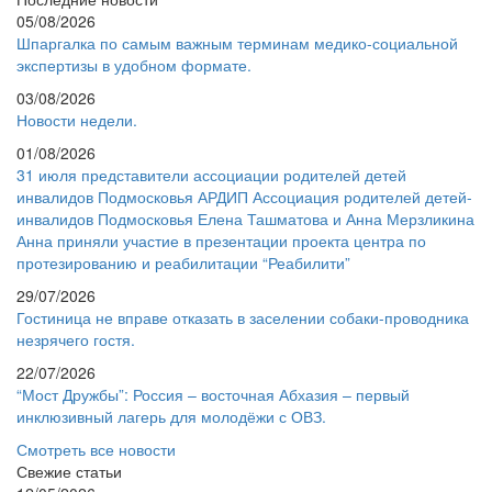
05/08/2026
Шпаргалка по самым важным терминам медико-социальной
экспертизы в удобном формате.
03/08/2026
Новости недели.
01/08/2026
31 июля представители ассоциации родителей детей
инвалидов Подмосковья АРДИП Ассоциация родителей детей-
инвалидов Подмосковья Елена Ташматова и Анна Мерзликина
Анна приняли участие в презентации проекта центра по
протезированию и реабилитации “Реабилити”
29/07/2026
Гостиница не вправе отказать в заселении собаки-проводника
незрячего гостя.
22/07/2026
“Мост Дружбы”: Россия – восточная Абхазия – первый
инклюзивный лагерь для молодёжи с ОВЗ.
Смотреть все новости
Свежие статьи