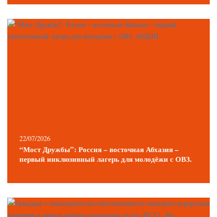
22/07/2026
“Мост Дружбы”: Россия – восточная Абхазия –
первый инклюзивный лагерь для молодёжи с ОВЗ.