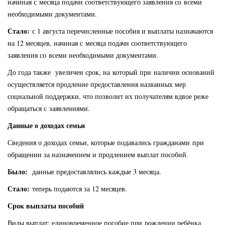
начиная с месяца подачи соответствующего заявления со всеми
необходимыми документами.
Стало:
с 1 августа перечисленные пособия и выплаты назначаются
на 12 месяцев, начиная с месяца подачи соответствующего
заявления со всеми необходимыми документами.
До года также увеличен срок, на который при наличии оснований
осуществляется продление предоставления названных мер
социальной поддержки, что позволит их получателям вдвое реже
обращаться с заявлениями.
Данные о доходах семьи
Сведения о доходах семьи, которые подавались гражданами при
обращении за назначением и продлением выплат пособий.
Было:
данные предоставлялись каждые 3 месяца.
Стало:
теперь подаются за 12 месяцев.
Срок выплаты пособий
Виды выплат: единовременное пособие при рождении ребёнка,