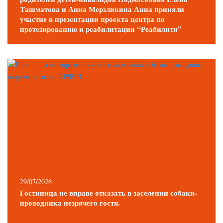
Ташматова и Анна Мерзликина Анна приняли
участие в презентации проекта центра по
протезированию и реабилитации “Реабилити”
29/07/2026
Гостиница не вправе отказать в заселении собаки-
проводника незрячего гостя.