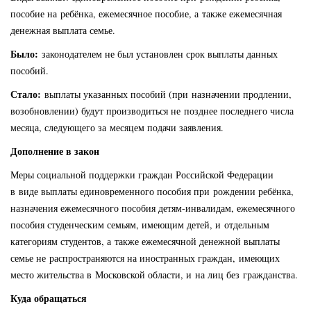
пособие на ребёнка, ежемесячное пособие, а также ежемесячная
денежная выплата семье.
Было:
законодателем не был установлен срок выплаты данных
пособий.
Стало:
выплаты указанных пособий (при назначении продлении,
возобновлении) будут производиться не позднее последнего числа
месяца, следующего за месяцем подачи заявления.
Дополнение в закон
Меры социальной поддержки граждан Российской Федерации
в виде выплаты единовременного пособия при рождении ребёнка,
назначения ежемесячного пособия детям-инвалидам, ежемесячного
пособия студенческим семьям, имеющим детей, и отдельным
категориям студентов, а также ежемесячной денежной выплаты
семье не распространяются на иностранных граждан, имеющих
место жительства в Московской области, и на лиц без гражданства.
Куда обращаться