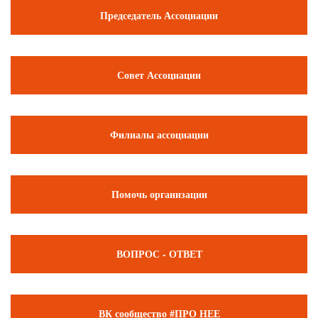
Председатель Ассоциации
Совет Ассоциации
Филиалы ассоциации
Помочь организации
ВОПРОС - ОТВЕТ
ВК сообщество #ПРО НЕЕ