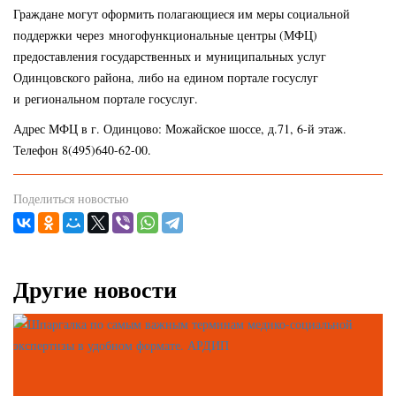
Граждане могут оформить полагающиеся им меры социальной
поддержки через многофункциональные центры (МФЦ)
предоставления государственных и муниципальных услуг
Одинцовского района, либо на едином портале госуслуг
и региональном портале госуслуг.
Адрес МФЦ в г. Одинцово: Можайское шоссе, д.71, 6-й этаж.
Телефон 8(495)640-62-00.
Поделиться новостью
Другие новости