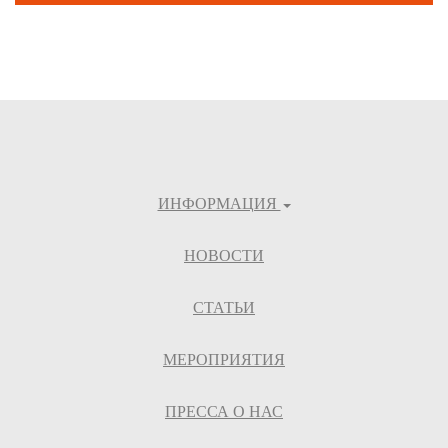
ИНФОРМАЦИЯ
НОВОСТИ
СТАТЬИ
МЕРОПРИЯТИЯ
ПРЕССА О НАС