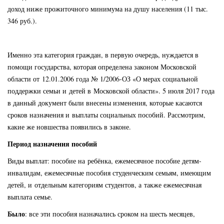
доход ниже прожиточного минимума на душу населения (11 тыс.
346 руб.).
Именно эта категория граждан, в первую очередь, нуждается в
помощи государства, которая определена законом Московской
области от 12.01.2006 года № 1/2006-ОЗ «О мерах социальной
поддержки семьи и детей в Московской области». 5 июля 2017 года
в данный документ были внесены изменения, которые касаются
сроков назначения и выплаты социальных пособий. Рассмотрим,
какие же новшества появились в законе.
Период назначения пособий
Виды выплат: пособие на ребёнка, ежемесячное пособие детям-
инвалидам, ежемесячные пособия студенческим семьям, имеющим
детей, и отдельным категориям студентов, а также ежемесячная
выплата семье.
Было
: все эти пособия назначались сроком на шесть месяцев,