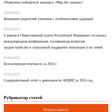
Объявлены победители конкурса «Мир без границ»!
28/08/2025
Вниманию родителей учеников с особенностями здоровья!
07/04/2025
4 апреля в Общественной палате Российской Федерации состоялась
международная конференция, посвященная вопросам
трудоустройства и социальной поддержки инвалидов и их семей.
05/04/2025
Бухгалтерская отчетность за 2024 г.
05/02/2025
Содержательный отчёт о деятельности АРДИП за 2024 год
Рубрикатор статей
Вопросы юристу