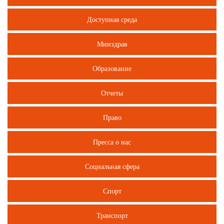
Доступная среда
Минздрав
Образование
Отчеты
Право
Пресса о нас
Социальная сфера
Спорт
Транспорт