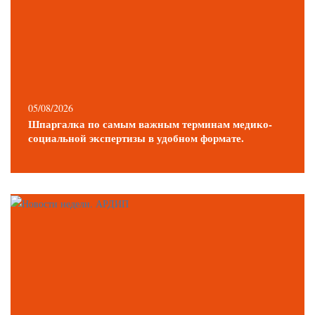
05/08/2026
Шпаргалка по самым важным терминам медико-
социальной экспертизы в удобном формате.