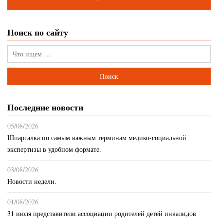
Поиск по сайту
Последние новости
05/08/2026
Шпаргалка по самым важным терминам медико-социальной
экспертизы в удобном формате.
03/08/2026
Новости недели.
01/08/2026
31 июля представители ассоциации родителей детей инвалидов