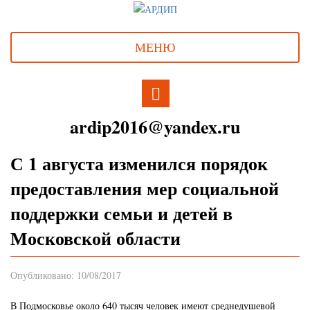
МЕНЮ
ardip2016@yandex.ru
С 1 августа изменился порядок
предоставления мер социальной
поддержки семьи и детей в
Московской области
Опубликовано: 10/08/2017
В Подмосковье около 640 тысяч человек имеют среднедушевой