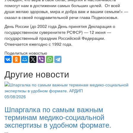
помогут нам в достижении самых больших целей. От всей
души желаю здоровья, мира и добра вам и вашим семьям!» —
сказал в своей поздравительной речи глава Подмосковья.
День России (до 2002 года День принятия Декларация о
государственном суверенитете РСФСР) — 12 июня —
государственный праздник Российской Федерации.
Отмечается ежегодно с 1992 года.
Поделиться новостью
Другие новости
05/08/2026
Шпаргалка по самым важным
терминам медико-социальной
экспертизы в удобном формате.