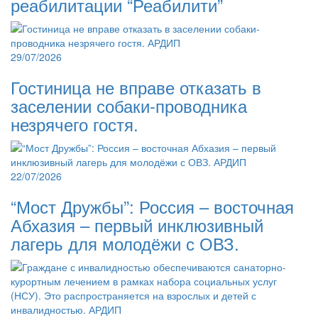
реабилитации “Реабилити”
29/07/2026
Гостиница не вправе отказать в
заселении собаки-проводника
незрячего гостя.
22/07/2026
“Мост Дружбы”: Россия – восточная
Абхазия – первый инклюзивный
лагерь для молодёжи с ОВЗ.