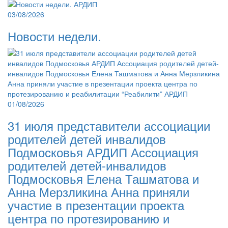
03/08/2026
Новости недели.
01/08/2026
31 июля представители ассоциации
родителей детей инвалидов
Подмосковья АРДИП Ассоциация
родителей детей-инвалидов
Подмосковья Елена Ташматова и
Анна Мерзликина Анна приняли
участие в презентации проекта
центра по протезированию и