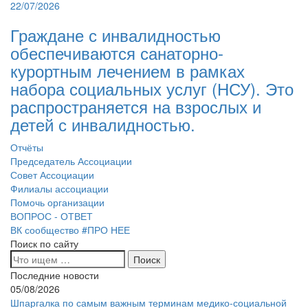
22/07/2026
Граждане с инвалидностью
обеспечиваются санаторно-
курортным лечением в рамках
набора социальных услуг (НСУ). Это
распространяется на взрослых и
детей с инвалидностью.
Отчёты
Председатель Ассоциации
Совет Ассоциации
Филиалы ассоциации
Помочь организации
ВОПРОС - ОТВЕТ
ВК сообщество #ПРО НЕЕ
Поиск по сайту
Последние новости
05/08/2026
Шпаргалка по самым важным терминам медико-социальной