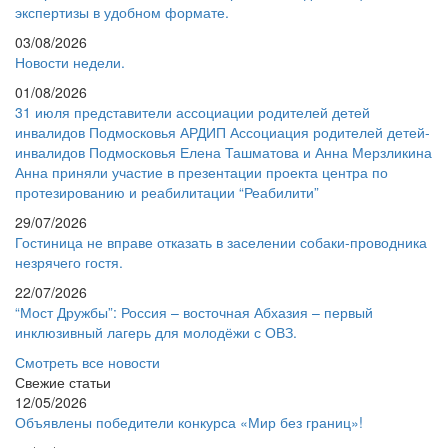
экспертизы в удобном формате.
03/08/2026
Новости недели.
01/08/2026
31 июля представители ассоциации родителей детей
инвалидов Подмосковья АРДИП Ассоциация родителей детей-
инвалидов Подмосковья Елена Ташматова и Анна Мерзликина
Анна приняли участие в презентации проекта центра по
протезированию и реабилитации “Реабилити”
29/07/2026
Гостиница не вправе отказать в заселении собаки-проводника
незрячего гостя.
22/07/2026
“Мост Дружбы”: Россия – восточная Абхазия – первый
инклюзивный лагерь для молодёжи с ОВЗ.
Смотреть все новости
Свежие статьи
12/05/2026
Объявлены победители конкурса «Мир без границ»!