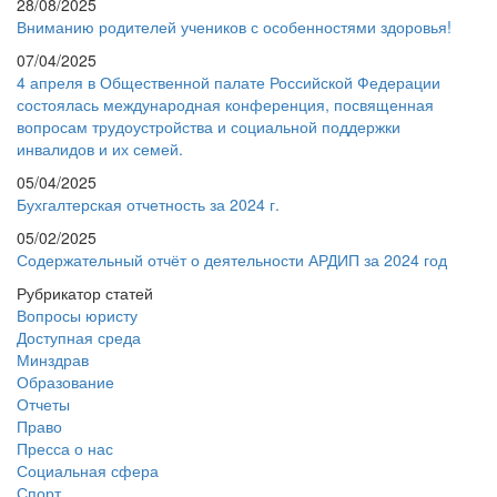
28/08/2025
Вниманию родителей учеников с особенностями здоровья!
07/04/2025
4 апреля в Общественной палате Российской Федерации
состоялась международная конференция, посвященная
вопросам трудоустройства и социальной поддержки
инвалидов и их семей.
05/04/2025
Бухгалтерская отчетность за 2024 г.
05/02/2025
Содержательный отчёт о деятельности АРДИП за 2024 год
Рубрикатор статей
Вопросы юристу
Доступная среда
Минздрав
Образование
Отчеты
Право
Пресса о нас
Социальная сфера
Спорт