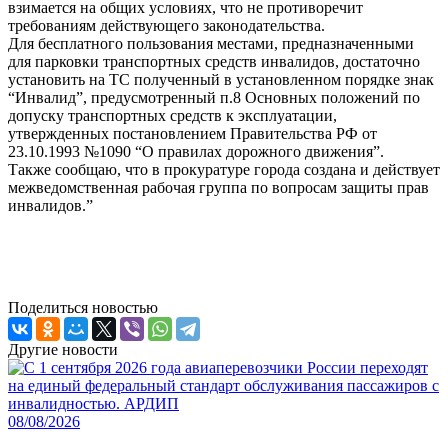
взимается на общих условиях, что не противоречит
требованиям действующего законодательства.
Для бесплатного пользования местами, предназначенными
для парковки транспортных средств инвалидов, достаточно
установить на ТС полученный в установленном порядке знак
“Инвалид”, предусмотренный п.8 Основных положений по
допуску транспортных средств к эксплуатации,
утвержденных постановлением Правительства РФ от
23.10.1993 №1090 “О правилах дорожного движения”.
Также сообщаю, что в прокуратуре города создана и действует
межведомственная рабочая группа по вопросам защиты прав
инвалидов.”
Поделиться новостью
Другие новости
08/08/2026