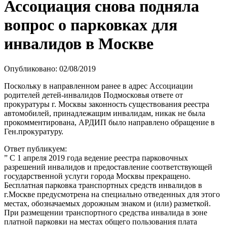
Ассоциация снова подняла
вопрос о парковках для
инвалидов в Москве
Опубликовано: 02/08/2019
Поскольку в направленном ранее в адрес Ассоциации
родителей детей-инвалидов Подмосковья ответе от
прокуратуры г. Москвы законность существования реестра
автомобилей, принадлежащим инвалидам, никак не была
прокомментирована, АРДИП было направлено обращение в
Ген.прокуратуру.
Ответ публикуем:
” С 1 апреля 2019 года ведение реестра парковочных
разрешений инвалидов и предоставление соответствующей
государственной услуги города Москвы прекращено.
Бесплатная парковка транспортных средств инвалидов в
г.Москве предусмотрена на специально отведенных для этого
местах, обозначаемых дорожным знаком и (или) разметкой.
При размещении транспортного средства инвалида в зоне
платной парковки на местах общего пользования плата