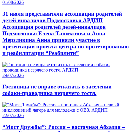
01/08/2026
31 июля представители ассоциации родителей
детей инвалидов Подмосковья АРДИП
Ассоциация родителей детей-инвалидов
Подмосковья Елена Ташматова и Анна
Мерзликина Анна приняли участие в
презентации проекта центра по протезированию
и реабилитации “Реабилити”
29/07/2026
Гостиница не вправе отказать в заселении
собаки-проводника незрячего гостя.
22/07/2026
“Мост Дружбы”: Россия – восточная Абхазия –