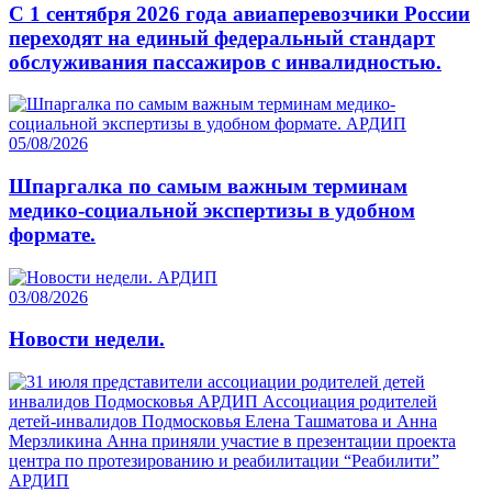
С 1 сентября 2026 года авиаперевозчики России
переходят на единый федеральный стандарт
обслуживания пассажиров с инвалидностью.
05/08/2026
Шпаргалка по самым важным терминам
медико-социальной экспертизы в удобном
формате.
03/08/2026
Новости недели.