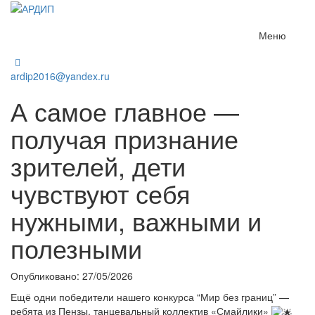
Меню
ardip2016@yandex.ru
А самое главное —
получая признание
зрителей, дети
чувствуют себя
нужными, важными и
полезными
Опубликовано: 27/05/2026
Ещё одни победители нашего конкурса “Мир без границ” —
ребята из Пензы, танцевальный коллектив «Смайлики»