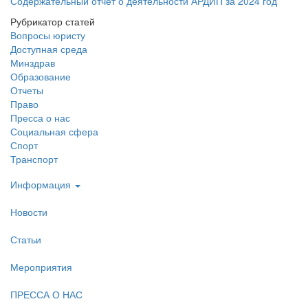
Содержательный отчёт о деятельности АРДИП за 2024 год
Рубрикатор статей
Вопросы юристу
Доступная среда
Минздрав
Образование
Отчеты
Право
Пресса о нас
Социальная сфера
Спорт
Транспорт
Информация
Новости
Статьи
Мероприятия
ПРЕССА О НАС