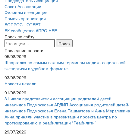
Председатель Ассоциации
Совет Ассоциации
Филиалы ассоциации
Помочь организации
ВОПРОС - ОТВЕТ
ВК сообщество #ПРО НЕЕ
Поиск по сайту
Последние новости
05/08/2026
Шпаргалка по самым важным терминам медико-социальной
экспертизы в удобном формате.
03/08/2026
Новости недели.
01/08/2026
31 июля представители ассоциации родителей детей
инвалидов Подмосковья АРДИП Ассоциация родителей детей-
инвалидов Подмосковья Елена Ташматова и Анна Мерзликина
Анна приняли участие в презентации проекта центра по
протезированию и реабилитации “Реабилити”
29/07/2026