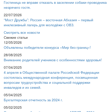
Гостиница не вправе отказать в заселении собаки-проводника
незрячего гостя.
22/07/2026
“Мост Дружбы”: Россия – восточная Абхазия – первый
инклюзивный лагерь для молодёжи с ОВЗ.
Смотреть все новости
Свежие статьи
12/05/2026
Объявлены победители конкурса «Мир без границ»!
28/08/2025
Вниманию родителей учеников с особенностями здоровья!
07/04/2025
4 апреля в Общественной палате Российской Федерации
состоялась международная конференция, посвященная
вопросам трудоустройства и социальной поддержки
инвалидов и их семей.
05/04/2025
Бухгалтерская отчетность за 2024 г.
05/02/2025