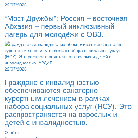
22/07/2026
“Мост Дружбы”: Россия – восточная
Абхазия – первый инклюзивный
лагерь для молодёжи с ОВЗ.
22/07/2026
Граждане с инвалидностью
обеспечиваются санаторно-
курортным лечением в рамках
набора социальных услуг (НСУ). Это
распространяется на взрослых и
детей с инвалидностью.
Отчёты