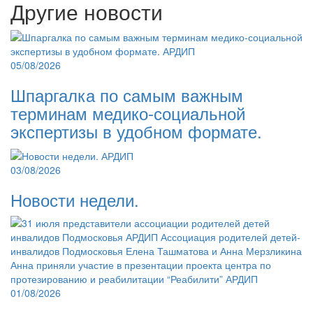
Другие новости
05/08/2026
Шпаргалка по самым важным
терминам медико-социальной
экспертизы в удобном формате.
03/08/2026
Новости недели.
01/08/2026