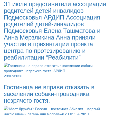
31 июля представители ассоциации
родителей детей инвалидов
Подмосковья АРДИП Ассоциация
родителей детей-инвалидов
Подмосковья Елена Ташматова и
Анна Мерзликина Анна приняли
участие в презентации проекта
центра по протезированию и
реабилитации “Реабилити”
29/07/2026
Гостиница не вправе отказать в
заселении собаки-проводника
незрячего гостя.