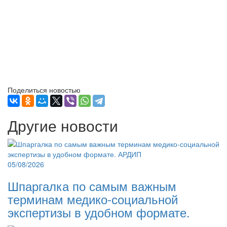
Поделиться новостью
Другие новости
05/08/2026
Шпаргалка по самым важным
терминам медико-социальной
экспертизы в удобном формате.