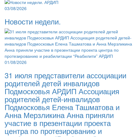
03/08/2026
Новости недели.
01/08/2026
31 июля представители ассоциации
родителей детей инвалидов
Подмосковья АРДИП Ассоциация
родителей детей-инвалидов
Подмосковья Елена Ташматова и
Анна Мерзликина Анна приняли
участие в презентации проекта
центра по протезированию и