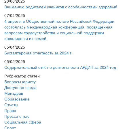
28/08/2025
Вниманию родителей учеников с особенностями здоровья!
07/04/2025
4 апреля в Общественной палате Российской Федерации
состоялась международная конференция, посвященная
вопросам трудоустройства и социальной поддержки
инвалидов и их семей.
05/04/2025
Бухгалтерская отчетность за 2024 г.
05/02/2025
Содержательный отчёт о деятельности АРДИП за 2024 год
Рубрикатор статей
Вопросы юристу
Доступная среда
Минздрав
Образование
Отчеты
Право
Пресса о нас
Социальная сфера
Спорт