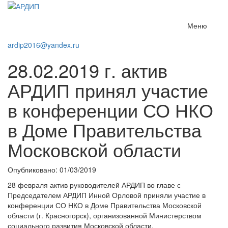
Меню
ardip2016@yandex.ru
28.02.2019 г. актив
АРДИП принял участие
в конференции СО НКО
в Доме Правительства
Московской области
Опубликовано: 01/03/2019
28 февраля актив руководителей АРДИП во главе с
Председателем АРДИП Инной Орловой приняли участие в
конференции СО НКО в Доме Правительства Московской
области (г. Красногорск), организованной Министерством
социального развития Московской области.