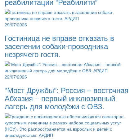
реабилитации “Реабилити”
29/07/2026
Гостиница не вправе отказать в
заселении собаки-проводника
незрячего гостя.
22/07/2026
“Мост Дружбы”: Россия – восточная
Абхазия – первый инклюзивный
лагерь для молодёжи с ОВЗ.