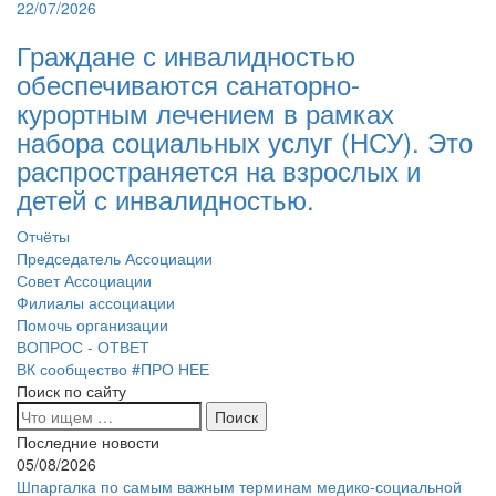
22/07/2026
Граждане с инвалидностью
обеспечиваются санаторно-
курортным лечением в рамках
набора социальных услуг (НСУ). Это
распространяется на взрослых и
детей с инвалидностью.
Отчёты
Председатель Ассоциации
Совет Ассоциации
Филиалы ассоциации
Помочь организации
ВОПРОС - ОТВЕТ
ВК сообщество #ПРО НЕЕ
Поиск по сайту
Последние новости
05/08/2026
Шпаргалка по самым важным терминам медико-социальной