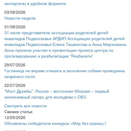
экспертизы в удобном формате.
03/08/2026
Новости недели.
01/08/2026
31 июля представители ассоциации родителей детей
инвалидов Подмосковья АРДИП Ассоциация родителей детей-
инвалидов Подмосковья Елена Ташматова и Анна Мерзликина
Анна приняли участие в презентации проекта центра по
протезированию и реабилитации “Реабилити”
29/07/2026
Гостиница не вправе отказать в заселении собаки-проводника
незрячего гостя.
22/07/2026
“Мост Дружбы”: Россия – восточная Абхазия – первый
инклюзивный лагерь для молодёжи с ОВЗ.
Смотреть все новости
Свежие статьи
12/05/2026
Объявлены победители конкурса «Мир без границ»!