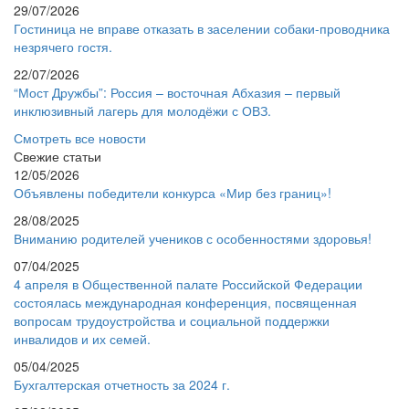
29/07/2026
Гостиница не вправе отказать в заселении собаки-проводника
незрячего гостя.
22/07/2026
“Мост Дружбы”: Россия – восточная Абхазия – первый
инклюзивный лагерь для молодёжи с ОВЗ.
Смотреть все новости
Свежие статьи
12/05/2026
Объявлены победители конкурса «Мир без границ»!
28/08/2025
Вниманию родителей учеников с особенностями здоровья!
07/04/2025
4 апреля в Общественной палате Российской Федерации
состоялась международная конференция, посвященная
вопросам трудоустройства и социальной поддержки
инвалидов и их семей.
05/04/2025
Бухгалтерская отчетность за 2024 г.