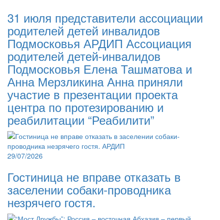
31 июля представители ассоциации
родителей детей инвалидов
Подмосковья АРДИП Ассоциация
родителей детей-инвалидов
Подмосковья Елена Ташматова и
Анна Мерзликина Анна приняли
участие в презентации проекта
центра по протезированию и
реабилитации “Реабилити”
29/07/2026
Гостиница не вправе отказать в
заселении собаки-проводника
незрячего гостя.