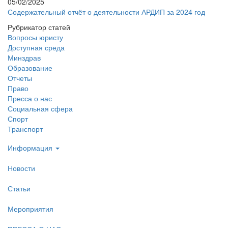
05/02/2025
Содержательный отчёт о деятельности АРДИП за 2024 год
Рубрикатор статей
Вопросы юристу
Доступная среда
Минздрав
Образование
Отчеты
Право
Пресса о нас
Социальная сфера
Спорт
Транспорт
Информация
Новости
Статьи
Мероприятия