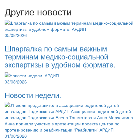
Другие новости
05/08/2026
Шпаргалка по самым важным
терминам медико-социальной
экспертизы в удобном формате.
03/08/2026
Новости недели.
01/08/2026