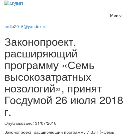
Меню
ardip2016@yandex.ru
Законопроект,
расширяющий
программу «Семь
высокозатратных
нозологий», принят
Госдумой 26 июля 2018
г.
Опубликовано: 31/07/2018
Законопроект, расширяющий программу 7 ВЗН («Семь