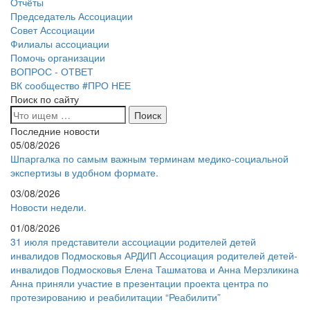
Отчёты
Председатель Ассоциации
Совет Ассоциации
Филиалы ассоциации
Помочь организации
ВОПРОС - ОТВЕТ
ВК сообщество #ПРО НЕЕ
Поиск по сайту
Последние новости
05/08/2026
Шпаргалка по самым важным терминам медико-социальной
экспертизы в удобном формате.
03/08/2026
Новости недели.
01/08/2026
31 июля представители ассоциации родителей детей
инвалидов Подмосковья АРДИП Ассоциация родителей детей-
инвалидов Подмосковья Елена Ташматова и Анна Мерзликина
Анна приняли участие в презентации проекта центра по
протезированию и реабилитации “Реабилити”