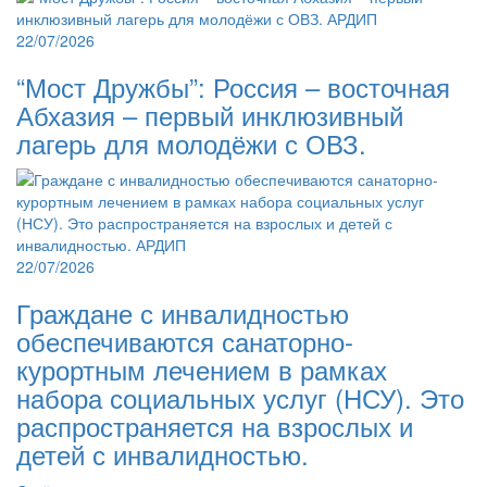
22/07/2026
“Мост Дружбы”: Россия – восточная
Абхазия – первый инклюзивный
лагерь для молодёжи с ОВЗ.
22/07/2026
Граждане с инвалидностью
обеспечиваются санаторно-
курортным лечением в рамках
набора социальных услуг (НСУ). Это
распространяется на взрослых и
детей с инвалидностью.