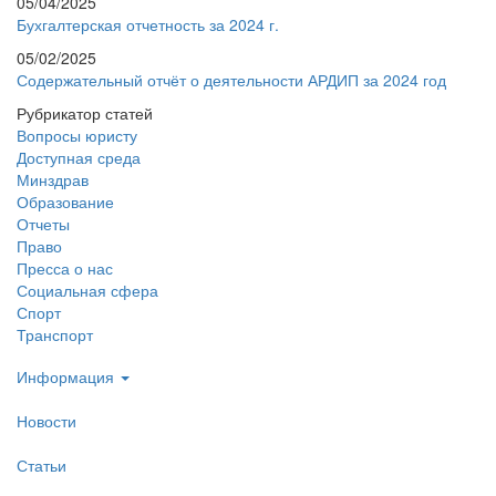
05/04/2025
Бухгалтерская отчетность за 2024 г.
05/02/2025
Содержательный отчёт о деятельности АРДИП за 2024 год
Рубрикатор статей
Вопросы юристу
Доступная среда
Минздрав
Образование
Отчеты
Право
Пресса о нас
Социальная сфера
Спорт
Транспорт
Информация
Новости
Статьи