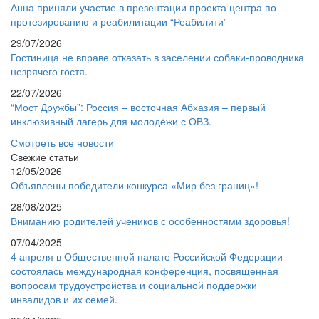
Анна приняли участие в презентации проекта центра по
протезированию и реабилитации “Реабилити”
29/07/2026
Гостиница не вправе отказать в заселении собаки-проводника
незрячего гостя.
22/07/2026
“Мост Дружбы”: Россия – восточная Абхазия – первый
инклюзивный лагерь для молодёжи с ОВЗ.
Смотреть все новости
Свежие статьи
12/05/2026
Объявлены победители конкурса «Мир без границ»!
28/08/2025
Вниманию родителей учеников с особенностями здоровья!
07/04/2025
4 апреля в Общественной палате Российской Федерации
состоялась международная конференция, посвященная
вопросам трудоустройства и социальной поддержки
инвалидов и их семей.