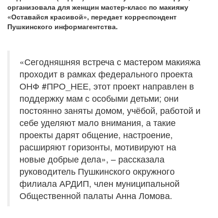
организовала для женщин мастер-класс по макияжу
«Оставайся красивой», передает корреспондент
Пушкинского информагентства.
«Сегодняшняя встреча с мастером макияжа
проходит в рамках федерального проекта
ОНФ #ПРО_НЕЕ, этот проект направлен в
поддержку мам с особыми детьми; они
постоянно заняты домом, учёбой, работой и
себе уделяют мало внимания, а такие
проекты дарят общение, настроение,
расширяют горизонты, мотивируют на
новые добрые дела», – рассказала
руководитель Пушкинского окружного
филиала АРДИП, член муниципальной
Общественной палаты Анна Ломова.