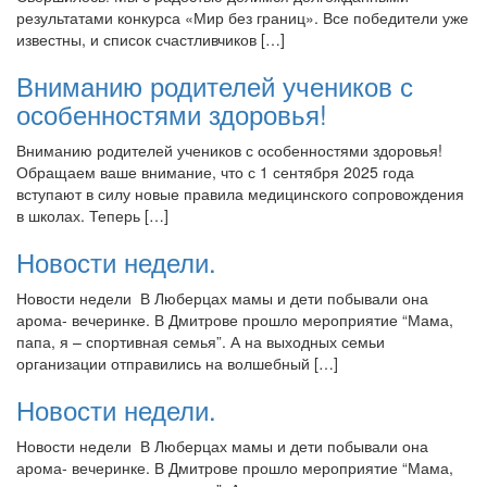
результатами конкурса «Мир без границ». Все победители уже
известны, и список счастливчиков […]
Вниманию родителей учеников с
особенностями здоровья!
Вниманию родителей учеников с особенностями здоровья!
Обращаем ваше внимание, что с 1 сентября 2025 года
вступают в силу новые правила медицинского сопровождения
в школах. Теперь […]
Новости недели.
Новости недели В Люберцах мамы и дети побывали она
арома- вечеринке. В Дмитрове прошло мероприятие “Мама,
папа, я – спортивная семья”. А на выходных семьи
организации отправились на волшебный […]
Новости недели.
Новости недели В Люберцах мамы и дети побывали она
арома- вечеринке. В Дмитрове прошло мероприятие “Мама,