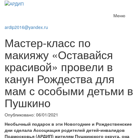
Меню
ardip2016@yandex.ru
Мастер-класс по
макияжу «Оставайся
красивой» провели в
канун Рождества для
мам с особыми детьми в
Пушкино
Опубликовано: 06/01/2021
Необычный подарок в эти Новогодние и Рождественские
дни сделала Ассоциация родителей детей-инвалидов
Подмосковья (АРДИП) жителям Пушкинского округа, она