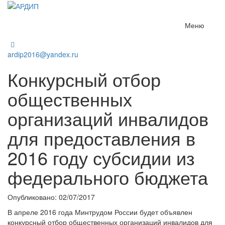
Меню
ardip2016@yandex.ru
Конкурсный отбор
общественных
организаций инвалидов
для предоставления в
2016 году субсидии из
федерального бюджета
Опубликовано: 02/07/2017
В апреле 2016 года Минтрудом России будет объявлен
конкурсный отбор общественных организаций инвалидов для