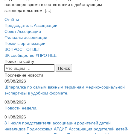
настоящее время в соответствии с действующим
законодательством, […]
Отчёты
Председатель Ассоциации
Совет Ассоциации
Филиалы ассоциации
Помочь организации
ВОПРОС - ОТВЕТ
ВК сообщество #ПРО НЕЕ
Поиск по сайту
Последние новости
05/08/2026
Шпаргалка по самым важным терминам медико-социальной
экспертизы в удобном формате.
03/08/2026
Новости недели.
01/08/2026
31 июля представители ассоциации родителей детей
инвалидов Подмосковья АРДИП Ассоциация родителей детей-