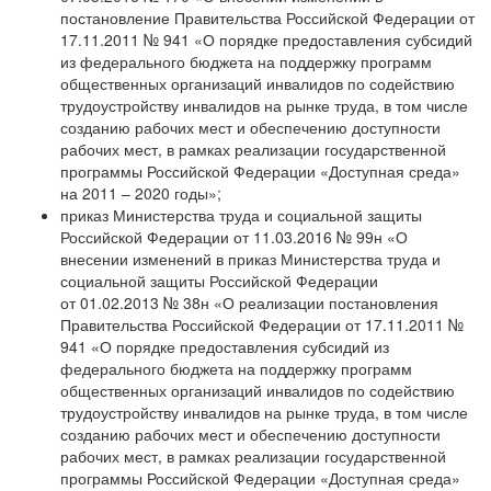
постановление Правительства Российской Федерации от
17.11.2011 № 941 «О порядке предоставления субсидий
из федерального бюджета на поддержку программ
общественных организаций инвалидов по содействию
трудоустройству инвалидов на рынке труда, в том числе
созданию рабочих мест и обеспечению доступности
рабочих мест, в рамках реализации государственной
программы Российской Федерации «Доступная среда»
на 2011 – 2020 годы»;
приказ Министерства труда и социальной защиты
Российской Федерации от 11.03.2016 № 99н «О
внесении изменений в приказ Министерства труда и
социальной защиты Российской Федерации
от 01.02.2013 № 38н «О реализации постановления
Правительства Российской Федерации от 17.11.2011 №
941 «О порядке предоставления субсидий из
федерального бюджета на поддержку программ
общественных организаций инвалидов по содействию
трудоустройству инвалидов на рынке труда, в том числе
созданию рабочих мест и обеспечению доступности
рабочих мест, в рамках реализации государственной
программы Российской Федерации «Доступная среда»