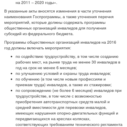
на 2011 – 2020 годы».
В указанные акты вносятся изменения в части уточнения
наименования Госпрограммы, а также уточнения перечня
мероприятий, которые должны содержать программы
общественных организаций инвалидов для получения
субсидий из федерального бюджета.
Программы общественных организаций инвалидов на 2016
год должны включать мероприятия:
по содействию трудоустройству, в том числе созданию
рабочих мест, на рынке труда не менее 30 инвалидов в
год на срок не менее 6 месяцев;
по улучшению условий и охраны труда инвалидов;
по обучению (в том числе новым профессиям и
приемам труда) инвалидов, а также их стажировки;
по сопровождению (не более 6 месяцев) инвалидов при
трудоустройстве, в том числе с возможностью
приобретения автотранспортных средств малой и
средней вместимости для перевозки инвалидов,
имеющих нарушения опорно-двигательных функций и
передвигающихся на креслах-колясках,
соответствующих требованиям технического регламента