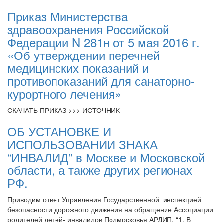
Приказ Министерства
здравоохранения Российской
Федерации N 281н от 5 мая 2016 г.
«Об утверждении перечней
медицинских показаний и
противопоказаний для санаторно-
курортного лечения»
СКАЧАТЬ ПРИКАЗ >>> ИСТОЧНИК
ОБ УСТАНОВКЕ И
ИСПОЛЬЗОВАНИИ ЗНАКА
“ИНВАЛИД” в Москве и Московской
области, а также других регионах
РФ.
Приводим ответ Управления Государственной инспекцией
безопасности дорожного движения на обращение Ассоциации
родителей детей- инвалидов Подмосковья АРДИП. “1. В