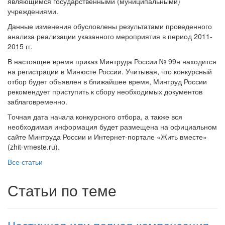
являющимся государственными (муниципальными)
учреждениями.
Данные изменения обусловлены результатами проведенного
анализа реализации указанного мероприятия в период 2011-
2015 гг.
В настоящее время приказ Минтруда России № 99н находится
на регистрации в Минюсте России. Учитывая, что конкурсный
отбор будет объявлен в ближайшее время, Минтруд России
рекомендует приступить к сбору необходимых документов
заблаговременно.
Точная дата начала конкурсного отбора, а также вся
необходимая информация будет размещена на официальном
сайте Минтруда России и Интернет-портале «Жить вместе»
(zhit-vmeste.ru).
Все статьи
Статьи по теме