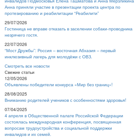
инвалидов Подмосковья Елена Ташматова и Анна Мерзликина
Анна приняли участие в презентации проекта центра по
протезированию и реабилитации “Реабилити”
29/07/2026
Гостиница не вправе отказать в заселении собаки-проводника
незрячего гостя.
22/07/2026
“Мост Дружбы”: Россия – восточная Абхазия – первый
инклюзивный лагерь для молодёжи с ОВЗ.
Смотреть все новости
Свежие статьи
12/05/2026
Объявлены победители конкурса «Мир без границ»!
28/08/2025
Вниманию родителей учеников с особенностями здоровья!
07/04/2025
4 апреля в Общественной палате Российской Федерации
состоялась международная конференция, посвященная
вопросам трудоустройства и социальной поддержки
инвалидов и их семей.