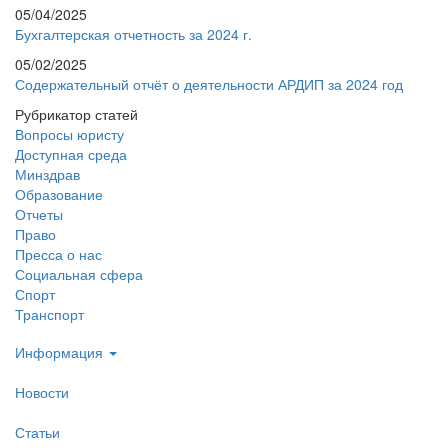
05/04/2025
Бухгалтерская отчетность за 2024 г.
05/02/2025
Содержательный отчёт о деятельности АРДИП за 2024 год
Рубрикатор статей
Вопросы юристу
Доступная среда
Минздрав
Образование
Отчеты
Право
Пресса о нас
Социальная сфера
Спорт
Транспорт
Информация
Новости
Статьи