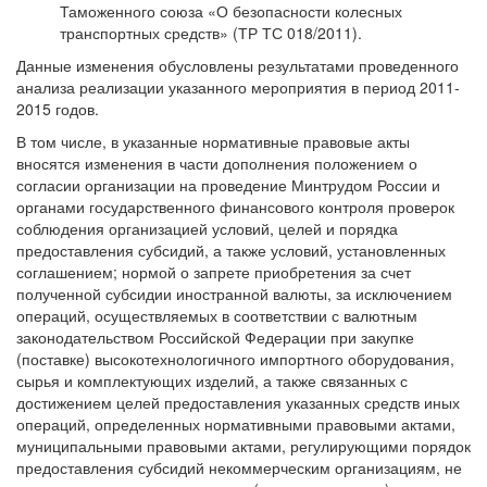
Таможенного союза «О безопасности колесных
транспортных средств» (ТР ТС 018/2011).
Данные изменения обусловлены результатами проведенного
анализа реализации указанного мероприятия в период 2011-
2015 годов.
В том числе, в указанные нормативные правовые акты
вносятся изменения в части дополнения положением о
согласии организации на проведение Минтрудом России и
органами государственного финансового контроля проверок
соблюдения организацией условий, целей и порядка
предоставления субсидий, а также условий, установленных
соглашением; нормой о запрете приобретения за счет
полученной субсидии иностранной валюты, за исключением
операций, осуществляемых в соответствии с валютным
законодательством Российской Федерации при закупке
(поставке) высокотехнологичного импортного оборудования,
сырья и комплектующих изделий, а также связанных с
достижением целей предоставления указанных средств иных
операций, определенных нормативными правовыми актами,
муниципальными правовыми актами, регулирующими порядок
предоставления субсидий некоммерческим организациям, не