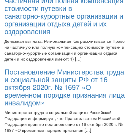
Частичная или полная компенсация
стоимости путевки в
санаторно‑курортные организации и
организации отдыха детей и их
оздоровления
Денежная выплата. Региональная Как рассчитывается Право
на частичную или полную компенсацию стоимости путевки в
санаторно-курортные организации и организации отдыха
детей и их оздоровления имеют: 1) […]
Постановление Министерства труда
и социальной защиты РФ от 16
октября 2020г. № 1697 «О
временном порядке признания лица
инвалидом»
Министерство труда и социальной защиты Российской
Федерации информирует, что Правительством Российской
Федерации принято постановление от 16 октября 2020 г. №
1697 «О временном порядке признания […]