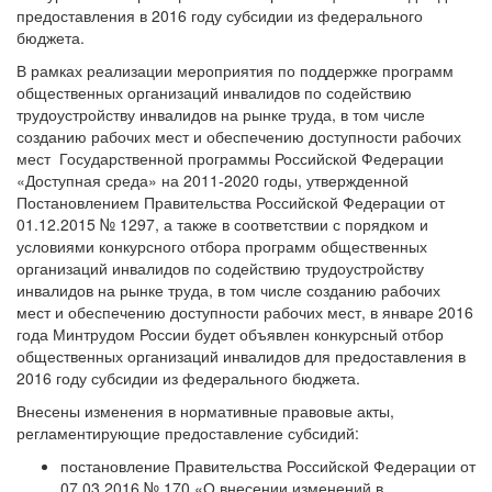
предоставления в 2016 году субсидии из федерального
бюджета.
В рамках реализации мероприятия по поддержке программ
общественных организаций инвалидов по содействию
трудоустройству инвалидов на рынке труда, в том числе
созданию рабочих мест и обеспечению доступности рабочих
мест Государственной программы Российской Федерации
«Доступная среда» на 2011-2020 годы, утвержденной
Постановлением Правительства Российской Федерации от
01.12.2015 № 1297, а также в соответствии с порядком и
условиями конкурсного отбора программ общественных
организаций инвалидов по содействию трудоустройству
инвалидов на рынке труда, в том числе созданию рабочих
мест и обеспечению доступности рабочих мест, в январе 2016
года Минтрудом России будет объявлен конкурсный отбор
общественных организаций инвалидов для предоставления в
2016 году субсидии из федерального бюджета.
Внесены изменения в нормативные правовые акты,
регламентирующие предоставление субсидий:
постановление Правительства Российской Федерации от
07.03.2016 № 170 «О внесении изменений в