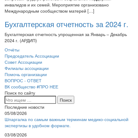
инвалидов и их семей. Мероприятие организовано
Международным сообществом матерей […]
Бухгалтерская отчетность за 2024 г.
Бухгалтерская отчетность упрощенная за Январь – Декабрь
2024 г. (АРДИП)
Отчёты
Председатель Ассоциации
Совет Ассоциации
Филиалы ассоциации
Помочь организации
ВОПРОС - ОТВЕТ
ВК сообщество #ПРО НЕЕ
Поиск по сайту
Последние новости
05/08/2026
Шпаргалка по самым важным терминам медико-социальной
экспертизы в удобном формате.
03/08/2026