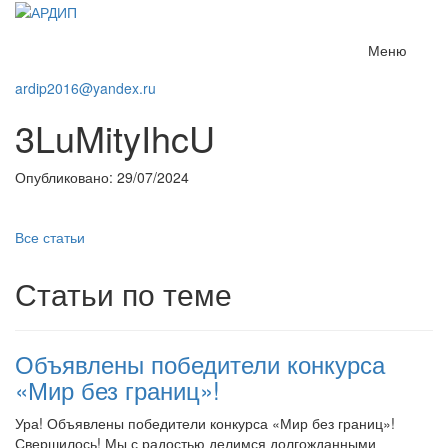
Меню
ardip2016@yandex.ru
3LuMityIhcU
Опубликовано: 29/07/2024
Все статьи
Статьи по теме
Объявлены победители конкурса
«Мир без границ»!
Ура! Объявлены победители конкурса «Мир без границ»!
Свершилось! Мы с радостью делимся долгожданными