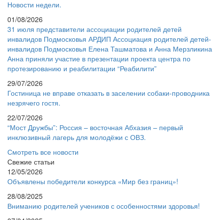
Новости недели.
01/08/2026
31 июля представители ассоциации родителей детей
инвалидов Подмосковья АРДИП Ассоциация родителей детей-
инвалидов Подмосковья Елена Ташматова и Анна Мерзликина
Анна приняли участие в презентации проекта центра по
протезированию и реабилитации “Реабилити”
29/07/2026
Гостиница не вправе отказать в заселении собаки-проводника
незрячего гостя.
22/07/2026
“Мост Дружбы”: Россия – восточная Абхазия – первый
инклюзивный лагерь для молодёжи с ОВЗ.
Смотреть все новости
Свежие статьи
12/05/2026
Объявлены победители конкурса «Мир без границ»!
28/08/2025
Вниманию родителей учеников с особенностями здоровья!