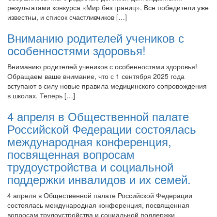
результатами конкурса «Мир без границ». Все победители уже
известны, и список счастливчиков […]
Вниманию родителей учеников с
особенностями здоровья!
Вниманию родителей учеников с особенностями здоровья!
Обращаем ваше внимание, что с 1 сентября 2025 года
вступают в силу новые правила медицинского сопровождения
в школах. Теперь […]
4 апреля в Общественной палате
Российской Федерации состоялась
международная конференция,
посвященная вопросам
трудоустройства и социальной
поддержки инвалидов и их семей.
4 апреля в Общественной палате Российской Федерации
состоялась международная конференция, посвященная
вопросам трудоустройства и социальной поддержки