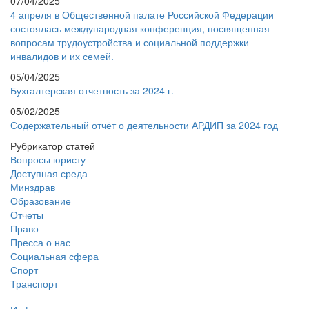
07/04/2025
4 апреля в Общественной палате Российской Федерации
состоялась международная конференция, посвященная
вопросам трудоустройства и социальной поддержки
инвалидов и их семей.
05/04/2025
Бухгалтерская отчетность за 2024 г.
05/02/2025
Содержательный отчёт о деятельности АРДИП за 2024 год
Рубрикатор статей
Вопросы юристу
Доступная среда
Минздрав
Образование
Отчеты
Право
Пресса о нас
Социальная сфера
Спорт
Транспорт