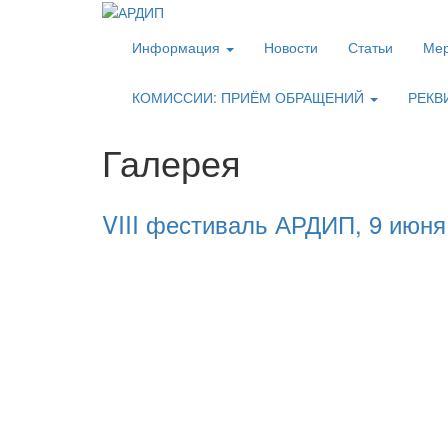
Информация
Новости
Статьи
Мер
КОМИССИИ: ПРИЁМ ОБРАЩЕНИЙ
РЕКВ
Галерея
VIII фестиваль АРДИП, 9 июня 