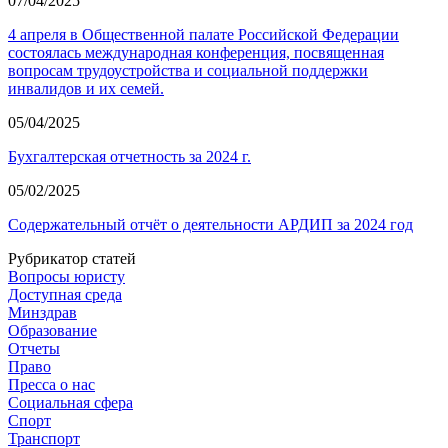
07/04/2025
4 апреля в Общественной палате Российской Федерации
состоялась международная конференция, посвященная
вопросам трудоустройства и социальной поддержки
инвалидов и их семей.
05/04/2025
Бухгалтерская отчетность за 2024 г.
05/02/2025
Содержательный отчёт о деятельности АРДИП за 2024 год
Рубрикатор статей
Вопросы юристу
Доступная среда
Минздрав
Образование
Отчеты
Право
Пресса о нас
Социальная сфера
Спорт
Транспорт