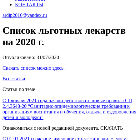
КОНТАКТЫ
ardip2016@yandex.ru
Список льготных лекарств
на 2020 г.
Опубликовано: 31/07/2020
Скачать список можно здесь.
Все статьи
Статьи по теме
С 1 января 2021 года начали действовать новые правила СП
2.4.3648-20 “Санитарно-эпидемиологические требования к
организациям воспитания и обучения, отдыха и оздоровления
детей и молодежи”
Ознакомиться с новой редакцией документа. СКАЧАТЬ
С 01.01.2021 граждане, имеющие статус «инвалид», могут