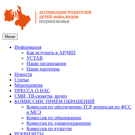
Меню
Информация
Как вступить в АРДИП
УСТАВ
Наши организации
Наши партнеры
Новости
Статьи
Мероприятия
ПРЕССА О НАС
СМИ, ТВ-сюжеты, видео
КОМИССИИ: ПРИЁМ ОБРАЩЕНИЙ
Комиссия по обеспечению ТСР, вопросам по ФСС
и МСЭ
Комиссия по образованию
Комиссия по здравоохранению
Комиссия по культуре
РЕКВИЗИТЫ