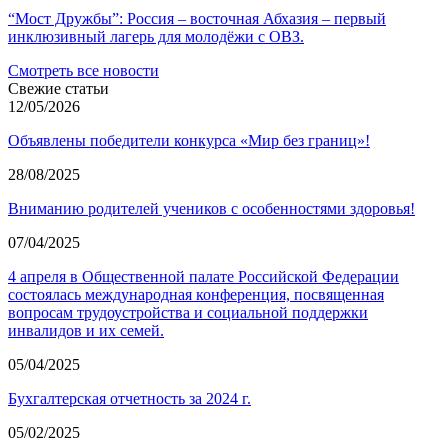
“Мост Дружбы”: Россия – восточная Абхазия – первый
инклюзивный лагерь для молодёжи с ОВЗ.
Смотреть все новости
Свежие статьи
12/05/2026
Объявлены победители конкурса «Мир без границ»!
28/08/2025
Вниманию родителей учеников с особенностями здоровья!
07/04/2025
4 апреля в Общественной палате Российской Федерации
состоялась международная конференция, посвященная
вопросам трудоустройства и социальной поддержки
инвалидов и их семей.
05/04/2025
Бухгалтерская отчетность за 2024 г.
05/02/2025