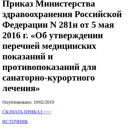
Приказ Министерства
здравоохранения Российской
Федерации N 281н от 5 мая
2016 г. «Об утверждении
перечней медицинских
показаний и
противопоказаний для
санаторно-курортного
лечения»
Опубликовано: 19/02/2019
СКАЧАТЬ ПРИКАЗ >>>
ИСТОЧНИК