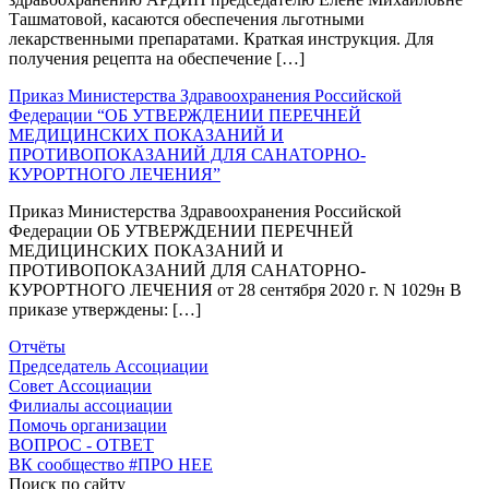
Ташматовой, касаются обеспечения льготными
лекарственными препаратами. Краткая инструкция. Для
получения рецепта на обеспечение […]
Приказ Министерства Здравоохранения Российской
Федерации “ОБ УТВЕРЖДЕНИИ ПЕРЕЧНЕЙ
МЕДИЦИНСКИХ ПОКАЗАНИЙ И
ПРОТИВОПОКАЗАНИЙ ДЛЯ САНАТОРНО-
КУРОРТНОГО ЛЕЧЕНИЯ”
Приказ Министерства Здравоохранения Российской
Федерации ОБ УТВЕРЖДЕНИИ ПЕРЕЧНЕЙ
МЕДИЦИНСКИХ ПОКАЗАНИЙ И
ПРОТИВОПОКАЗАНИЙ ДЛЯ САНАТОРНО-
КУРОРТНОГО ЛЕЧЕНИЯ от 28 сентября 2020 г. N 1029н В
приказе утверждены: […]
Отчёты
Председатель Ассоциации
Совет Ассоциации
Филиалы ассоциации
Помочь организации
ВОПРОС - ОТВЕТ
ВК сообщество #ПРО НЕЕ
Поиск по сайту