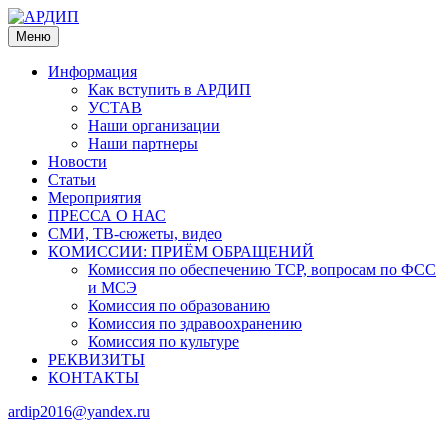
Меню
Информация
Как вступить в АРДИП
УСТАВ
Наши организации
Наши партнеры
Новости
Статьи
Мероприятия
ПРЕССА О НАС
СМИ, ТВ-сюжеты, видео
КОМИССИИ: ПРИЁМ ОБРАЩЕНИЙ
Комиссия по обеспечению ТСР, вопросам по ФСС
и МСЭ
Комиссия по образованию
Комиссия по здравоохранению
Комиссия по культуре
РЕКВИЗИТЫ
КОНТАКТЫ
ardip2016@yandex.ru