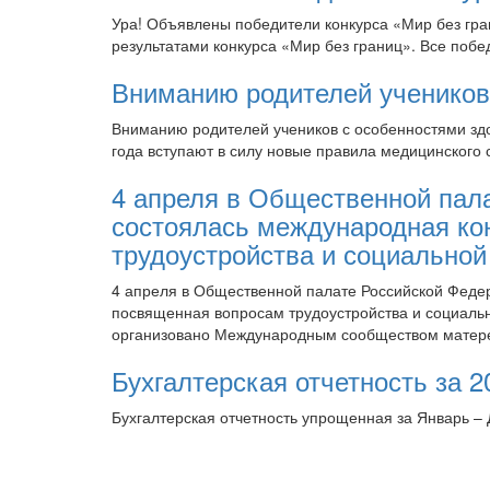
Ура! Объявлены победители конкурса «Мир без гр
результатами конкурса «Мир без границ». Все побед
Вниманию родителей учеников
Вниманию родителей учеников с особенностями зд
года вступают в силу новые правила медицинского 
4 апреля в Общественной пал
состоялась международная ко
трудоустройства и социальной
4 апреля в Общественной палате Российской Феде
посвященная вопросам трудоустройства и социаль
организовано Международным сообществом матер
Бухгалтерская отчетность за 20
Бухгалтерская отчетность упрощенная за Январь – 