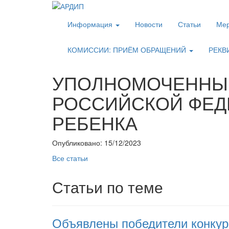
Информация
Новости
Статьи
Мер
КОМИССИИ: ПРИЁМ ОБРАЩЕНИЙ
РЕКВ
УПОЛНОМОЧЕННЫЙ
РОССИЙСКОЙ ФЕД
РЕБЕНКА
Опубликовано: 15/12/2023
Все статьи
Статьи по теме
Объявлены победители конкур