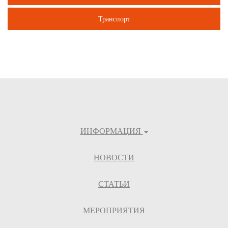
Транспорт
ИНФОРМАЦИЯ
НОВОСТИ
СТАТЬИ
МЕРОПРИЯТИЯ