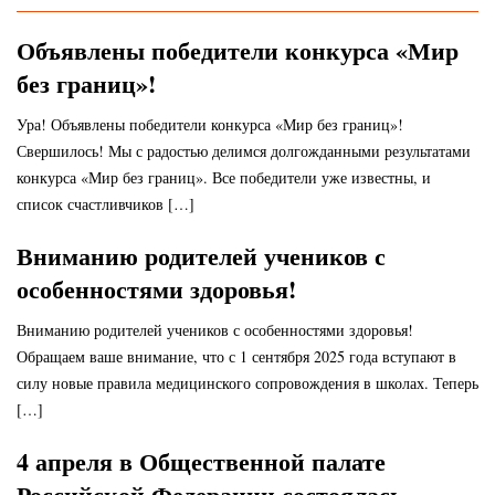
Объявлены победители конкурса «Мир
без границ»!
Ура! Объявлены победители конкурса «Мир без границ»!
Свершилось! Мы с радостью делимся долгожданными результатами
конкурса «Мир без границ». Все победители уже известны, и
список счастливчиков […]
Вниманию родителей учеников с
особенностями здоровья!
Вниманию родителей учеников с особенностями здоровья!
Обращаем ваше внимание, что с 1 сентября 2025 года вступают в
силу новые правила медицинского сопровождения в школах. Теперь
[…]
4 апреля в Общественной палате
Российской Федерации состоялась