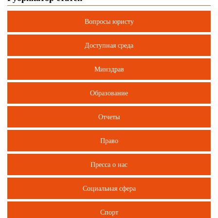
Вопросы юристу
Доступная среда
Минздрав
Образование
Отчеты
Право
Пресса о нас
Социальная сфера
Спорт