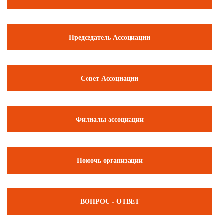
Председатель Ассоциации
Совет Ассоциации
Филиалы ассоциации
Помочь организации
ВОПРОС - ОТВЕТ