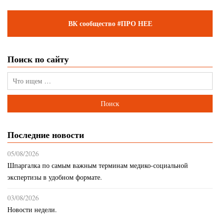
ВК сообщество #ПРО НЕЕ
Поиск по сайту
Последние новости
05/08/2026
Шпаргалка по самым важным терминам медико-социальной
экспертизы в удобном формате.
03/08/2026
Новости недели.