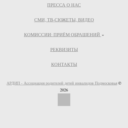
ПРЕССА О НАС
СМИ, ТВ-СЮЖЕТЫ, ВИДЕО
КОМИССИИ: ПРИЁМ ОБРАЩЕНИЙ
РЕКВИЗИТЫ
КОНТАКТЫ
АРДИП - Ассоциация родителей детей инвалидов Подмосковья
©
2026