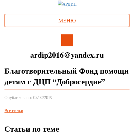
МЕНЮ
ardip2016@yandex.ru
Благотворительный Фонд помощи
детям с ДЦП “Добросердие”
Опубликовано: 05/02/2019
Все статьи
Статьи по теме