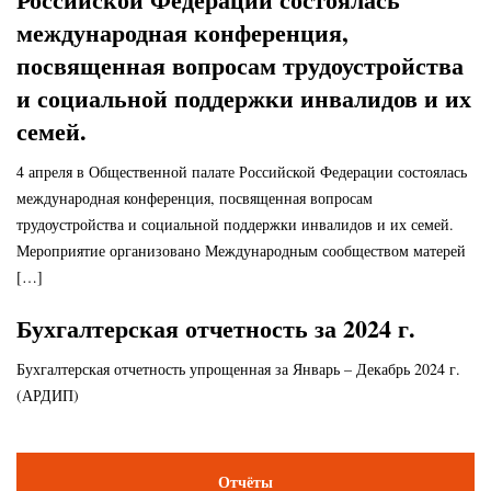
международная конференция,
посвященная вопросам трудоустройства
и социальной поддержки инвалидов и их
семей.
4 апреля в Общественной палате Российской Федерации состоялась
международная конференция, посвященная вопросам
трудоустройства и социальной поддержки инвалидов и их семей.
Мероприятие организовано Международным сообществом матерей
[…]
Бухгалтерская отчетность за 2024 г.
Бухгалтерская отчетность упрощенная за Январь – Декабрь 2024 г.
(АРДИП)
Отчёты