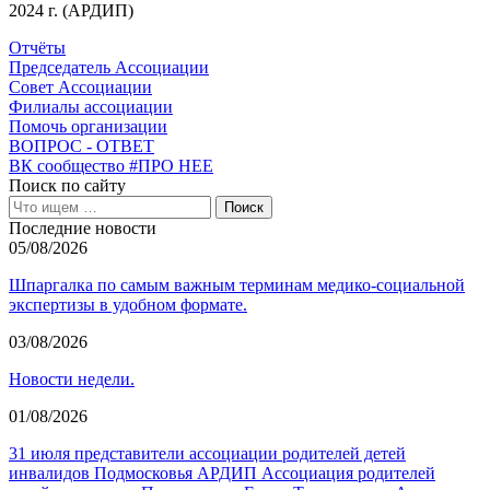
2024 г. (АРДИП)
Отчёты
Председатель Ассоциации
Совет Ассоциации
Филиалы ассоциации
Помочь организации
ВОПРОС - ОТВЕТ
ВК сообщество #ПРО НЕЕ
Поиск по сайту
Последние новости
05/08/2026
Шпаргалка по самым важным терминам медико-социальной
экспертизы в удобном формате.
03/08/2026
Новости недели.
01/08/2026
31 июля представители ассоциации родителей детей
инвалидов Подмосковья АРДИП Ассоциация родителей