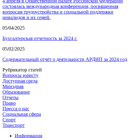
4 апреля в Общественной палате Российской Федерации
состоялась международная конференция, посвященная
вопросам трудоустройства и социальной поддержки
инвалидов и их семей.
05/04/2025
Бухгалтерская отчетность за 2024 г.
05/02/2025
Содержательный отчёт о деятельности АРДИП за 2024 год
Рубрикатор статей
Вопросы юристу
Доступная среда
Минздрав
Образование
Отчеты
Право
Пресса о нас
Социальная сфера
Спорт
Транспорт
Информация