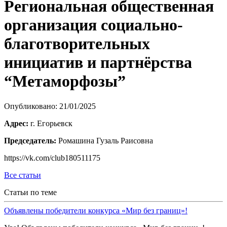
Региональная общественная
организация социально-
благотворительных
инициатив и партнёрства
“Метаморфозы”
Опубликовано: 21/01/2025
Адрес:
г. Егорьевск
Председатель:
Ромашина Гузаль Раисовна
https://vk.com/club180511175
Все статьи
Статьи по теме
Объявлены победители конкурса «Мир без границ»!