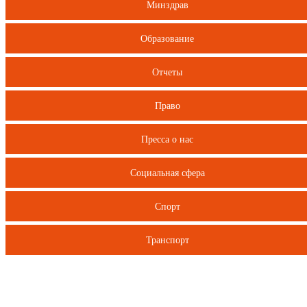
Минздрав
Образование
Отчеты
Право
Пресса о нас
Социальная сфера
Спорт
Транспорт