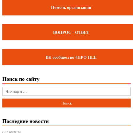
Помочь организации
ВОПРОС - ОТВЕТ
ВК сообщество #ПРО НЕЕ
Поиск по сайту
Последние новости
05/08/2026