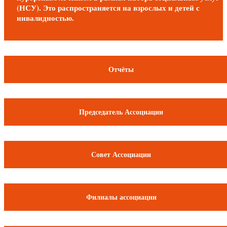
(НСУ). Это распространяется на взрослых и детей с
инвалидностью.
Отчёты
Председатель Ассоциации
Совет Ассоциации
Филиалы ассоциации