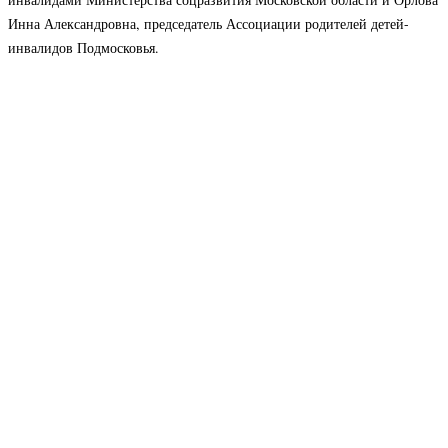
Инна Александровна, председатель Ассоциации родителей детей-
инвалидов Подмосковья.