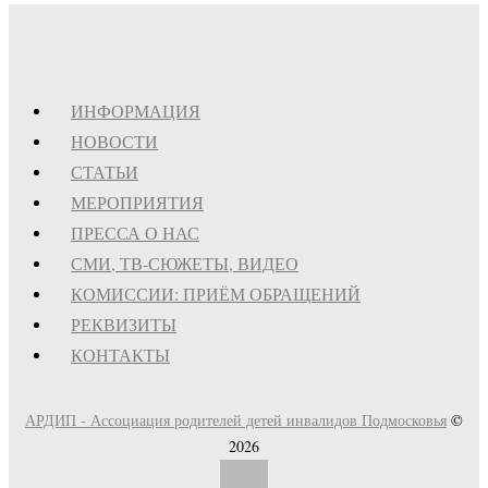
ИНФОРМАЦИЯ
НОВОСТИ
СТАТЬИ
МЕРОПРИЯТИЯ
ПРЕССА О НАС
СМИ, ТВ-СЮЖЕТЫ, ВИДЕО
КОМИССИИ: ПРИЁМ ОБРАЩЕНИЙ
РЕКВИЗИТЫ
КОНТАКТЫ
АРДИП - Ассоциация родителей детей инвалидов Подмосковья
©
2026