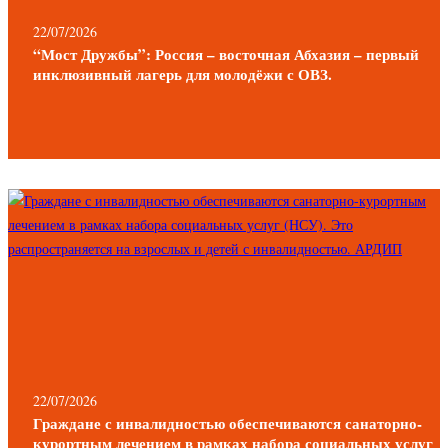
22/07/2026
“Мост Дружбы”: Россия – восточная Абхазия – первый
инклюзивный лагерь для молодёжи с ОВЗ.
22/07/2026
Граждане с инвалидностью обеспечиваются санаторно-
курортным лечением в рамках набора социальных услуг