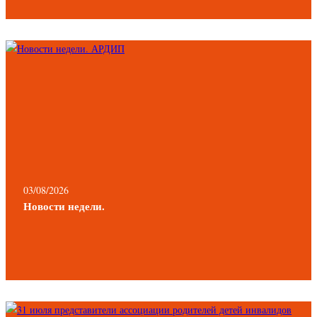
03/08/2026
Новости недели.