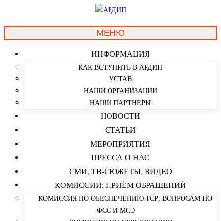
МЕНЮ
ИНФОРМАЦИЯ
КАК ВСТУПИТЬ В АРДИП
УСТАВ
НАШИ ОРГАНИЗАЦИИ
НАШИ ПАРТНЕРЫ
НОВОСТИ
СТАТЬИ
МЕРОПРИЯТИЯ
ПРЕССА О НАС
СМИ, ТВ-СЮЖЕТЫ, ВИДЕО
КОМИССИИ: ПРИЁМ ОБРАЩЕНИЙ
КОМИССИЯ ПО ОБЕСПЕЧЕНИЮ ТСР, ВОПРОСАМ ПО
ФСС И МСЭ