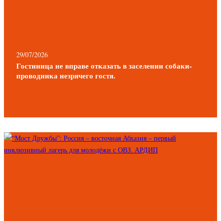
29/07/2026
Гостиница не вправе отказать в заселении собаки-
проводника незрячего гостя.