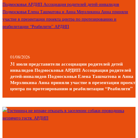
01/08/2026
31 июля представители ассоциации родителей детей
инвалидов Подмосковья АРДИП Ассоциация родителей
детей-инвалидов Подмосковья Елена Ташматова и Анна
Мерзликина Анна приняли участие в презентации проекта
центра по протезированию и реабилитации “Реабилити”