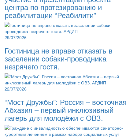
центра по протезированию и
реабилитации “Реабилити”
29/07/2026
Гостиница не вправе отказать в
заселении собаки-проводника
незрячего гостя.
22/07/2026
“Мост Дружбы”: Россия – восточная
Абхазия – первый инклюзивный
лагерь для молодёжи с ОВЗ.