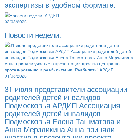
экспертизы в удобном формате.
03/08/2026
Новости недели.
01/08/2026
31 июля представители ассоциации
родителей детей инвалидов
Подмосковья АРДИП Ассоциация
родителей детей-инвалидов
Подмосковья Елена Ташматова и
Анна Мерзликина Анна приняли
участие в презентации проекта