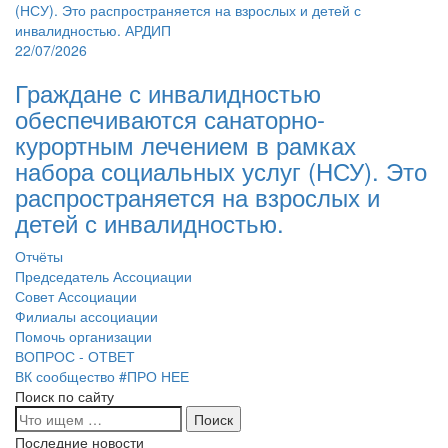
22/07/2026
Граждане с инвалидностью
обеспечиваются санаторно-
курортным лечением в рамках
набора социальных услуг (НСУ). Это
распространяется на взрослых и
детей с инвалидностью.
Отчёты
Председатель Ассоциации
Совет Ассоциации
Филиалы ассоциации
Помочь организации
ВОПРОС - ОТВЕТ
ВК сообщество #ПРО НЕЕ
Поиск по сайту
Последние новости