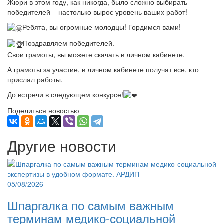
Жюри в этом году, как никогда, было сложно выбирать
победителей – настолько вырос уровень ваших работ!
Ребята, вы огромные молодцы! Гордимся вами!
Поздравляем победителей.
Свои грамоты, вы можете скачать в личном кабинете.
А грамоты за участие, в личном кабинете получат все, кто
прислал работы.
До встречи в следующем конкурсе!
Поделиться новостью
Другие новости
05/08/2026
Шпаргалка по самым важным
терминам медико-социальной