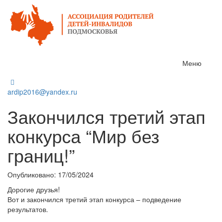
Меню
ardip2016@yandex.ru
Закончился третий этап
конкурса “Мир без
границ!”
Опубликовано: 17/05/2024
Дорогие друзья!
Вот и закончился третий этап конкурса – подведение
результатов.