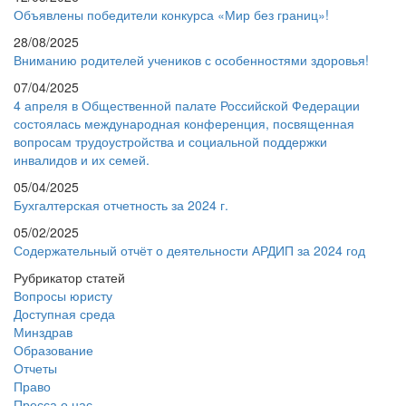
Объявлены победители конкурса «Мир без границ»!
28/08/2025
Вниманию родителей учеников с особенностями здоровья!
07/04/2025
4 апреля в Общественной палате Российской Федерации
состоялась международная конференция, посвященная
вопросам трудоустройства и социальной поддержки
инвалидов и их семей.
05/04/2025
Бухгалтерская отчетность за 2024 г.
05/02/2025
Содержательный отчёт о деятельности АРДИП за 2024 год
Рубрикатор статей
Вопросы юристу
Доступная среда
Минздрав
Образование
Отчеты
Право
Пресса о нас