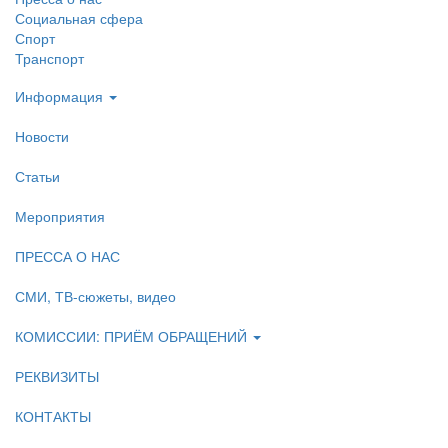
Социальная сфера
Спорт
Транспорт
Информация
Новости
Статьи
Мероприятия
ПРЕССА О НАС
СМИ, ТВ-сюжеты, видео
КОМИССИИ: ПРИЁМ ОБРАЩЕНИЙ
РЕКВИЗИТЫ
КОНТАКТЫ