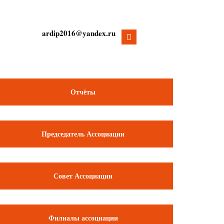
ardip2016@yandex.ru
Отчёты
Председатель Ассоциации
Совет Ассоциации
Филиалы ассоциации