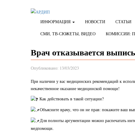
ИНФОРМАЦИЯ
НОВОСТИ
СТАТЬИ
СМИ, ТВ-СЮЖЕТЫ, ВИДЕО
КОМИССИИ: 
Врач отказывается выпис
Опубликовано: 13/03/2023
При наличии у вас медицинских рекомендаций к испол
некачественное оказание медицинской помощи!
Как действовать в такой ситуации?
Объясните врачу, что он не прав: покажите ваш в
Для полноты аргументации можно распечатать инт
медпомощи.