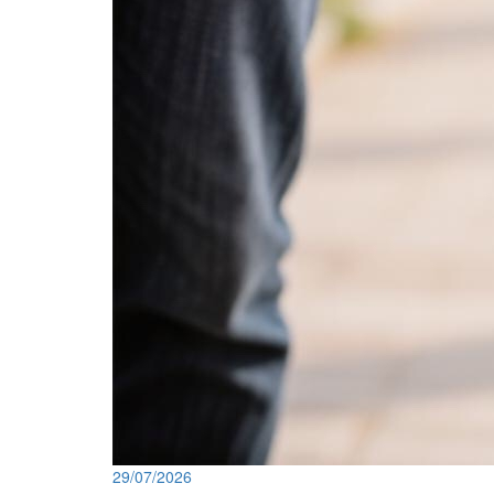
29/07/2026