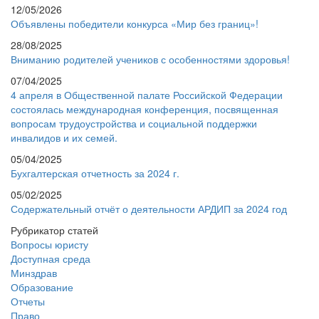
12/05/2026
Объявлены победители конкурса «Мир без границ»!
28/08/2025
Вниманию родителей учеников с особенностями здоровья!
07/04/2025
4 апреля в Общественной палате Российской Федерации
состоялась международная конференция, посвященная
вопросам трудоустройства и социальной поддержки
инвалидов и их семей.
05/04/2025
Бухгалтерская отчетность за 2024 г.
05/02/2025
Содержательный отчёт о деятельности АРДИП за 2024 год
Рубрикатор статей
Вопросы юристу
Доступная среда
Минздрав
Образование
Отчеты
Право