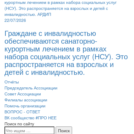
22/07/2026
Граждане с инвалидностью
обеспечиваются санаторно-
курортным лечением в рамках
набора социальных услуг (НСУ). Это
распространяется на взрослых и
детей с инвалидностью.
Отчёты
Председатель Ассоциации
Совет Ассоциации
Филиалы ассоциации
Помочь организации
ВОПРОС - ОТВЕТ
ВК сообщество #ПРО НЕЕ
Поиск по сайту