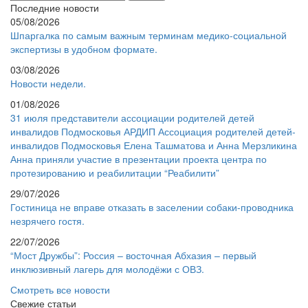
Последние новости
05/08/2026
Шпаргалка по самым важным терминам медико-социальной
экспертизы в удобном формате.
03/08/2026
Новости недели.
01/08/2026
31 июля представители ассоциации родителей детей
инвалидов Подмосковья АРДИП Ассоциация родителей детей-
инвалидов Подмосковья Елена Ташматова и Анна Мерзликина
Анна приняли участие в презентации проекта центра по
протезированию и реабилитации “Реабилити”
29/07/2026
Гостиница не вправе отказать в заселении собаки-проводника
незрячего гостя.
22/07/2026
“Мост Дружбы”: Россия – восточная Абхазия – первый
инклюзивный лагерь для молодёжи с ОВЗ.
Смотреть все новости
Свежие статьи