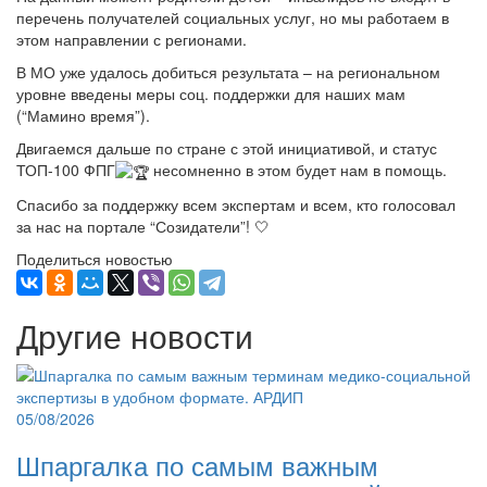
перечень получателей социальных услуг, но мы работаем в
этом направлении с регионами.
В МО уже удалось добиться результата – на региональном
уровне введены меры соц. поддержки для наших мам
(“Мамино время”).
Двигаемся дальше по стране с этой инициативой, и статус
ТОП-100 ФПГ
несомненно в этом будет нам в помощь.
Спасибо за поддержку всем экспертам и всем, кто голосовал
за нас на портале “Созидатели”! 🤍
Поделиться новостью
Другие новости
05/08/2026
Шпаргалка по самым важным