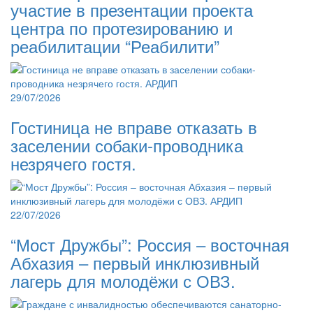
участие в презентации проекта
центра по протезированию и
реабилитации “Реабилити”
29/07/2026
Гостиница не вправе отказать в
заселении собаки-проводника
незрячего гостя.
22/07/2026
“Мост Дружбы”: Россия – восточная
Абхазия – первый инклюзивный
лагерь для молодёжи с ОВЗ.