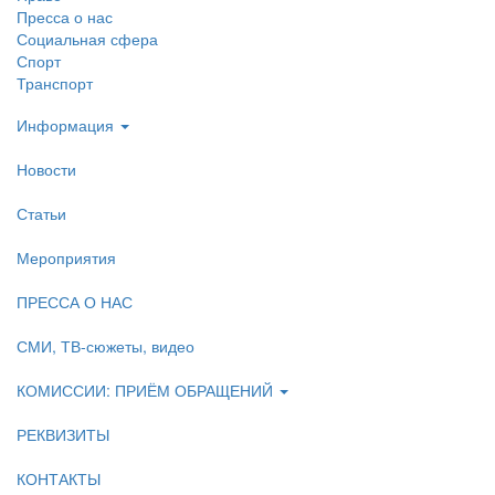
Пресса о нас
Социальная сфера
Спорт
Транспорт
Информация
Новости
Статьи
Мероприятия
ПРЕССА О НАС
СМИ, ТВ-сюжеты, видео
КОМИССИИ: ПРИЁМ ОБРАЩЕНИЙ
РЕКВИЗИТЫ
КОНТАКТЫ