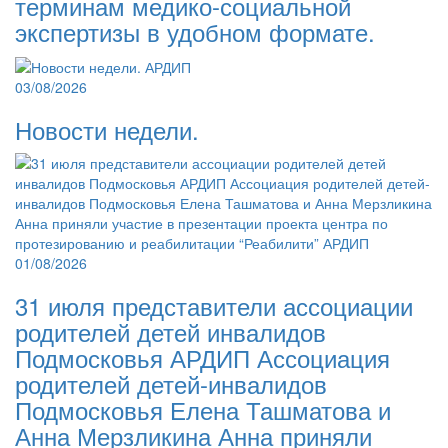
терминам медико-социальной
экспертизы в удобном формате.
03/08/2026
Новости недели.
01/08/2026
31 июля представители ассоциации
родителей детей инвалидов
Подмосковья АРДИП Ассоциация
родителей детей-инвалидов
Подмосковья Елена Ташматова и
Анна Мерзликина Анна приняли