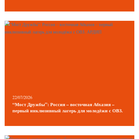
22/07/2026
“Мост Дружбы”: Россия – восточная Абхазия –
первый инклюзивный лагерь для молодёжи с ОВЗ.