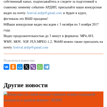
собственный канал, подписывайтесь и следите за подготовкой к
главному зимнему событию АРДИП, присылайте ваши конкурсные
видео на почту
festival.ardip@gmail.com
и будьте в курсе,
фестиваль-это ВАШ праздник!
￼Ваши конкурсные видео мы ждем с 3 октября по 3 ноября 2017
года.
Видео продолжительностью до 3 минут в форматах: MP4,AVI,
WMV, MOV, 3GP, FLV,MPEG-1,2, WebM можно также присылать на
почту
festival.ardip@gmail.com
Поделиться новостью
Другие новости