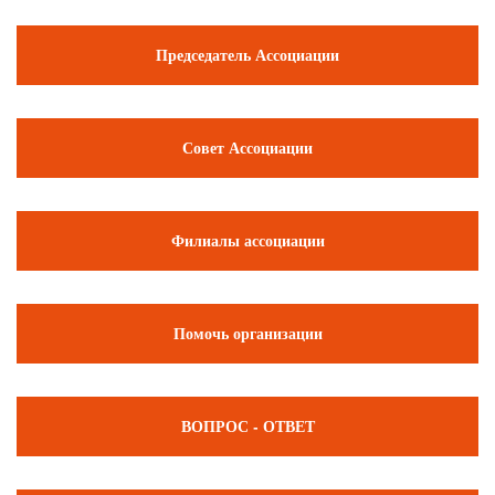
Председатель Ассоциации
Совет Ассоциации
Филиалы ассоциации
Помочь организации
ВОПРОС - ОТВЕТ