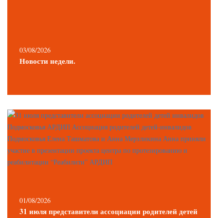
03/08/2026
Новости недели.
01/08/2026
31 июля представители ассоциации родителей детей