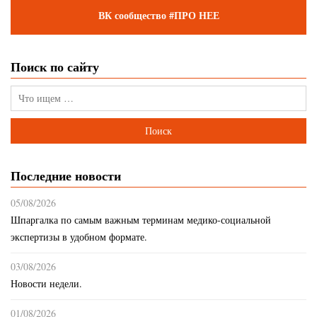
ВК сообщество #ПРО НЕЕ
Поиск по сайту
Последние новости
05/08/2026
Шпаргалка по самым важным терминам медико-социальной
экспертизы в удобном формате.
03/08/2026
Новости недели.
01/08/2026