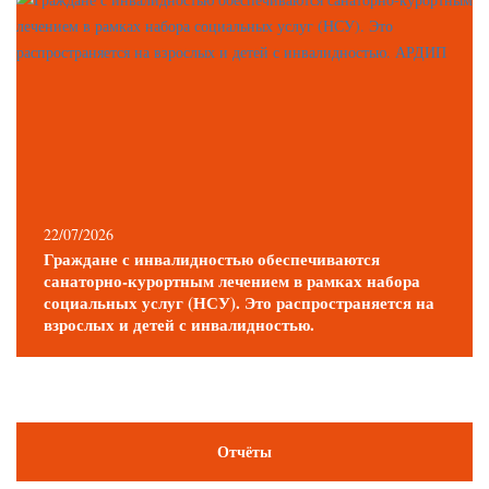
22/07/2026
Граждане с инвалидностью обеспечиваются
санаторно-курортным лечением в рамках набора
социальных услуг (НСУ). Это распространяется на
взрослых и детей с инвалидностью.
Отчёты