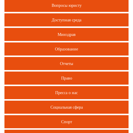
Вопросы юристу
Доступная среда
Минздрав
Образование
Отчеты
Право
Пресса о нас
Социальная сфера
Спорт