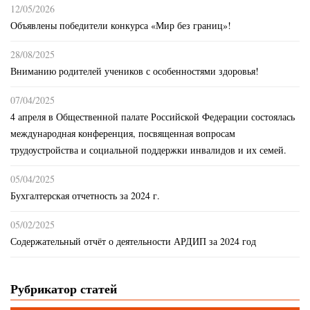
12/05/2026
Объявлены победители конкурса «Мир без границ»!
28/08/2025
Вниманию родителей учеников с особенностями здоровья!
07/04/2025
4 апреля в Общественной палате Российской Федерации состоялась
международная конференция, посвященная вопросам
трудоустройства и социальной поддержки инвалидов и их семей.
05/04/2025
Бухгалтерская отчетность за 2024 г.
05/02/2025
Содержательный отчёт о деятельности АРДИП за 2024 год
Рубрикатор статей