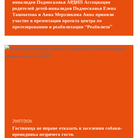
инвалидов Подмосковья АРДИП Ассоциация
родителей детей-инвалидов Подмосковья Елена
Ташматова и Анна Мерзликина Анна приняли
участие в презентации проекта центра по
протезированию и реабилитации “Реабилити”
29/07/2026
Гостиница не вправе отказать в заселении собаки-
проводника незрячего гостя.