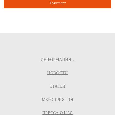
Транспорт
ИНФОРМАЦИЯ
НОВОСТИ
СТАТЬИ
МЕРОПРИЯТИЯ
ПРЕССА О НАС