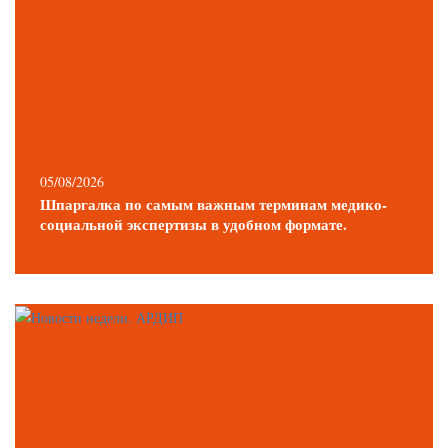
05/08/2026
Шпаргалка по самым важным терминам медико-
социальной экспертизы в удобном формате.