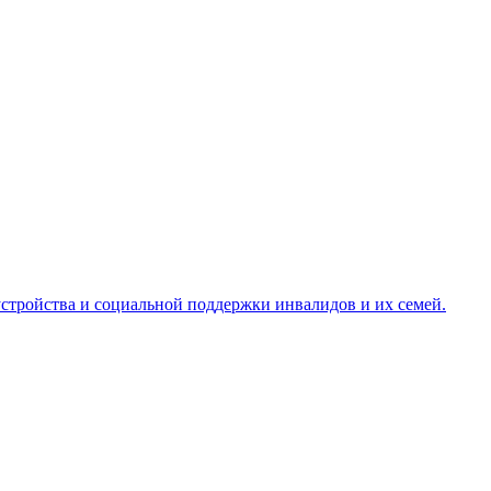
стройства и социальной поддержки инвалидов и их семей.