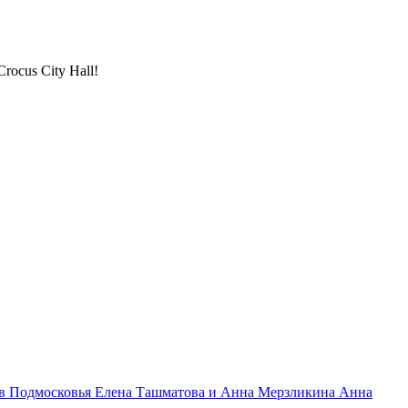
ocus City Hall!