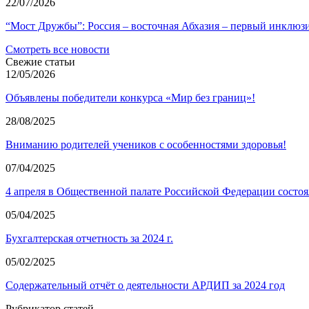
22/07/2026
“Мост Дружбы”: Россия – восточная Абхазия – первый инклюз
Смотреть все новости
Свежие статьи
12/05/2026
Объявлены победители конкурса «Мир без границ»!
28/08/2025
Вниманию родителей учеников с особенностями здоровья!
07/04/2025
4 апреля в Общественной палате Российской Федерации состоя
05/04/2025
Бухгалтерская отчетность за 2024 г.
05/02/2025
Содержательный отчёт о деятельности АРДИП за 2024 год
Рубрикатор статей