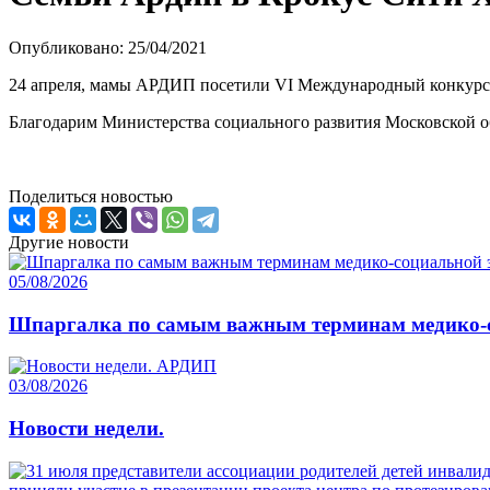
Опубликовано: 25/04/2021
24 апреля, мамы АРДИП посетили VI Международный конкурс в
Благодарим Министерства социального развития Московской о
Поделиться новостью
Другие новости
05/08/2026
Шпаргалка по самым важным терминам медико-с
03/08/2026
Новости недели.