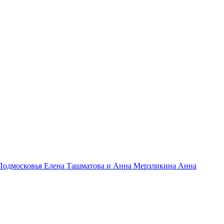
 Подмосковья Елена Ташматова и Анна Мерзликина Анна