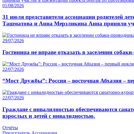
01/08/2026
31 июля представители ассоциации родителей де
Ташматова и Анна Мерзликина Анна приняли уча
29/07/2026
Гостиница не вправе отказать в заселении собаки
22/07/2026
“Мост Дружбы”: Россия – восточная Абхазия – п
22/07/2026
Граждане с инвалидностью обеспечиваются санат
взрослых и детей с инвалидностью.
Отчёты
Председатель Ассоциации