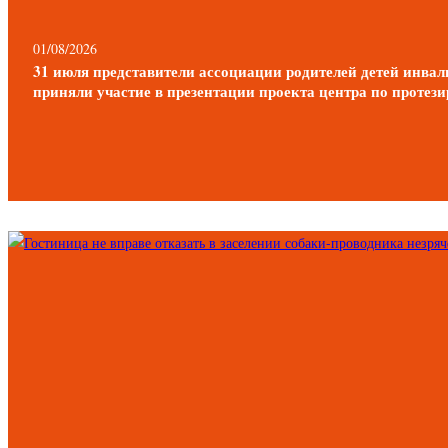
01/08/2026
31 июля представители ассоциации родителей детей инв
приняли участие в презентации проекта центра по проте