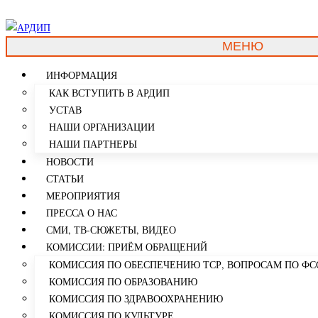
МЕНЮ
ИНФОРМАЦИЯ
КАК ВСТУПИТЬ В АРДИП
УСТАВ
НАШИ ОРГАНИЗАЦИИ
НАШИ ПАРТНЕРЫ
НОВОСТИ
СТАТЬИ
МЕРОПРИЯТИЯ
ПРЕССА О НАС
СМИ, ТВ-СЮЖЕТЫ, ВИДЕО
КОМИССИИ: ПРИЁМ ОБРАЩЕНИЙ
КОМИССИЯ ПО ОБЕСПЕЧЕНИЮ ТСР, ВОПРОСАМ ПО ФС
КОМИССИЯ ПО ОБРАЗОВАНИЮ
КОМИССИЯ ПО ЗДРАВООХРАНЕНИЮ
КОМИССИЯ ПО КУЛЬТУРЕ