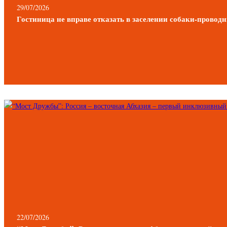
29/07/2026
Гостиница не вправе отказать в заселении собаки-проводн
22/07/2026