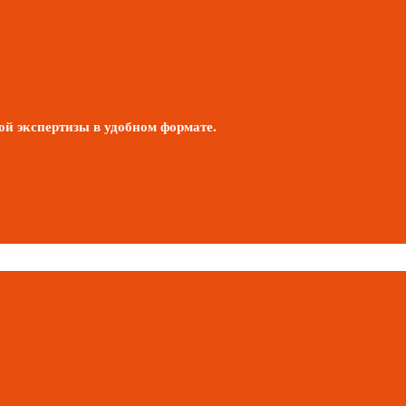
 экспертизы в удобном формате.