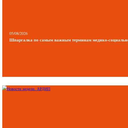
05/08/2026
Шпаргалка по самым важным терминам медико-социальной