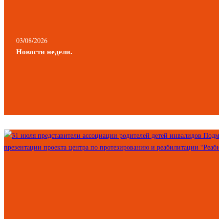
03/08/2026
Новости недели.