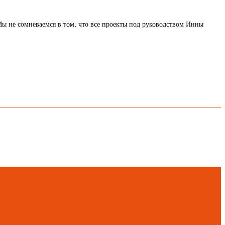
Мы не сомневаемся в том, что все проекты под руководством Инны