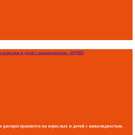
 распространяется на взрослых и детей с инвалидностью.