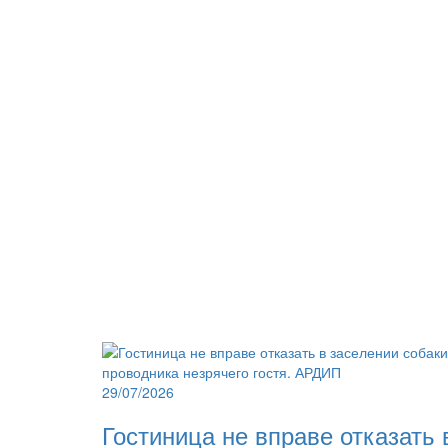
29/07/2026
Гостиница не вправе отказать 