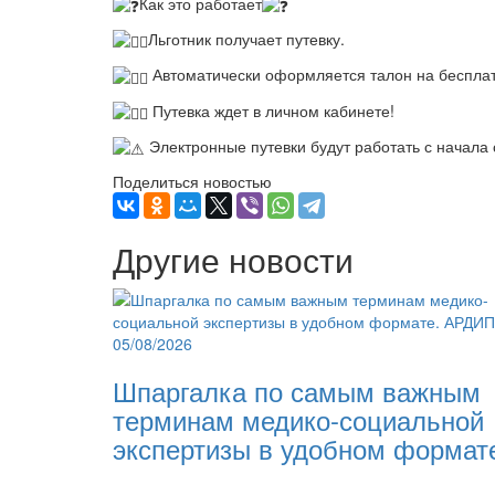
Как это работает
Льготник получает путевку.
Автоматически оформляется талон на бесплат
Путевка ждет в личном кабинете!
Электронные путевки будут работать с начала
Поделиться новостью
Другие новости
05/08/2026
Шпаргалка по самым важным
терминам медико-социальной
экспертизы в удобном формат