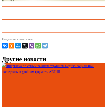
Поделиться новостью
Другие новости