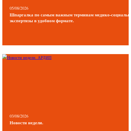
05/08/2026
Шпаргалка по самым важным терминам медико-социальн
экспертизы в удобном формате.
03/08/2026
Новости недели.