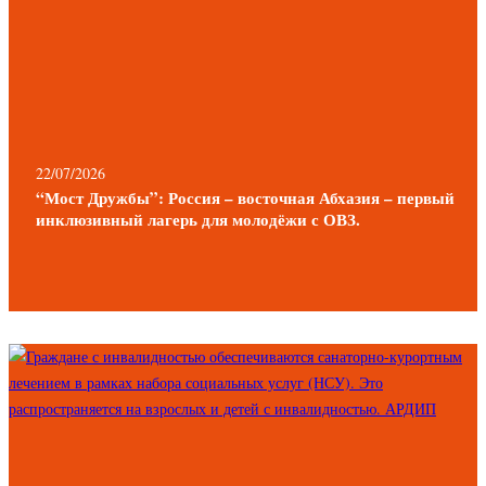
22/07/2026
“Мост Дружбы”: Россия – восточная Абхазия – первый
инклюзивный лагерь для молодёжи с ОВЗ.