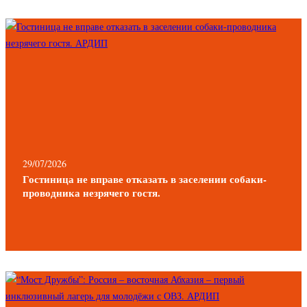
29/07/2026
Гостиница не вправе отказать в заселении собаки-
проводника незрячего гостя.