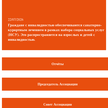
22/07/2026
Граждане с инвалидностью обеспечиваются санаторно-
курортным лечением в рамках набора социальных услуг
(НСУ). Это распространяется на взрослых и детей с
инвалидностью.
Отчёты
Председатель Ассоциации
Совет Ассоциации