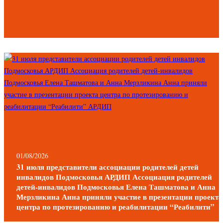
01/08/2026
31 июля представители ассоциации родителей детей
инвалидов Подмосковья АРДИП Ассоциация родителей
детей-инвалидов Подмосковья Елена Ташматова и Анна
Мерзликина Анна приняли участие в презентации проекта
центра по протезированию и реабилитации “Реабилити”