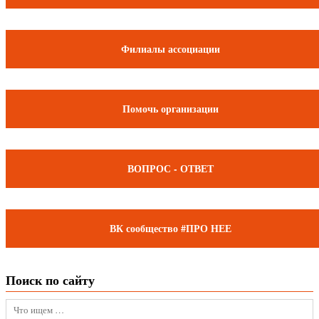
Филиалы ассоциации
Помочь организации
ВОПРОС - ОТВЕТ
ВК сообщество #ПРО НЕЕ
Поиск по сайту