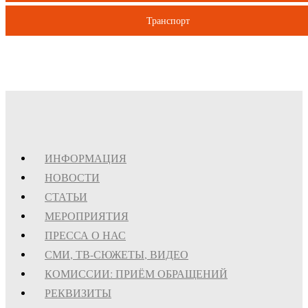
Транспорт
ИНФОРМАЦИЯ
НОВОСТИ
СТАТЬИ
МЕРОПРИЯТИЯ
ПРЕССА О НАС
СМИ, ТВ-СЮЖЕТЫ, ВИДЕО
КОМИССИИ: ПРИЁМ ОБРАЩЕНИЙ
РЕКВИЗИТЫ