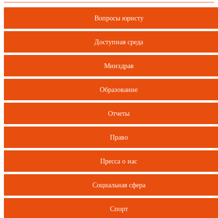
Вопросы юристу
Доступная среда
Минздрав
Образование
Отчеты
Право
Пресса о нас
Социальная сфера
Спорт