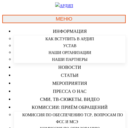
МЕНЮ
ИНФОРМАЦИЯ
КАК ВСТУПИТЬ В АРДИП
УСТАВ
НАШИ ОРГАНИЗАЦИИ
НАШИ ПАРТНЕРЫ
НОВОСТИ
СТАТЬИ
МЕРОПРИЯТИЯ
ПРЕССА О НАС
СМИ, ТВ-СЮЖЕТЫ, ВИДЕО
КОМИССИИ: ПРИЁМ ОБРАЩЕНИЙ
КОМИССИЯ ПО ОБЕСПЕЧЕНИЮ ТСР, ВОПРОСАМ ПО
ФСС И МСЭ