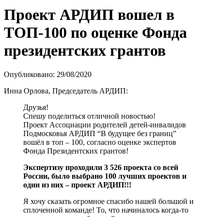
Проект АРДИП вошел в
ТОП-100 по оценке Фонда
президентских грантов
Опубликовано: 29/08/2020
Инна Орлова, Председатель АРДИП:
Друзья!
Спешу поделиться отличной новостью!
Проект Ассоциации родителей детей-инвалидов
Подмосковья АРДИП “В будущее без границ”
вошёл в топ – 100, согласно оценке экспертов
Фонда Президентских грантов!
Экспертизу проходили 3 526 проекта со всей
России, было выбрано 100 лучших проектов и
один из них – проект АРДИП!!!
Я хочу сказать огромное спасибо нашей большой и
сплоченной команде! То, что начиналось когда-то