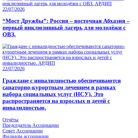
22/07/2026
“Мост Дружбы”: Россия – восточная Абхазия –
первый инклюзивный лагерь для молодёжи с
ОВЗ.
22/07/2026
Граждане с инвалидностью обеспечиваются
санаторно-курортным лечением в рамках
набора социальных услуг (НСУ). Это
распространяется на взрослых и детей с
инвалидностью.
Отчёты
Председатель Ассоциации
Совет Ассоциации
Филиалы ассоциации