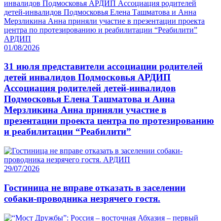
01/08/2026
31 июля представители ассоциации родителей
детей инвалидов Подмосковья АРДИП
Ассоциация родителей детей-инвалидов
Подмосковья Елена Ташматова и Анна
Мерзликина Анна приняли участие в
презентации проекта центра по протезированию
и реабилитации “Реабилити”
29/07/2026
Гостиница не вправе отказать в заселении
собаки-проводника незрячего гостя.