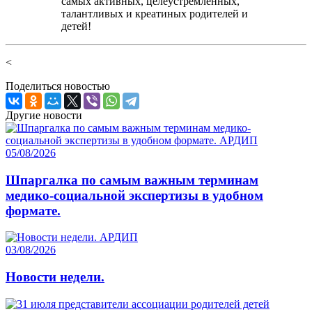
самых активных, целеустремлённых,
талантливых и креатиных родителей и
детей!
<
Поделиться новостью
Другие новости
05/08/2026
Шпаргалка по самым важным терминам
медико-социальной экспертизы в удобном
формате.
03/08/2026
Новости недели.