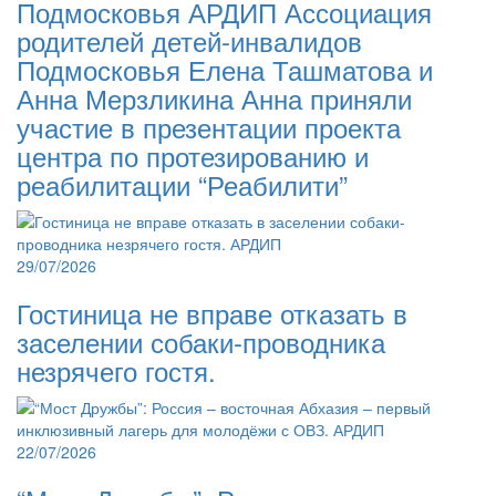
Подмосковья АРДИП Ассоциация
родителей детей-инвалидов
Подмосковья Елена Ташматова и
Анна Мерзликина Анна приняли
участие в презентации проекта
центра по протезированию и
реабилитации “Реабилити”
29/07/2026
Гостиница не вправе отказать в
заселении собаки-проводника
незрячего гостя.
22/07/2026