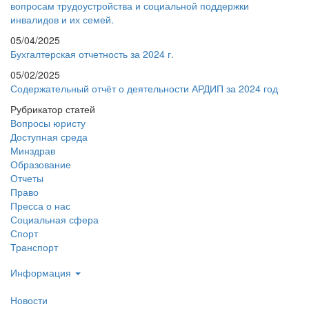
вопросам трудоустройства и социальной поддержки
инвалидов и их семей.
05/04/2025
Бухгалтерская отчетность за 2024 г.
05/02/2025
Содержательный отчёт о деятельности АРДИП за 2024 год
Рубрикатор статей
Вопросы юристу
Доступная среда
Минздрав
Образование
Отчеты
Право
Пресса о нас
Социальная сфера
Спорт
Транспорт
Информация
Новости