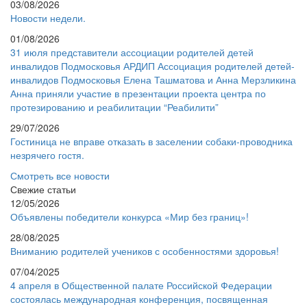
03/08/2026
Новости недели.
01/08/2026
31 июля представители ассоциации родителей детей
инвалидов Подмосковья АРДИП Ассоциация родителей детей-
инвалидов Подмосковья Елена Ташматова и Анна Мерзликина
Анна приняли участие в презентации проекта центра по
протезированию и реабилитации “Реабилити”
29/07/2026
Гостиница не вправе отказать в заселении собаки-проводника
незрячего гостя.
Смотреть все новости
Свежие статьи
12/05/2026
Объявлены победители конкурса «Мир без границ»!
28/08/2025
Вниманию родителей учеников с особенностями здоровья!
07/04/2025
4 апреля в Общественной палате Российской Федерации
состоялась международная конференция, посвященная