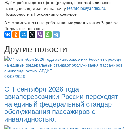
Ждём работы деток (фото (рисунок, поделка) или видео
(танец, песня) и заявки на почту
festardip@yandex.ru
.
Подробности в Положении о конкурсе.
А это замечательные работы наших участников из Зарайска!
Поделиться новостью
Другие новости
08/08/2026
С 1 сентября 2026 года
авиаперевозчики России переходят
на единый федеральный стандарт
обслуживания пассажиров с
инвалидностью.