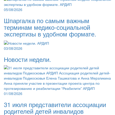
05/08/2026
Шпаргалка по самым важным
терминам медико-социальной
экспертизы в удобном формате.
03/08/2026
Новости недели.
01/08/2026
31 июля представители ассоциации
родителей детей инвалидов