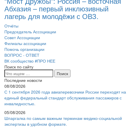
“Мост Дружбы”: Россия – восточная
Абхазия – первый инклюзивный
лагерь для молодёжи с ОВЗ.
Отчёты
Председатель Ассоциации
Совет Ассоциации
Филиалы ассоциации
Помочь организации
ВОПРОС - ОТВЕТ
ВК сообщество #ПРО НЕЕ
Поиск по сайту
Последние новости
08/08/2026
С 1 сентября 2026 года авиаперевозчики России переходят на
единый федеральный стандарт обслуживания пассажиров с
инвалидностью.
05/08/2026
Шпаргалка по самым важным терминам медико-социальной
экспертизы в удобном формате.