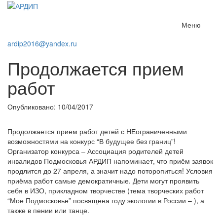
Меню
ardip2016@yandex.ru
Продолжается прием
работ
Опубликовано: 10/04/2017
Продолжается прием работ детей с НЕограниченными
возможностями на конкурс “В будущее без границ”!
Организатор конкурса – Ассоциация родителей детей
инвалидов Подмосковья АРДИП напоминает, что приём заявок
продлится до 27 апреля, а значит надо поторопиться! Условия
приёма работ самые демократичные. Дети могут проявить
себя в ИЗО, прикладном творчестве (тема творческих работ
“Мое Подмосковье” посвящена году экологии в России – ), а
также в пении или танце.