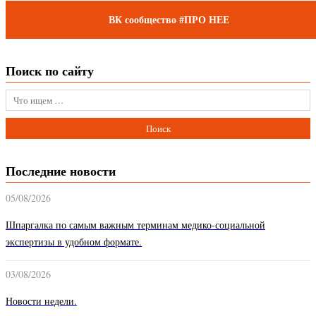
ВК сообщество #ПРО НЕЕ
Поиск по сайту
Последние новости
05/08/2026
Шпаргалка по самым важным терминам медико-социальной
экспертизы в удобном формате.
03/08/2026
Новости недели.