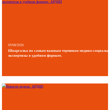
05/08/2026
Шпаргалка по самым важным терминам медико-социальн
экспертизы в удобном формате.