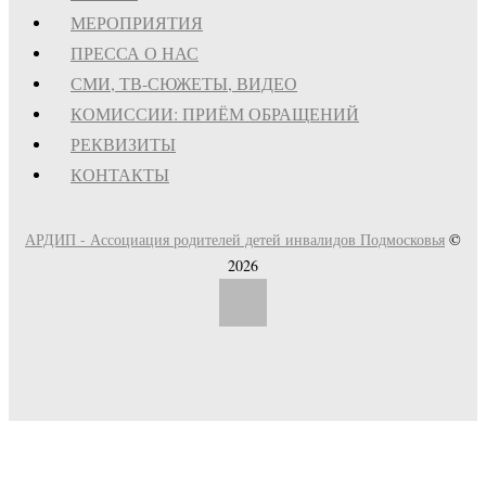
МЕРОПРИЯТИЯ
ПРЕССА О НАС
СМИ, ТВ-СЮЖЕТЫ, ВИДЕО
КОМИССИИ: ПРИЁМ ОБРАЩЕНИЙ
РЕКВИЗИТЫ
КОНТАКТЫ
АРДИП - Ассоциация родителей детей инвалидов Подмосковья
©
2026