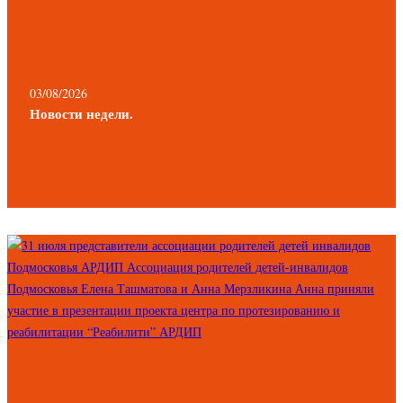
03/08/2026
Новости недели.