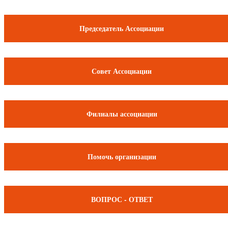
Председатель Ассоциации
Совет Ассоциации
Филиалы ассоциации
Помочь организации
ВОПРОС - ОТВЕТ