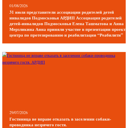
01/08/2026
31 июля представители ассоциации родителей детей
инвалидов Подмосковья АРДИП Ассоциация родителей
детей-инвалидов Подмосковья Елена Ташматова и Анна
Мерзликина Анна приняли участие в презентации проекта
центра по протезированию и реабилитации “Реабилити”
29/07/2026
Гостиница не вправе отказать в заселении собаки-
проводника незрячего гостя.