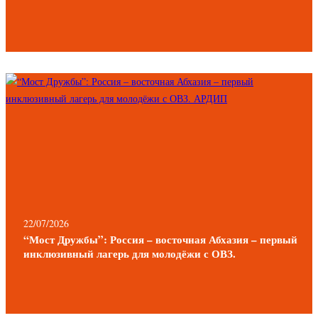
22/07/2026
“Мост Дружбы”: Россия – восточная Абхазия – первый
инклюзивный лагерь для молодёжи с ОВЗ.