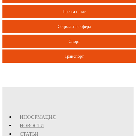
Пресса о нас
Социальная сфера
Спорт
Транспорт
ИНФОРМАЦИЯ
НОВОСТИ
СТАТЬИ