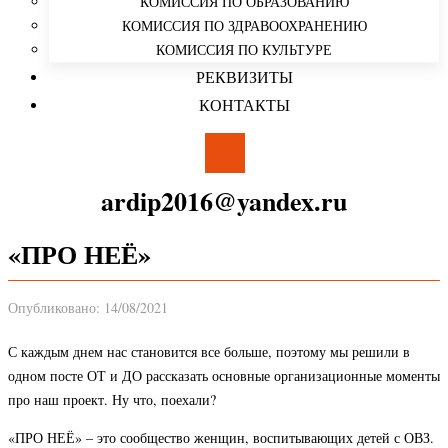
КОМИССИЯ ПО ОБРАЗОВАНИЮ
КОМИССИЯ ПО ЗДРАВООХРАНЕНИЮ
КОМИССИЯ ПО КУЛЬТУРЕ
РЕКВИЗИТЫ
КОНТАКТЫ
ardip2016@yandex.ru
«ПРО НЕЁ»
Опубликовано: 14/08/2021
С каждым днем нас становится все больше, поэтому мы решили в
одном посте ОТ и ДО рассказать основные организационные моменты
про наш проект. Ну что, поехали?
«ПРО НЕЁ» – это сообщество женщин, воспитывающих детей с ОВЗ.