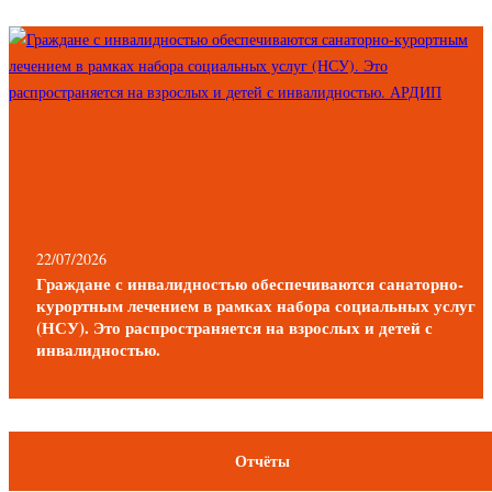
22/07/2026
Граждане с инвалидностью обеспечиваются санаторно-
курортным лечением в рамках набора социальных услуг
(НСУ). Это распространяется на взрослых и детей с
инвалидностью.
Отчёты