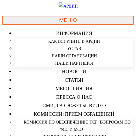
МЕНЮ
ИНФОРМАЦИЯ
КАК ВСТУПИТЬ В АРДИП
УСТАВ
НАШИ ОРГАНИЗАЦИИ
НАШИ ПАРТНЕРЫ
НОВОСТИ
СТАТЬИ
МЕРОПРИЯТИЯ
ПРЕССА О НАС
СМИ, ТВ-СЮЖЕТЫ, ВИДЕО
КОМИССИИ: ПРИЁМ ОБРАЩЕНИЙ
КОМИССИЯ ПО ОБЕСПЕЧЕНИЮ ТСР, ВОПРОСАМ ПО
ФСС И МСЭ