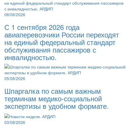
08/08/2026
С 1 сентября 2026 года
авиаперевозчики России переходят
на единый федеральный стандарт
обслуживания пассажиров с
инвалидностью.
05/08/2026
Шпаргалка по самым важным
терминам медико-социальной
экспертизы в удобном формате.
03/08/2026