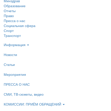
Минздрав
Образование
Отчеты
Право
Пресса о нас
Социальная сфера
Спорт
Транспорт
Информация
Новости
Статьи
Мероприятия
ПРЕССА О НАС
СМИ, ТВ-сюжеты, видео
КОМИССИИ: ПРИЁМ ОБРАЩЕНИЙ