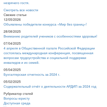
незрячего гостя.
Смотреть все новости
Свежие статьи
12/05/2026
Объявлены победители конкурса «Мир без границ»!
28/08/2025
Вниманию родителей учеников с особенностями здоровья!
07/04/2025
4 апреля в Общественной палате Российской Федерации
состоялась международная конференция, посвященная
вопросам трудоустройства и социальной поддержки
инвалидов и их семей.
05/04/2025
Бухгалтерская отчетность за 2024 г.
05/02/2025
Содержательный отчёт о деятельности АРДИП за 2024 год
Рубрикатор статей
Вопросы юристу
Доступная среда