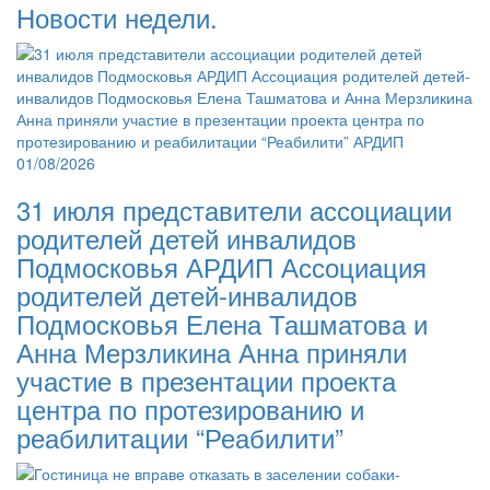
Новости недели.
01/08/2026
31 июля представители ассоциации
родителей детей инвалидов
Подмосковья АРДИП Ассоциация
родителей детей-инвалидов
Подмосковья Елена Ташматова и
Анна Мерзликина Анна приняли
участие в презентации проекта
центра по протезированию и
реабилитации “Реабилити”