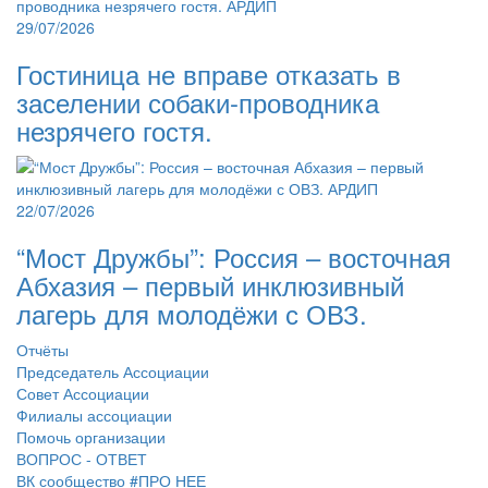
29/07/2026
Гостиница не вправе отказать в
заселении собаки-проводника
незрячего гостя.
22/07/2026
“Мост Дружбы”: Россия – восточная
Абхазия – первый инклюзивный
лагерь для молодёжи с ОВЗ.
Отчёты
Председатель Ассоциации
Совет Ассоциации
Филиалы ассоциации
Помочь организации
ВОПРОС - ОТВЕТ
ВК сообщество #ПРО НЕЕ