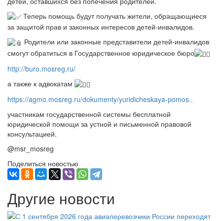
детей, оставшихся без попечения родителей.
Теперь помощь будут получать жители, обращающиеся
за защитой прав и законных интересов детей-инвалидов.
Родители или законные представители детей-инвалидов
смогут обратиться в Государственное юридическое бюро
http://buro.mosreg.ru/
а также к адвокатам
https://agmo.mosreg.ru/dokumenty/yuridicheskaya-pomos..
участникам государственной системы бесплатной
юридической помощи за устной и письменной правовой
консультацией.
@msr_mosreg
Поделиться новостью
Другие новости