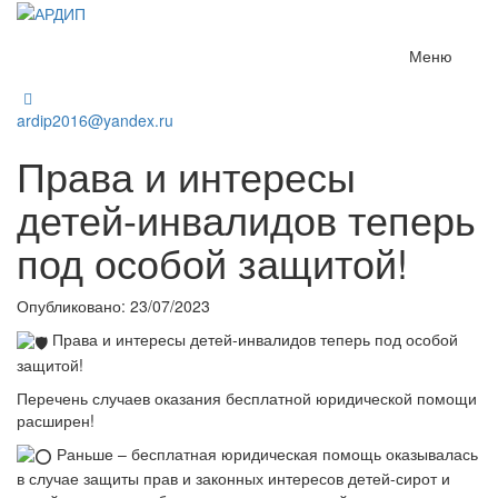
Меню
ardip2016@yandex.ru
Права и интересы
детей-инвалидов теперь
под особой защитой!
Опубликовано: 23/07/2023
Права и интересы детей-инвалидов теперь под особой
защитой!
Перечень случаев оказания бесплатной юридической помощи
расширен!
Раньше – бесплатная юридическая помощь оказывалась
в случае защиты прав и законных интересов детей-сирот и