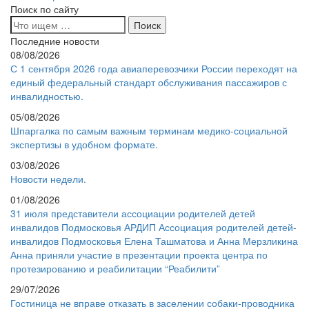
Поиск по сайту
Последние новости
08/08/2026
С 1 сентября 2026 года авиаперевозчики России переходят на
единый федеральный стандарт обслуживания пассажиров с
инвалидностью.
05/08/2026
Шпаргалка по самым важным терминам медико-социальной
экспертизы в удобном формате.
03/08/2026
Новости недели.
01/08/2026
31 июля представители ассоциации родителей детей
инвалидов Подмосковья АРДИП Ассоциация родителей детей-
инвалидов Подмосковья Елена Ташматова и Анна Мерзликина
Анна приняли участие в презентации проекта центра по
протезированию и реабилитации “Реабилити”
29/07/2026
Гостиница не вправе отказать в заселении собаки-проводника