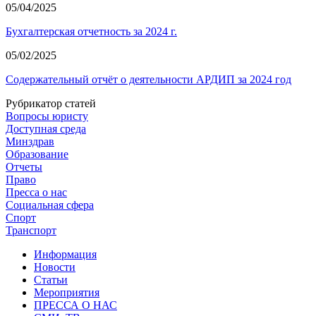
05/04/2025
Бухгалтерская отчетность за 2024 г.
05/02/2025
Содержательный отчёт о деятельности АРДИП за 2024 год
Рубрикатор статей
Вопросы юристу
Доступная среда
Минздрав
Образование
Отчеты
Право
Пресса о нас
Социальная сфера
Спорт
Транспорт
Информация
Новости
Статьи
Мероприятия
ПРЕССА О НАС