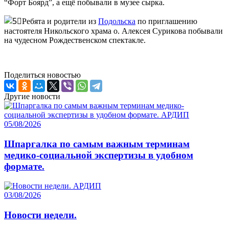
“Форт Боярд”, а ещё побывали в музее сырка.
Ребята и родители из
Подольска
по приглашению
настоятеля Никольского храма о. Алексея Сурикова побывали
на чудесном Рождественском спектакле.
Поделиться новостью
Другие новости
05/08/2026
Шпаргалка по самым важным терминам
медико-социальной экспертизы в удобном
формате.
03/08/2026
Новости недели.