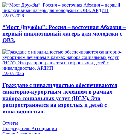
22/07/2026
“Мост Дружбы”: Россия – восточная Абхазия –
первый инклюзивный лагерь для молодёжи с
ОВЗ.
22/07/2026
Граждане с инвалидностью обеспечиваются
санаторно-курортным лечением в рамках
набора социальных услуг (НСУ). Это
распространяется на взрослых и детей с
инвалидностью.
Отчёты
Председатель Ассоциации
Совет Ассоциации