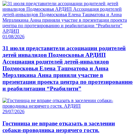
01/08/2026
31 июля представители ассоциации родителей
детей инвалидов Подмосковья АРДИП
Ассоциация родителей детей-инвалидов
Подмосковья Елена Ташматова и Анна
Мерзликина Анна приняли участие в
презентации проекта центра по протезированию
и реабилитации “Реабилити”
29/07/2026
Гостиница не вправе отказать в заселении
собаки-проводника незрячего гостя.