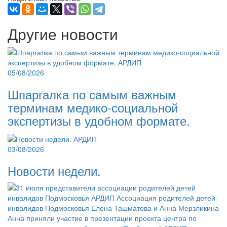
Другие новости
05/08/2026
Шпаргалка по самым важным
терминам медико-социальной
экспертизы в удобном формате.
03/08/2026
Новости недели.