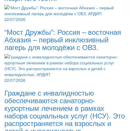
22/07/2026
“Мост Дружбы”: Россия – восточная
Абхазия – первый инклюзивный
лагерь для молодёжи с ОВЗ.
22/07/2026
Граждане с инвалидностью
обеспечиваются санаторно-
курортным лечением в рамках
набора социальных услуг (НСУ). Это
распространяется на взрослых и
детей с инвалидностью.