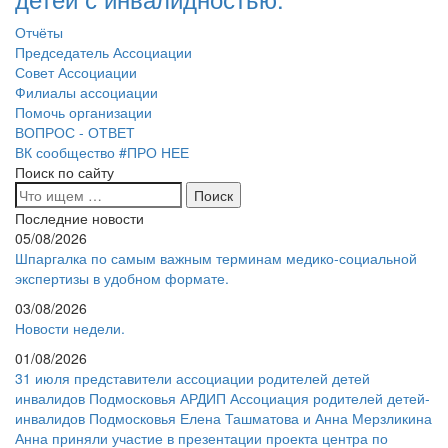
Отчёты
Председатель Ассоциации
Совет Ассоциации
Филиалы ассоциации
Помочь организации
ВОПРОС - ОТВЕТ
ВК сообщество #ПРО НЕЕ
Поиск по сайту
Последние новости
05/08/2026
Шпаргалка по самым важным терминам медико-социальной
экспертизы в удобном формате.
03/08/2026
Новости недели.
01/08/2026
31 июля представители ассоциации родителей детей
инвалидов Подмосковья АРДИП Ассоциация родителей детей-
инвалидов Подмосковья Елена Ташматова и Анна Мерзликина
Анна приняли участие в презентации проекта центра по