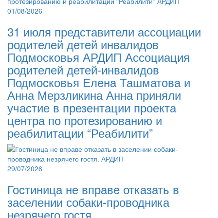
01/08/2026
31 июля представители ассоциации
родителей детей инвалидов
Подмосковья АРДИП Ассоциация
родителей детей-инвалидов
Подмосковья Елена Ташматова и
Анна Мерзликина Анна приняли
участие в презентации проекта
центра по протезированию и
реабилитации “Реабилити”
29/07/2026
Гостиница не вправе отказать в
заселении собаки-проводника
незрячего гостя.