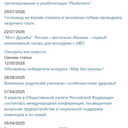
протезированию и реабилитации “Реабилити”
29/07/2026
Гостиница не вправе отказать в заселении собаки-проводника
незрячего гостя.
22/07/2026
“Мост Дружбы”: Россия – восточная Абхазия – первый
инклюзивный лагерь для молодёжи с ОВЗ.
Смотреть все новости
Свежие статьи
12/05/2026
Объявлены победители конкурса «Мир без границ»!
28/08/2025
Вниманию родителей учеников с особенностями здоровья!
07/04/2025
4 апреля в Общественной палате Российской Федерации
состоялась международная конференция, посвященная
вопросам трудоустройства и социальной поддержки
инвалидов и их семей.
05/04/2025