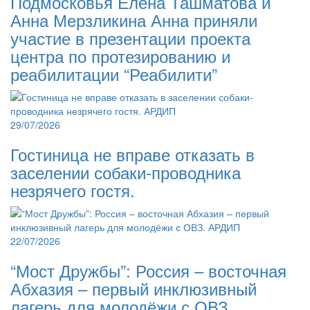
Подмосковья Елена Ташматова и
Анна Мерзликина Анна приняли
участие в презентации проекта
центра по протезированию и
реабилитации “Реабилити”
29/07/2026
Гостиница не вправе отказать в
заселении собаки-проводника
незрячего гостя.
22/07/2026
“Мост Дружбы”: Россия – восточная
Абхазия – первый инклюзивный
лагерь для молодёжи с ОВЗ.