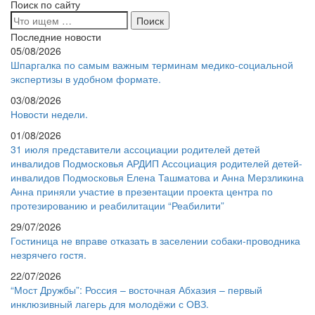
Поиск по сайту
Последние новости
05/08/2026
Шпаргалка по самым важным терминам медико-социальной
экспертизы в удобном формате.
03/08/2026
Новости недели.
01/08/2026
31 июля представители ассоциации родителей детей
инвалидов Подмосковья АРДИП Ассоциация родителей детей-
инвалидов Подмосковья Елена Ташматова и Анна Мерзликина
Анна приняли участие в презентации проекта центра по
протезированию и реабилитации “Реабилити”
29/07/2026
Гостиница не вправе отказать в заселении собаки-проводника
незрячего гостя.
22/07/2026
“Мост Дружбы”: Россия – восточная Абхазия – первый
инклюзивный лагерь для молодёжи с ОВЗ.