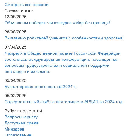
Смотреть все новости
Свежие статьи
12/05/2026
Объявлены победители конкурса «Мир без границ»!
28/08/2025
Вниманию родителей учеников с особенностями здоровья!
07/04/2025
4 апреля в Общественной палате Российской Федерации
состоялась международная конференция, посвященная
вопросам трудоустройства и социальной поддержки
инвалидов и их семей.
05/04/2025
Бухгалтерская отчетность за 2024 г.
05/02/2025
Содержательный отчёт о деятельности АРДИП за 2024 год
Рубрикатор статей
Вопросы юристу
Доступная среда
Минздрав
Образование