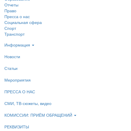
Отчеты
Право
Пресса о нас
Социальная сфера
Спорт
Транспорт
Информация
Новости
Статьи
Мероприятия
ПРЕССА О НАС
СМИ, ТВ-сюжеты, видео
КОМИССИИ: ПРИЁМ ОБРАЩЕНИЙ
РЕКВИЗИТЫ