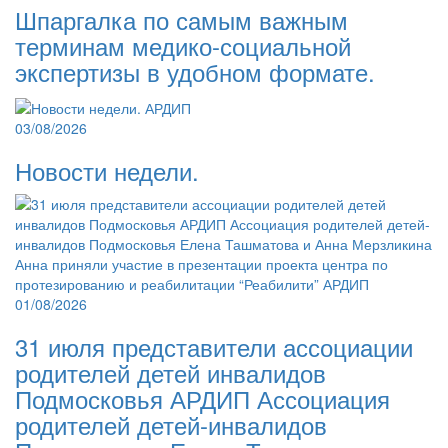
Шпаргалка по самым важным
терминам медико-социальной
экспертизы в удобном формате.
03/08/2026
Новости недели.
01/08/2026
31 июля представители ассоциации
родителей детей инвалидов
Подмосковья АРДИП Ассоциация
родителей детей-инвалидов