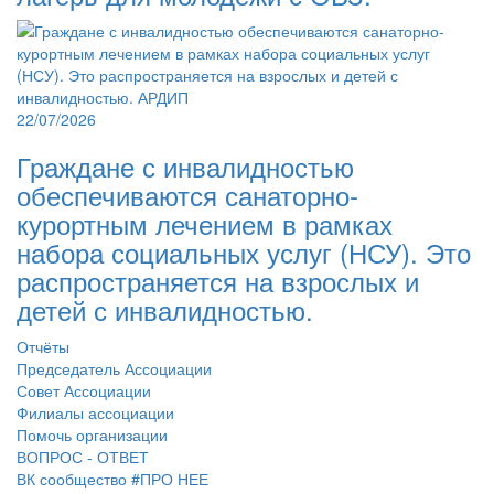
22/07/2026
Граждане с инвалидностью
обеспечиваются санаторно-
курортным лечением в рамках
набора социальных услуг (НСУ). Это
распространяется на взрослых и
детей с инвалидностью.
Отчёты
Председатель Ассоциации
Совет Ассоциации
Филиалы ассоциации
Помочь организации
ВОПРОС - ОТВЕТ
ВК сообщество #ПРО НЕЕ