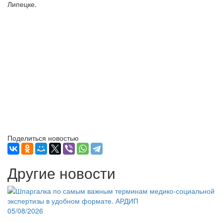
Липецке.
Поделиться новостью
Другие новости
05/08/2026