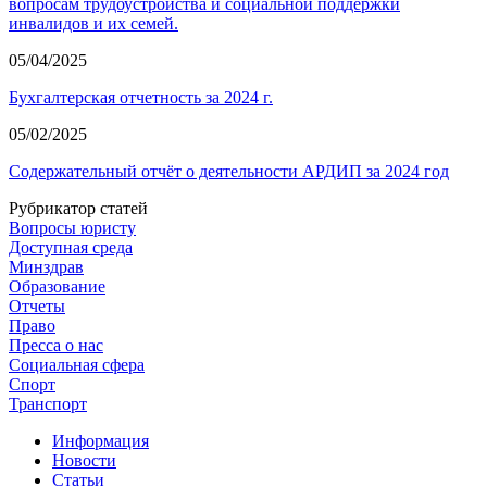
вопросам трудоустройства и социальной поддержки
инвалидов и их семей.
05/04/2025
Бухгалтерская отчетность за 2024 г.
05/02/2025
Содержательный отчёт о деятельности АРДИП за 2024 год
Рубрикатор статей
Вопросы юристу
Доступная среда
Минздрав
Образование
Отчеты
Право
Пресса о нас
Социальная сфера
Спорт
Транспорт
Информация
Новости
Статьи