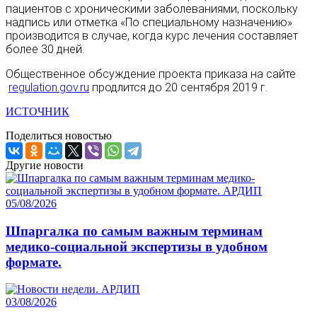
пациентов с хроническими заболеваниями, поскольку
надпись или отметка «По специальному назначению»
производится в случае, когда курс лечения составляет
более 30 дней.
Общественное обсуждение проекта приказа на сайте
regulation.gov.ru
продлится до 20 сентября 2019 г.
ИСТОЧНИК
Поделиться новостью
Другие новости
05/08/2026
Шпаргалка по самым важным терминам
медико-социальной экспертизы в удобном
формате.
03/08/2026