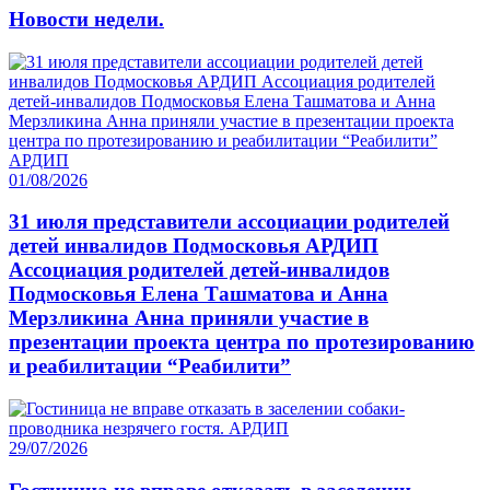
Новости недели.
01/08/2026
31 июля представители ассоциации родителей
детей инвалидов Подмосковья АРДИП
Ассоциация родителей детей-инвалидов
Подмосковья Елена Ташматова и Анна
Мерзликина Анна приняли участие в
презентации проекта центра по протезированию
и реабилитации “Реабилити”
29/07/2026