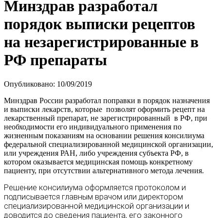
Минздрав разработал
порядок выписки рецептов
на незарегистрированные в
РФ препараты
Опубликовано: 10/09/2019
Минздрав России разработал поправки в порядок назначения
и выписки лекарств, которые позволят оформить рецепт на
лекарственный препарат, не зарегистрированный ‎в РФ, при
необходимости его индивидуального применения ‎по
жизненным показаниям на основании решения консилиума
федеральной специализированной медицинской организации,
или учреждения РАН, либо учреждения субъекта РФ, ‎в
котором оказывается медицинская помощь конкретному
пациенту, при отсутствии альтернативного метода лечения.
Решение консилиума оформляется протоколом и
подписывается главным врачом или директором
специализированной медицинской организации ‎и
доводится до сведения пациента, его законного