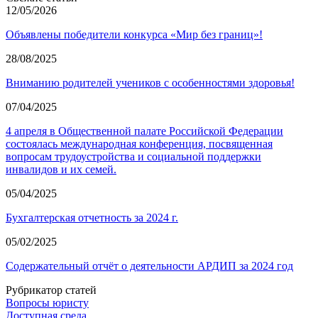
12/05/2026
Объявлены победители конкурса «Мир без границ»!
28/08/2025
Вниманию родителей учеников с особенностями здоровья!
07/04/2025
4 апреля в Общественной палате Российской Федерации
состоялась международная конференция, посвященная
вопросам трудоустройства и социальной поддержки
инвалидов и их семей.
05/04/2025
Бухгалтерская отчетность за 2024 г.
05/02/2025
Содержательный отчёт о деятельности АРДИП за 2024 год
Рубрикатор статей
Вопросы юристу
Доступная среда