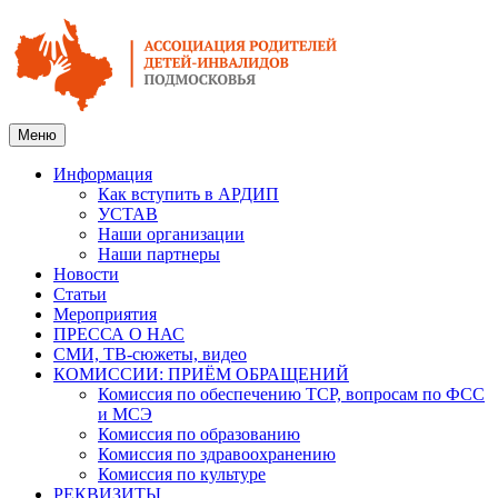
Меню
Информация
Как вступить в АРДИП
УСТАВ
Наши организации
Наши партнеры
Новости
Статьи
Мероприятия
ПРЕССА О НАС
СМИ, ТВ-сюжеты, видео
КОМИССИИ: ПРИЁМ ОБРАЩЕНИЙ
Комиссия по обеспечению ТСР, вопросам по ФСС
и МСЭ
Комиссия по образованию
Комиссия по здравоохранению
Комиссия по культуре
РЕКВИЗИТЫ