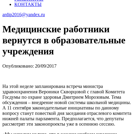
КОНТАКТЫ
ardip2016@yandex.ru
Медицинские работники
вернутся в образовательные
учреждения
Опубликовано: 20/09/2017
На этой неделе запланирована встреча министра
здравоохранения Вероники Скворцовой с главой Комитета
Госдумы по охране здоровья Дмитрием Морозовым. Тема
обсуждения – внедрение новой системы школьной медицины.
А 11 сентября законодательные инициативы по данному
вопросу станут повесткой дня заседания отраслевого комитета
нижней палаты парламента. Предполагается, что депутаты
рассмотрят эти законопроекты уже в осеннюю сессию.