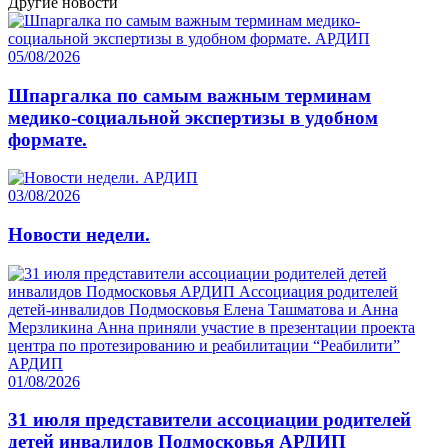
Другие новости
05/08/2026
Шпаргалка по самым важным терминам
медико-социальной экспертизы в удобном
формате.
03/08/2026
Новости недели.
01/08/2026
31 июля представители ассоциации родителей
детей инвалидов Подмосковья АРДИП