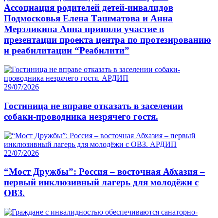
Ассоциация родителей детей-инвалидов
Подмосковья Елена Ташматова и Анна
Мерзликина Анна приняли участие в
презентации проекта центра по протезированию
и реабилитации “Реабилити”
29/07/2026
Гостиница не вправе отказать в заселении
собаки-проводника незрячего гостя.
22/07/2026
“Мост Дружбы”: Россия – восточная Абхазия –
первый инклюзивный лагерь для молодёжи с
ОВЗ.