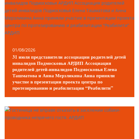
01/08/2026
31 июля представители ассоциации родителей детей
инвалидов Подмосковья АРДИП Ассоциация
родителей детей-инвалидов Подмосковья Елена
Ташматова и Анна Мерзликина Анна приняли
участие в презентации проекта центра по
протезированию и реабилитации “Реабилити”