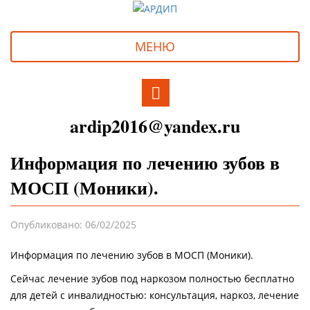
МЕНЮ
ardip2016@yandex.ru
Информация по лечению зубов в
МОСП (Моники).
Опубликовано: 06/02/2025
Информация по лечению зубов в МОСП (Моники).
Сейчас лечение зубов под наркозом полностью бесплатно
для детей с инвалидностью: консультация, наркоз, лечение