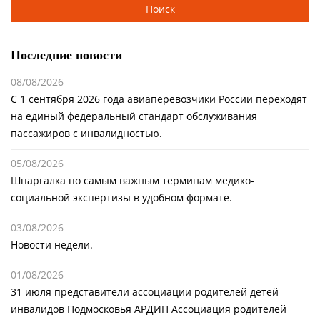
Последние новости
08/08/2026
С 1 сентября 2026 года авиаперевозчики России переходят
на единый федеральный стандарт обслуживания
пассажиров с инвалидностью.
05/08/2026
Шпаргалка по самым важным терминам медико-
социальной экспертизы в удобном формате.
03/08/2026
Новости недели.
01/08/2026
31 июля представители ассоциации родителей детей
инвалидов Подмосковья АРДИП Ассоциация родителей