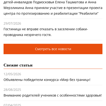
детей-инвалидов Подмосковья Елена Ташматова и Анна
Мерзликина Анна приняли участие в презентации проекта
центра по протезированию и реабилитации “Реабилити”
29/07/2026
Гостиница не вправе отказать в заселении собаки-
проводника незрячего гостя.
Смотреть все новости
Свежие статьи
12/05/2026
Объявлены победители конкурса «Мир без границ»!
28/08/2025
Вниманию родителей учеников с особенностями здоровья!
07/04/2025