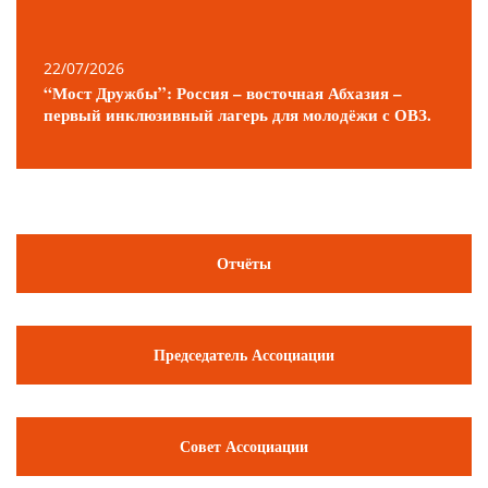
22/07/2026
“Мост Дружбы”: Россия – восточная Абхазия –
первый инклюзивный лагерь для молодёжи с ОВЗ.
Отчёты
Председатель Ассоциации
Совет Ассоциации