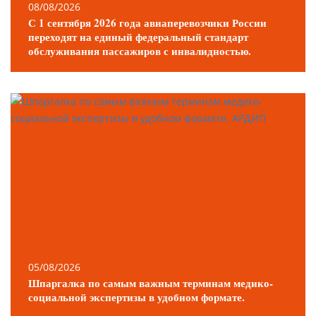
08/08/2026
С 1 сентября 2026 года авиаперевозчики России
переходят на единый федеральный стандарт
обслуживания пассажиров с инвалидностью.
05/08/2026
Шпаргалка по самым важным терминам медико-
социальной экспертизы в удобном формате.