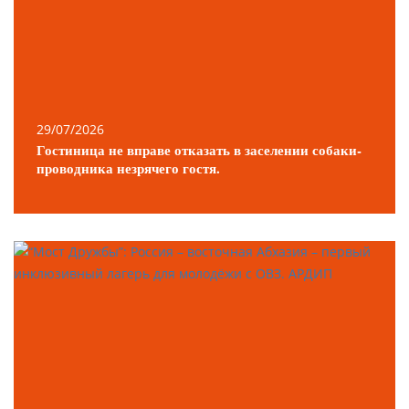
29/07/2026
Гостиница не вправе отказать в заселении собаки-
проводника незрячего гостя.