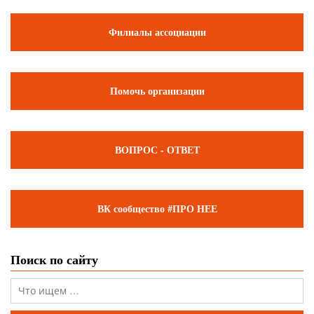
Филиалы ассоциации
Помочь организации
ВОПРОС - ОТВЕТ
ВК сообщество #ПРО НЕЕ
Поиск по сайту