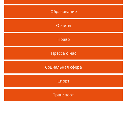
Образование
Отчеты
Право
Пресса о нас
Социальная сфера
Спорт
Транспорт