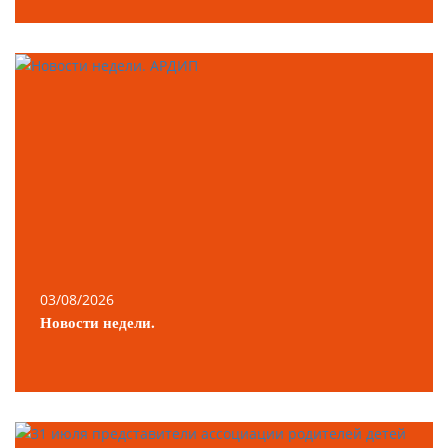
03/08/2026
Новости недели.