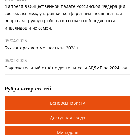
4 апреля в Общественной палате Российской Федерации
состоялась международная конференция, посвященная
вопросам трудоустройства и социальной поддержки
инвалидов и их семей.
05/04/2025
Бухгалтерская отчетность за 2024 г.
05/02/2025
Содержательный отчёт о деятельности АРДИП за 2024 год
Рубрикатор статей
Вопросы юристу
Доступная среда
Минздрав