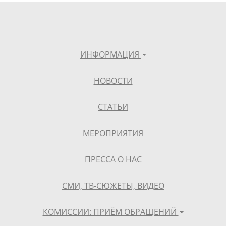
ИНФОРМАЦИЯ
НОВОСТИ
СТАТЬИ
МЕРОПРИЯТИЯ
ПРЕССА О НАС
СМИ, ТВ-СЮЖЕТЫ, ВИДЕО
КОМИССИИ: ПРИЁМ ОБРАЩЕНИЙ