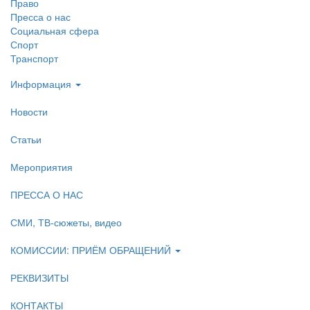
Право
Пресса о нас
Социальная сфера
Спорт
Транспорт
Информация
Новости
Статьи
Мероприятия
ПРЕССА О НАС
СМИ, ТВ-сюжеты, видео
КОМИССИИ: ПРИЁМ ОБРАЩЕНИЙ
РЕКВИЗИТЫ
КОНТАКТЫ