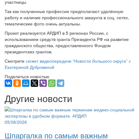
участницы.
Так как полученные профессии предполагают удалённую
работу и наличие профессионального аккаунта в соц. сетях,
тематические фото очень актуальны.
Проект реализуется АРДИП в 5 регионах России, с
использованием средств гранта Президента РФ на развитие
гражданского общества, предоставленного Фондом
президентских грантов.
Смотрите
сюжет видеопередачи “Новости большого округа” с
Екатериной Дубровиной
Поделиться новостью
Другие новости
05/08/2026
Шпаргалка по самым важным