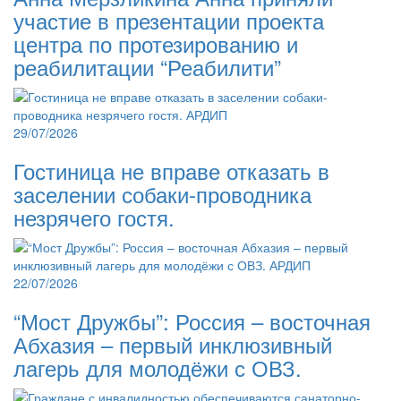
участие в презентации проекта
центра по протезированию и
реабилитации “Реабилити”
29/07/2026
Гостиница не вправе отказать в
заселении собаки-проводника
незрячего гостя.
22/07/2026
“Мост Дружбы”: Россия – восточная
Абхазия – первый инклюзивный
лагерь для молодёжи с ОВЗ.