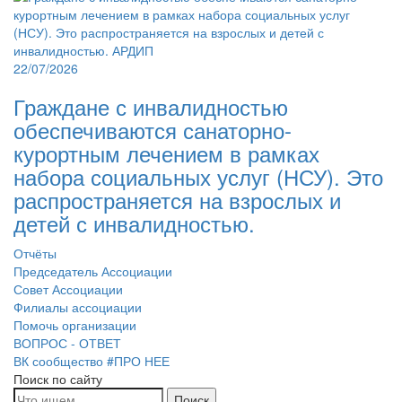
22/07/2026
Граждане с инвалидностью
обеспечиваются санаторно-
курортным лечением в рамках
набора социальных услуг (НСУ). Это
распространяется на взрослых и
детей с инвалидностью.
Отчёты
Председатель Ассоциации
Совет Ассоциации
Филиалы ассоциации
Помочь организации
ВОПРОС - ОТВЕТ
ВК сообщество #ПРО НЕЕ
Поиск по сайту