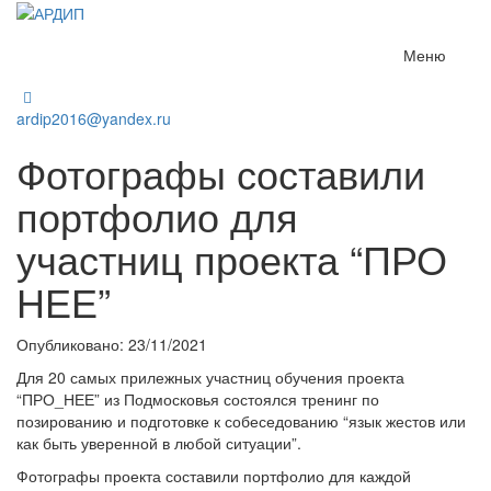
Меню
ardip2016@yandex.ru
Фотографы составили
портфолио для
участниц проекта “ПРО
НЕЕ”
Опубликовано: 23/11/2021
Для 20 самых прилежных участниц обучения проекта
“ПРО_НЕЕ” из Подмосковья состоялся тренинг по
позированию и подготовке к собеседованию “язык жестов или
как быть уверенной в любой ситуации”.
Фотографы проекта составили портфолио для каждой