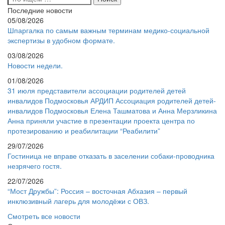
Последние новости
05/08/2026
Шпаргалка по самым важным терминам медико-социальной
экспертизы в удобном формате.
03/08/2026
Новости недели.
01/08/2026
31 июля представители ассоциации родителей детей
инвалидов Подмосковья АРДИП Ассоциация родителей детей-
инвалидов Подмосковья Елена Ташматова и Анна Мерзликина
Анна приняли участие в презентации проекта центра по
протезированию и реабилитации “Реабилити”
29/07/2026
Гостиница не вправе отказать в заселении собаки-проводника
незрячего гостя.
22/07/2026
“Мост Дружбы”: Россия – восточная Абхазия – первый
инклюзивный лагерь для молодёжи с ОВЗ.
Смотреть все новости