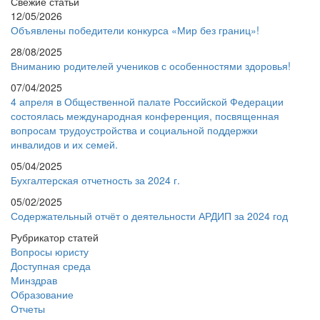
Свежие статьи
12/05/2026
Объявлены победители конкурса «Мир без границ»!
28/08/2025
Вниманию родителей учеников с особенностями здоровья!
07/04/2025
4 апреля в Общественной палате Российской Федерации
состоялась международная конференция, посвященная
вопросам трудоустройства и социальной поддержки
инвалидов и их семей.
05/04/2025
Бухгалтерская отчетность за 2024 г.
05/02/2025
Содержательный отчёт о деятельности АРДИП за 2024 год
Рубрикатор статей
Вопросы юристу
Доступная среда
Минздрав
Образование
Отчеты