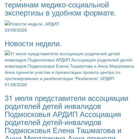
терминам медико-социальной
экспертизы в удобном формате.
03/08/2026
Новости недели.
01/08/2026
31 июля представители ассоциации
родителей детей инвалидов
Подмосковья АРДИП Ассоциация
родителей детей-инвалидов
Подмосковья Елена Ташматова и
Анна Мерзликина Анна приняли