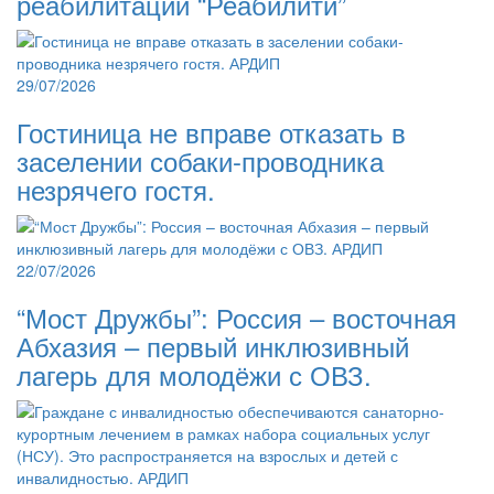
реабилитации “Реабилити”
29/07/2026
Гостиница не вправе отказать в
заселении собаки-проводника
незрячего гостя.
22/07/2026
“Мост Дружбы”: Россия – восточная
Абхазия – первый инклюзивный
лагерь для молодёжи с ОВЗ.