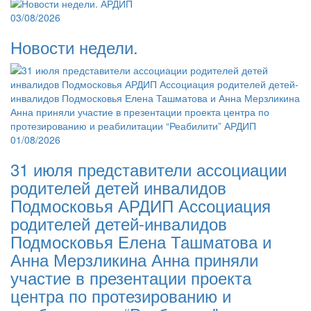
03/08/2026
Новости недели.
01/08/2026
31 июля представители ассоциации
родителей детей инвалидов
Подмосковья АРДИП Ассоциация
родителей детей-инвалидов
Подмосковья Елена Ташматова и
Анна Мерзликина Анна приняли
участие в презентации проекта
центра по протезированию и