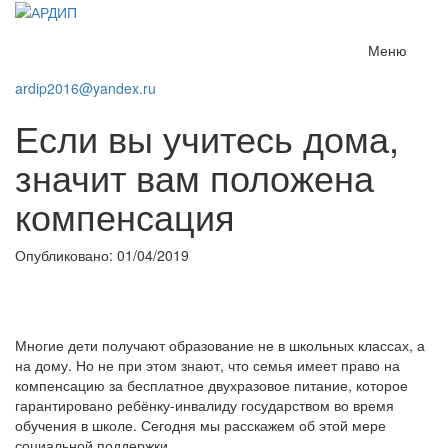
Меню
ardip2016@yandex.ru
Если вы учитесь дома,
значит вам положена
компенсация
Опубликовано: 01/04/2019
Многие дети получают образование не в школьных классах, а
на дому. Но не при этом знают, что семья имеет право на
компенсацию за бесплатное двухразовое питание, которое
гарантировано ребёнку-инвалиду государством во время
обучения в школе. Сегодня мы расскажем об этой мере
социальной поддержки.