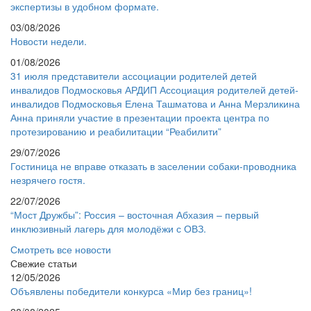
экспертизы в удобном формате.
03/08/2026
Новости недели.
01/08/2026
31 июля представители ассоциации родителей детей
инвалидов Подмосковья АРДИП Ассоциация родителей детей-
инвалидов Подмосковья Елена Ташматова и Анна Мерзликина
Анна приняли участие в презентации проекта центра по
протезированию и реабилитации “Реабилити”
29/07/2026
Гостиница не вправе отказать в заселении собаки-проводника
незрячего гостя.
22/07/2026
“Мост Дружбы”: Россия – восточная Абхазия – первый
инклюзивный лагерь для молодёжи с ОВЗ.
Смотреть все новости
Свежие статьи
12/05/2026
Объявлены победители конкурса «Мир без границ»!