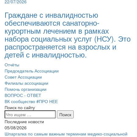
22/07/2026
Граждане с инвалидностью
обеспечиваются санаторно-
курортным лечением в рамках
набора социальных услуг (НСУ). Это
распространяется на взрослых и
детей с инвалидностью.
Отчёты
Председатель Ассоциации
Совет Ассоциации
Филиалы ассоциации
Помочь организации
ВОПРОС - ОТВЕТ
ВК сообщество #ПРО НЕЕ
Поиск по сайту
Последние новости
05/08/2026
Шпаргалка по самым важным терминам медико-социальной