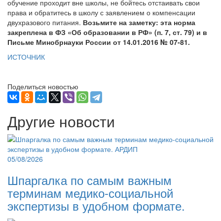
обучение проходит вне школы, не бойтесь отстаивать свои
права и обратитесь в школу с заявлением о компенсации
двухразового питания.
Возьмите на заметку: эта норма
закреплена в ФЗ «Об образовании в РФ» (п. 7, ст. 79) и в
Письме Минобрнауки России от 14.01.2016 № 07-81.
ИСТОЧНИК
Поделиться новостью
Другие новости
05/08/2026
Шпаргалка по самым важным
терминам медико-социальной
экспертизы в удобном формате.