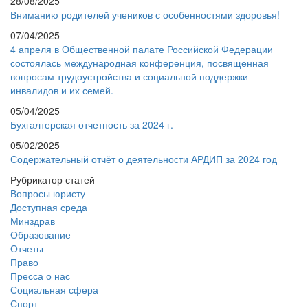
28/08/2025
Вниманию родителей учеников с особенностями здоровья!
07/04/2025
4 апреля в Общественной палате Российской Федерации
состоялась международная конференция, посвященная
вопросам трудоустройства и социальной поддержки
инвалидов и их семей.
05/04/2025
Бухгалтерская отчетность за 2024 г.
05/02/2025
Содержательный отчёт о деятельности АРДИП за 2024 год
Рубрикатор статей
Вопросы юристу
Доступная среда
Минздрав
Образование
Отчеты
Право
Пресса о нас
Социальная сфера
Спорт