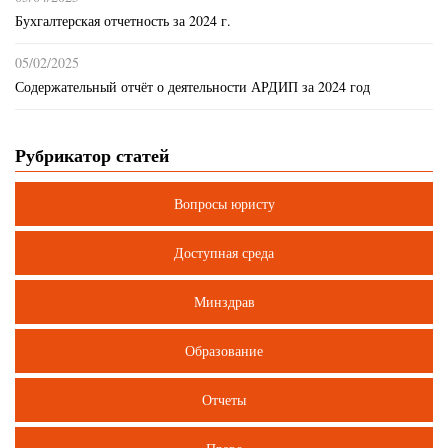
Бухгалтерская отчетность за 2024 г.
05/02/2025
Содержательный отчёт о деятельности АРДИП за 2024 год
Рубрикатор статей
Вопросы юристу
Доступная среда
Минздрав
Образование
Отчеты