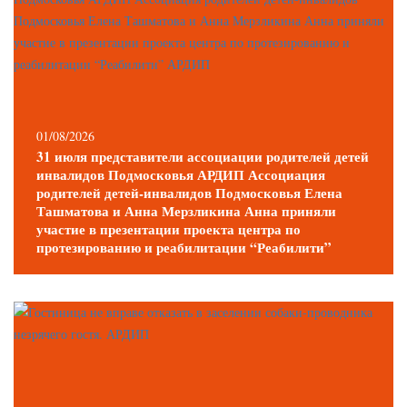
01/08/2026
31 июля представители ассоциации родителей детей
инвалидов Подмосковья АРДИП Ассоциация
родителей детей-инвалидов Подмосковья Елена
Ташматова и Анна Мерзликина Анна приняли
участие в презентации проекта центра по
протезированию и реабилитации “Реабилити”