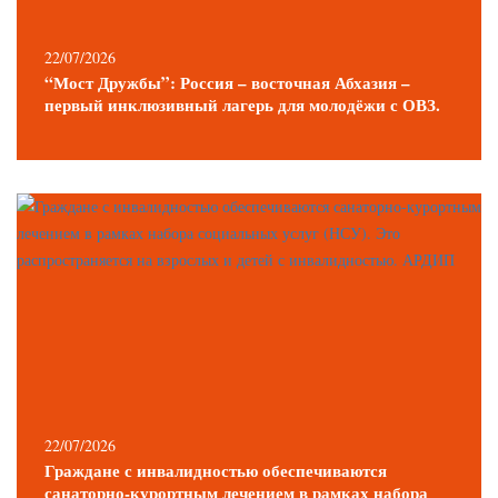
22/07/2026
“Мост Дружбы”: Россия – восточная Абхазия –
первый инклюзивный лагерь для молодёжи с ОВЗ.
22/07/2026
Граждане с инвалидностью обеспечиваются
санаторно-курортным лечением в рамках набора