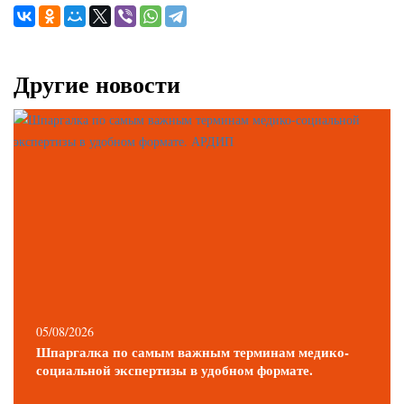
Другие новости
05/08/2026
Шпаргалка по самым важным терминам медико-
социальной экспертизы в удобном формате.