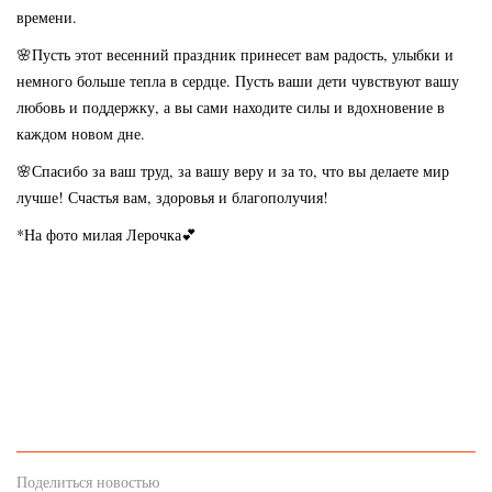
времени.
🌸Пусть этот весенний праздник принесет вам радость, улыбки и
немного больше тепла в сердце. Пусть ваши дети чувствуют вашу
любовь и поддержку, а вы сами находите силы и вдохновение в
каждом новом дне.
🌸Спасибо за ваш труд, за вашу веру и за то, что вы делаете мир
лучше! Счастья вам, здоровья и благополучия!
*На фото милая Лерочка💕
Поделиться новостью