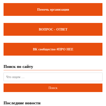
Помочь организации
ВОПРОС - ОТВЕТ
ВК сообщество #ПРО НЕЕ
Поиск по сайту
Последние новости