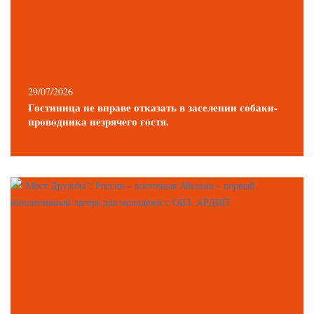
29/07/2026
Гостиница не вправе отказать в заселении собаки-
проводника незрячего гостя.