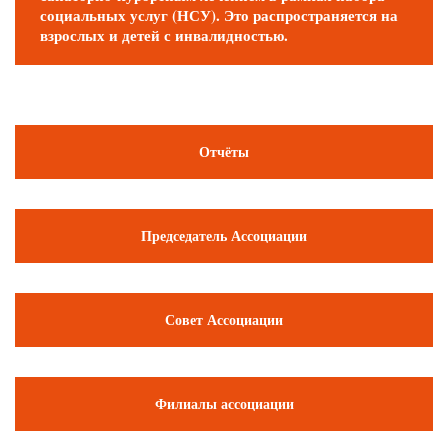
социальных услуг (НСУ). Это распространяется на
взрослых и детей с инвалидностью.
Отчёты
Председатель Ассоциации
Совет Ассоциации
Филиалы ассоциации