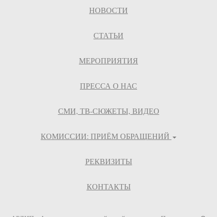
НОВОСТИ
СТАТЬИ
МЕРОПРИЯТИЯ
ПРЕССА О НАС
СМИ, ТВ-СЮЖЕТЫ, ВИДЕО
КОМИССИИ: ПРИЁМ ОБРАЩЕНИЙ
РЕКВИЗИТЫ
КОНТАКТЫ