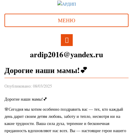
МЕНЮ
ardip2016@yandex.ru
Дорогие наши мамы!💕
Опубликовано: 08/03/2025
Дорогие наши мамы!💕
🌸Сегодня мы хотим особенно поздравить вас — тех, кто каждый
день дарит своим детям любовь, заботу и тепло, несмотря ни на
какие трудности. Ваша сила духа, терпение и бесконечная
преданность вдохновляют нас всех. Вы — настоящие герои нашего