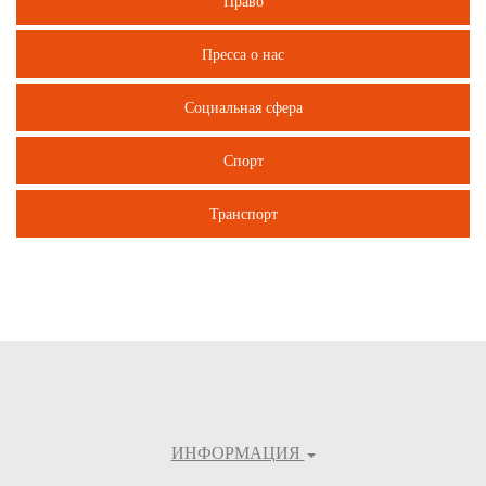
Право
Пресса о нас
Социальная сфера
Спорт
Транспорт
ИНФОРМАЦИЯ