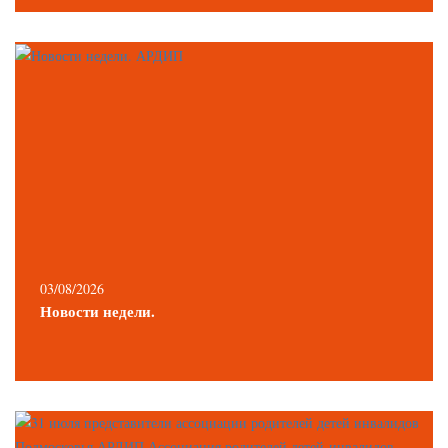
03/08/2026
Новости недели.