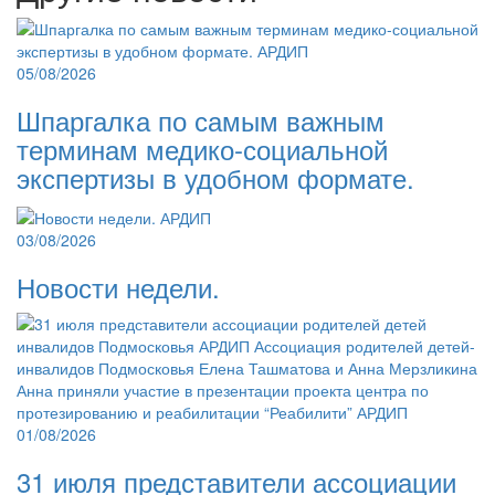
05/08/2026
Шпаргалка по самым важным
терминам медико-социальной
экспертизы в удобном формате.
03/08/2026
Новости недели.
01/08/2026
31 июля представители ассоциации