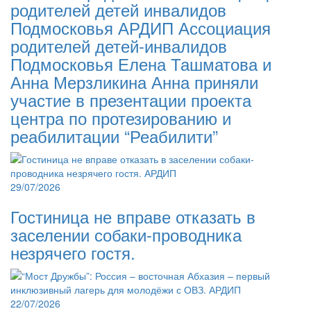
родителей детей инвалидов
Подмосковья АРДИП Ассоциация
родителей детей-инвалидов
Подмосковья Елена Ташматова и
Анна Мерзликина Анна приняли
участие в презентации проекта
центра по протезированию и
реабилитации “Реабилити”
29/07/2026
Гостиница не вправе отказать в
заселении собаки-проводника
незрячего гостя.
22/07/2026