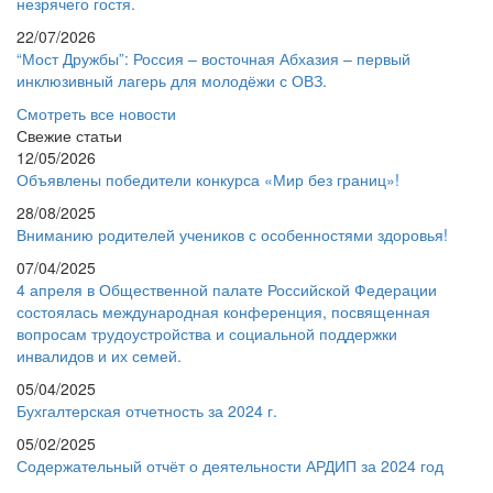
незрячего гостя.
22/07/2026
“Мост Дружбы”: Россия – восточная Абхазия – первый
инклюзивный лагерь для молодёжи с ОВЗ.
Смотреть все новости
Свежие статьи
12/05/2026
Объявлены победители конкурса «Мир без границ»!
28/08/2025
Вниманию родителей учеников с особенностями здоровья!
07/04/2025
4 апреля в Общественной палате Российской Федерации
состоялась международная конференция, посвященная
вопросам трудоустройства и социальной поддержки
инвалидов и их семей.
05/04/2025
Бухгалтерская отчетность за 2024 г.
05/02/2025
Содержательный отчёт о деятельности АРДИП за 2024 год