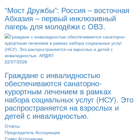
“Мост Дружбы”: Россия – восточная
Абхазия – первый инклюзивный
лагерь для молодёжи с ОВЗ.
22/07/2026
Граждане с инвалидностью
обеспечиваются санаторно-
курортным лечением в рамках
набора социальных услуг (НСУ). Это
распространяется на взрослых и
детей с инвалидностью.
Отчёты
Председатель Ассоциации
Совет Ассоциации