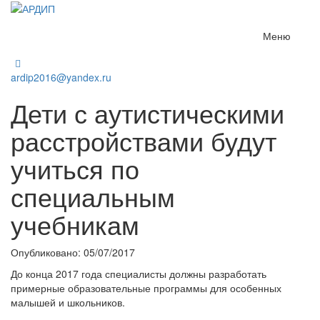
Меню
ardip2016@yandex.ru
Дети с аутистическими
расстройствами будут
учиться по
специальным
учебникам
Опубликовано: 05/07/2017
До конца 2017 года специалисты должны разработать
примерные образовательные программы для особенных
малышей и школьников.