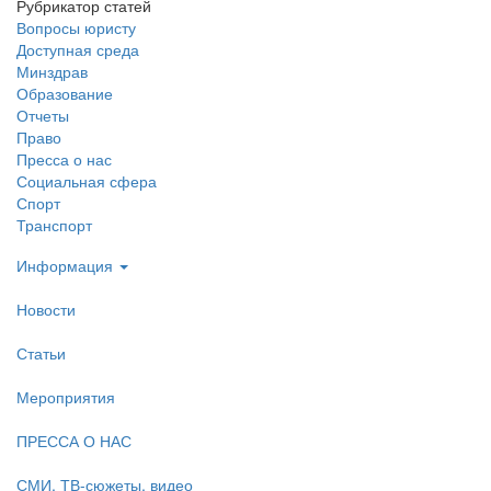
Рубрикатор статей
Вопросы юристу
Доступная среда
Минздрав
Образование
Отчеты
Право
Пресса о нас
Социальная сфера
Спорт
Транспорт
Информация
Новости
Статьи
Мероприятия
ПРЕССА О НАС
СМИ, ТВ-сюжеты, видео