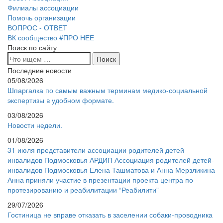
Филиалы ассоциации
Помочь организации
ВОПРОС - ОТВЕТ
ВК сообщество #ПРО НЕЕ
Поиск по сайту
Последние новости
05/08/2026
Шпаргалка по самым важным терминам медико-социальной
экспертизы в удобном формате.
03/08/2026
Новости недели.
01/08/2026
31 июля представители ассоциации родителей детей
инвалидов Подмосковья АРДИП Ассоциация родителей детей-
инвалидов Подмосковья Елена Ташматова и Анна Мерзликина
Анна приняли участие в презентации проекта центра по
протезированию и реабилитации “Реабилити”
29/07/2026
Гостиница не вправе отказать в заселении собаки-проводника