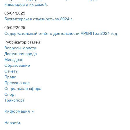
инвалидов и их семей.
05/04/2025
Бухгалтерская отчетность за 2024 г.
05/02/2025
Содержательный отчёт о деятельности АРДИП за 2024 год
Рубрикатор статей
Вопросы юристу
Доступная среда
Минздрав
Образование
Отчеты
Право
Пресса о нас
Социальная сфера
Спорт
Транспорт
Информация
Новости