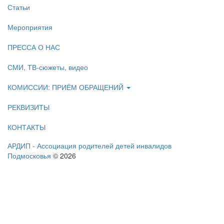
Статьи
Мероприятия
ПРЕССА О НАС
СМИ, ТВ-сюжеты, видео
КОМИССИИ: ПРИЁМ ОБРАЩЕНИЙ
РЕКВИЗИТЫ
КОНТАКТЫ
АРДИП - Ассоциация родителей детей инвалидов
Подмосковья
© 2026