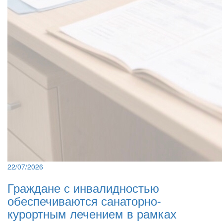
22/07/2026
Граждане с инвалидностью
обеспечиваются санаторно-
курортным лечением в рамках