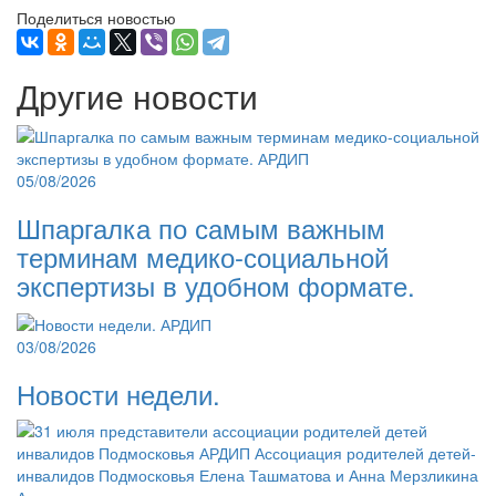
Поделиться новостью
Другие новости
05/08/2026
Шпаргалка по самым важным
терминам медико-социальной
экспертизы в удобном формате.
03/08/2026
Новости недели.