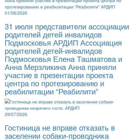
01/08/2026
31 июля представители ассоциации
родителей детей инвалидов
Подмосковья АРДИП Ассоциация
родителей детей-инвалидов
Подмосковья Елена Ташматова и
Анна Мерзликина Анна приняли
участие в презентации проекта
центра по протезированию и
реабилитации “Реабилити”
29/07/2026
Гостиница не вправе отказать в
заселении собаки-проводника