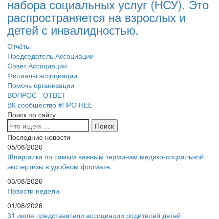
набора социальных услуг (НСУ). Это
распространяется на взрослых и
детей с инвалидностью.
Отчёты
Председатель Ассоциации
Совет Ассоциации
Филиалы ассоциации
Помочь организации
ВОПРОС - ОТВЕТ
ВК сообщество #ПРО НЕЕ
Поиск по сайту
Последние новости
05/08/2026
Шпаргалка по самым важным терминам медико-социальной
экспертизы в удобном формате.
03/08/2026
Новости недели.
01/08/2026
31 июля представители ассоциации родителей детей