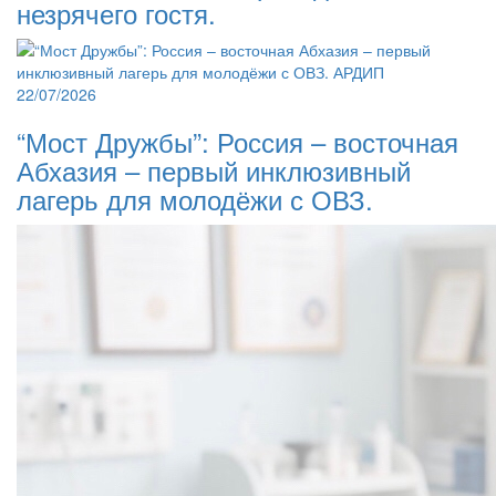
незрячего гостя.
22/07/2026
“Мост Дружбы”: Россия – восточная
Абхазия – первый инклюзивный
лагерь для молодёжи с ОВЗ.