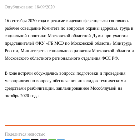
Опубликовано: 18/09/2020
16 сентября 2020 года в режиме видеоконференцсвязи состоялось
рабочее совещание Комитета по вопросам охраны здоровья, труда и
социальной политики Московской областной Думы при участии
представителей ФКУ «ГБ МСЭ по Московской области» Минтруда
России, Министерства социального развития Московской области и
Московского областного регионального отделения ФСС РФ.
⠀
В ходе встречи обсуждались вопросы подготовки и проведения
мероприятия по вопросу обеспечения инвалидов техническими
средствами реабилитации, запланированное Мособлдумой на
октябрь 2020 года.
Поделиться новостью