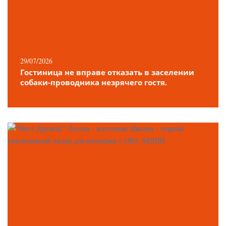
29/07/2026
Гостиница не вправе отказать в заселении
собаки-проводника незрячего гостя.