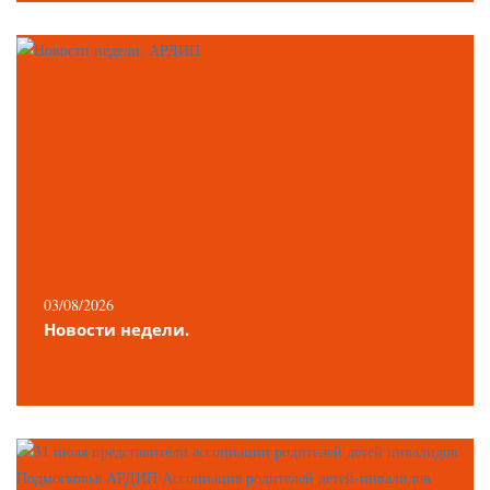
03/08/2026
Новости недели.