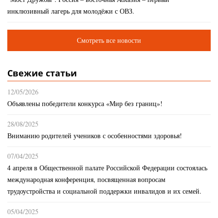
инклюзивный лагерь для молодёжи с ОВЗ.
Смотреть все новости
Свежие статьи
12/05/2026
Объявлены победители конкурса «Мир без границ»!
28/08/2025
Вниманию родителей учеников с особенностями здоровья!
07/04/2025
4 апреля в Общественной палате Российской Федерации состоялась
международная конференция, посвященная вопросам
трудоустройства и социальной поддержки инвалидов и их семей.
05/04/2025