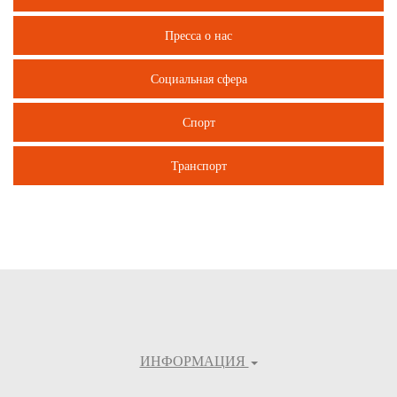
Пресса о нас
Социальная сфера
Спорт
Транспорт
ИНФОРМАЦИЯ