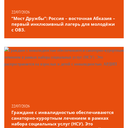
22/07/2026
“Мост Дружбы”: Россия – восточная Абхазия –
первый инклюзивный лагерь для молодёжи
с ОВЗ.
22/07/2026
Граждане с инвалидностью обеспечиваются
санаторно-курортным лечением в рамках
набора социальных услуг (НСУ). Это