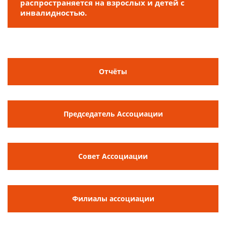
распространяется на взрослых и детей с
инвалидностью.
Отчёты
Председатель Ассоциации
Совет Ассоциации
Филиалы ассоциации