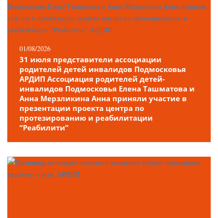
01/08/2026
31 июля представители ассоциации
родителей детей инвалидов Подмосковья
АРДИП Ассоциация родителей детей-
инвалидов Подмосковья Елена Ташматова и
Анна Мерзликина Анна приняли участие в
презентации проекта центра по
протезированию и реабилитации
“Реабилити”