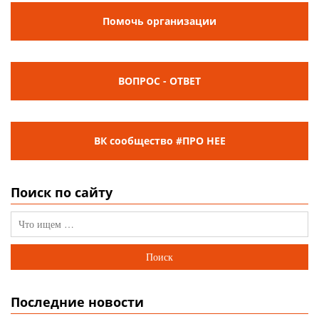
Помочь организации
ВОПРОС - ОТВЕТ
ВК сообщество #ПРО НЕЕ
Поиск по сайту
Последние новости