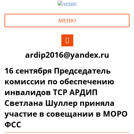
МЕНЮ
ardip2016@yandex.ru
16 сентября Председатель
комиссии по обеспечению
инвалидов ТСР АРДИП
Светлана Шуллер приняла
участие в совещании в МОРО
ФСС