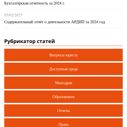
Бухгалтерская отчетность за 2024 г.
05/02/2025
Содержательный отчёт о деятельности АРДИП за 2024 год
Рубрикатор статей
Вопросы юристу
Доступная среда
Минздрав
Образование
Отчеты
Право