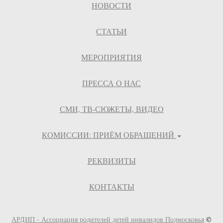
НОВОСТИ
СТАТЬИ
МЕРОПРИЯТИЯ
ПРЕССА О НАС
СМИ, ТВ-СЮЖЕТЫ, ВИДЕО
КОМИССИИ: ПРИЁМ ОБРАЩЕНИЙ
РЕКВИЗИТЫ
КОНТАКТЫ
АРДИП - Ассоциация родителей детей инвалидов Подмосковья
©