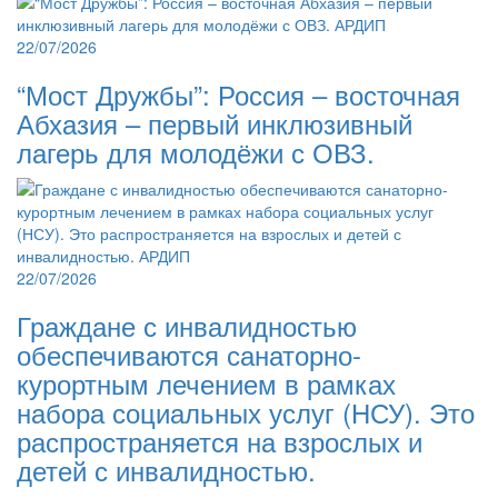
22/07/2026
“Мост Дружбы”: Россия – восточная
Абхазия – первый инклюзивный
лагерь для молодёжи с ОВЗ.
22/07/2026
Граждане с инвалидностью
обеспечиваются санаторно-
курортным лечением в рамках
набора социальных услуг (НСУ). Это
распространяется на взрослых и
детей с инвалидностью.