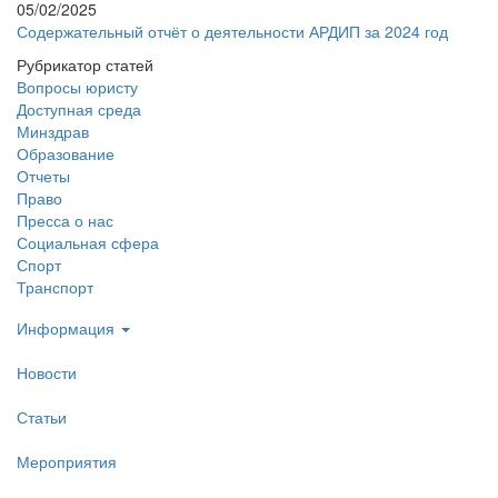
05/02/2025
Содержательный отчёт о деятельности АРДИП за 2024 год
Рубрикатор статей
Вопросы юристу
Доступная среда
Минздрав
Образование
Отчеты
Право
Пресса о нас
Социальная сфера
Спорт
Транспорт
Информация
Новости
Статьи
Мероприятия