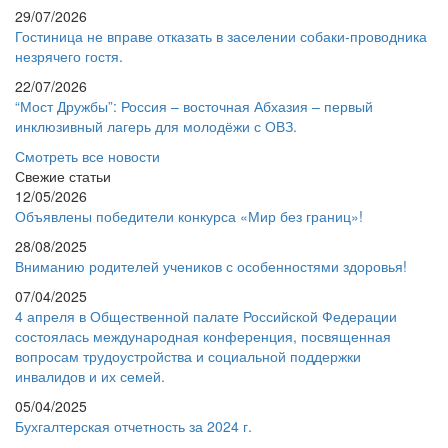
29/07/2026
Гостиница не вправе отказать в заселении собаки-проводника
незрячего гостя.
22/07/2026
“Мост Дружбы”: Россия – восточная Абхазия – первый
инклюзивный лагерь для молодёжи с ОВЗ.
Смотреть все новости
Свежие статьи
12/05/2026
Объявлены победители конкурса «Мир без границ»!
28/08/2025
Вниманию родителей учеников с особенностями здоровья!
07/04/2025
4 апреля в Общественной палате Российской Федерации
состоялась международная конференция, посвященная
вопросам трудоустройства и социальной поддержки
инвалидов и их семей.
05/04/2025
Бухгалтерская отчетность за 2024 г.