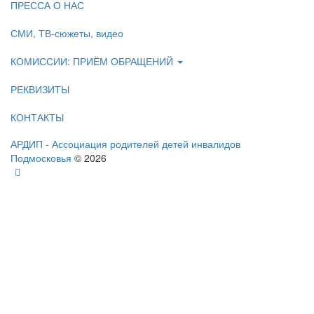
ПРЕССА О НАС
СМИ, ТВ-сюжеты, видео
КОМИССИИ: ПРИЁМ ОБРАЩЕНИЙ
РЕКВИЗИТЫ
КОНТАКТЫ
АРДИП - Ассоциация родителей детей инвалидов
Подмосковья
© 2026