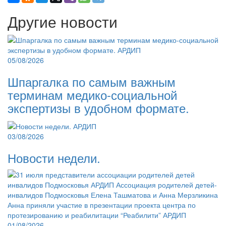
Другие новости
05/08/2026
Шпаргалка по самым важным
терминам медико-социальной
экспертизы в удобном формате.
03/08/2026
Новости недели.
01/08/2026