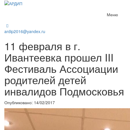
Меню
ardip2016@yandex.ru
11 февраля в г.
Ивантеевка прошел III
Фестиваль Ассоциации
родителей детей
инвалидов Подмосковья
Опубликовано: 14/02/2017