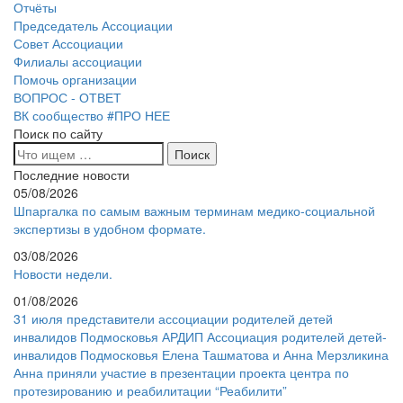
Отчёты
Председатель Ассоциации
Совет Ассоциации
Филиалы ассоциации
Помочь организации
ВОПРОС - ОТВЕТ
ВК сообщество #ПРО НЕЕ
Поиск по сайту
Последние новости
05/08/2026
Шпаргалка по самым важным терминам медико-социальной
экспертизы в удобном формате.
03/08/2026
Новости недели.
01/08/2026
31 июля представители ассоциации родителей детей
инвалидов Подмосковья АРДИП Ассоциация родителей детей-
инвалидов Подмосковья Елена Ташматова и Анна Мерзликина
Анна приняли участие в презентации проекта центра по
протезированию и реабилитации “Реабилити”