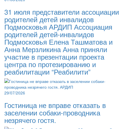
31 июля представители ассоциации
родителей детей инвалидов
Подмосковья АРДИП Ассоциация
родителей детей-инвалидов
Подмосковья Елена Ташматова и
Анна Мерзликина Анна приняли
участие в презентации проекта
центра по протезированию и
реабилитации “Реабилити”
29/07/2026
Гостиница не вправе отказать в
заселении собаки-проводника
незрячего гостя.